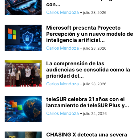
con...
Carlos Mendoza
-
julio 28, 2026
Microsoft presenta Proyecto
Percepción y un nuevo modelo de
inteligencia artificial...
Carlos Mendoza
-
julio 28, 2026
La comprensión de las
audiencias se consolida como la
prioridad del...
Carlos Mendoza
-
julio 28, 2026
teleSUR celebra 21 años con el
lanzamiento de teleSUR Plus y...
Carlos Mendoza
-
julio 24, 2026
CHASING X detecta una severa