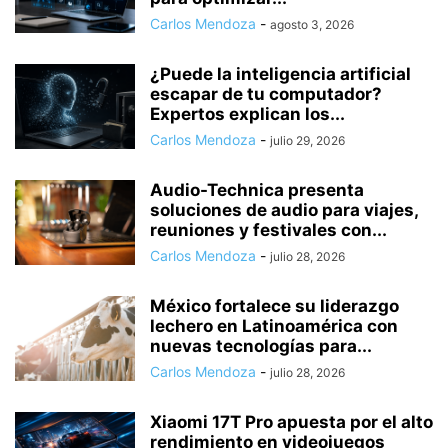
Carlos Mendoza
-
agosto 3, 2026
¿Puede la inteligencia artificial
escapar de tu computador?
Expertos explican los...
Carlos Mendoza
-
julio 29, 2026
Audio-Technica presenta
soluciones de audio para viajes,
reuniones y festivales con...
Carlos Mendoza
-
julio 28, 2026
México fortalece su liderazgo
lechero en Latinoamérica con
nuevas tecnologías para...
Carlos Mendoza
-
julio 28, 2026
Xiaomi 17T Pro apuesta por el alto
rendimiento en videojuegos