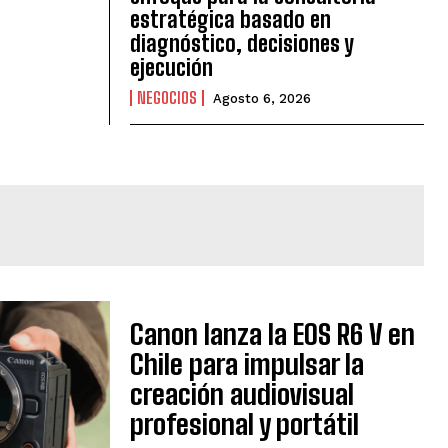
estratégica basado en
diagnóstico, decisiones y
ejecución
NEGOCIOS
Agosto 6, 2026
Canon lanza la EOS R6 V en
Chile para impulsar la
creación audiovisual
profesional y portátil