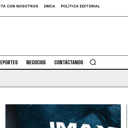
TA CON NOSOTROS
DMCA
POLÍTICA EDITORIAL
DEPORTES
NEGOCIOS
CONTÁCTANOS