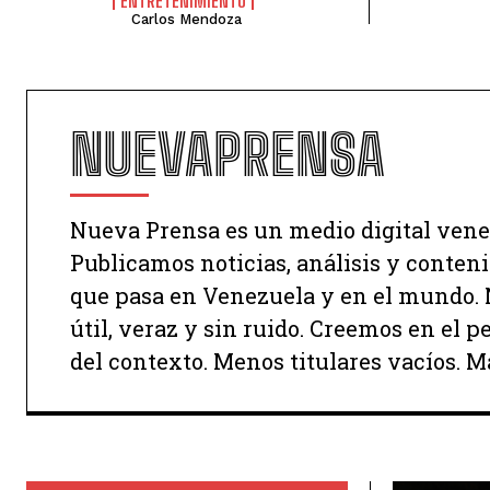
ENTRETENIMIENTO
Carlos Mendoza
NUEVAPRENSA
Nueva Prensa es un medio digital vene
Publicamos noticias, análisis y conten
que pasa en Venezuela y en el mundo. N
útil, veraz y sin ruido. Creemos en el 
del contexto. Menos titulares vacíos. M