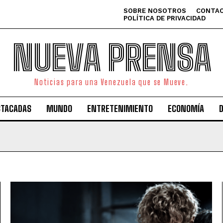
SOBRE NOSOTROS
CONTAC
POLÍTICA DE PRIVACIDAD
NUEVA PRENSA
Noticias para una Venezuela que se Mueve.
STACADAS
MUNDO
ENTRETENIMIENTO
ECONOMÍA