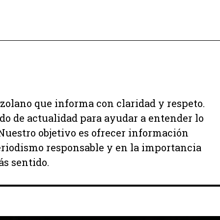
zolano que informa con claridad y respeto.
ido de actualidad para ayudar a entender lo
uestro objetivo es ofrecer información
periodismo responsable y en la importancia
ás sentido.