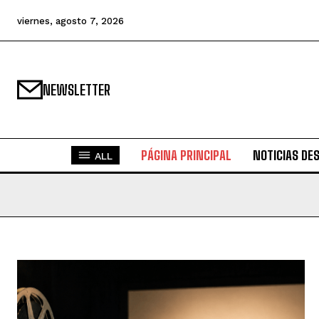
viernes, agosto 7, 2026
NEWSLETTER
PÁGINA PRINCIPAL
NOTICIAS DE
ALL