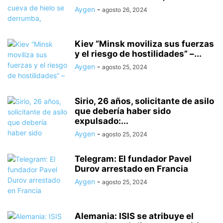
Aygen
-
agosto 26, 2024
Kiev “Minsk moviliza sus fuerzas
y el riesgo de hostilidades” –...
Aygen
-
agosto 25, 2024
Sirio, 26 años, solicitante de asilo
que debería haber sido
expulsado:...
Aygen
-
agosto 25, 2024
Telegram: El fundador Pavel
Durov arrestado en Francia
Aygen
-
agosto 25, 2024
Alemania: ISIS se atribuye el