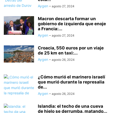
Aygen
-
agosto 27, 2024
Macron descarta formar un
gobierno de izquierda que enoje
a Francia:...
Aygen
-
agosto 27, 2024
Croacia, 550 euros por un viaje
de 25 km en taxi:...
Aygen
-
agosto 26, 2024
¿Cómo murió el marinero israelí
que murió durante la represalia
de...
Aygen
-
agosto 26, 2024
Islandia: el techo de una cueva
de hielo se derrumba, matando...