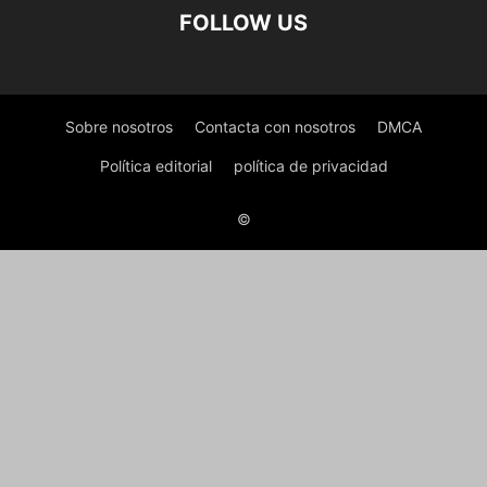
FOLLOW US
Sobre nosotros
Contacta con nosotros
DMCA
Política editorial
política de privacidad
©