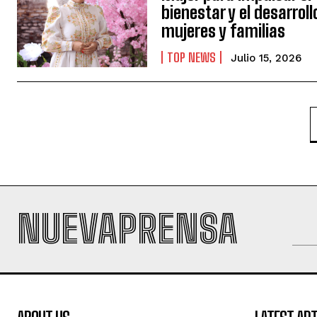
bienestar y el desarroll
mujeres y familias
TOP NEWS
Julio 15, 2026
NUEVAPRENSA