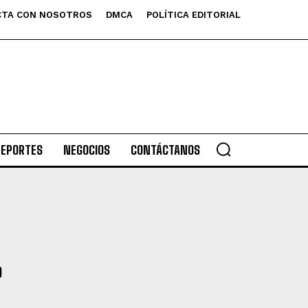
TA CON NOSOTROS
DMCA
POLÍTICA EDITORIAL
DEPORTES
NEGOCIOS
CONTÁCTANOS
O