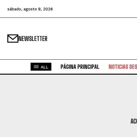
sábado, agosto 8, 2026
NEWSLETTER
PÁGINA PRINCIPAL
NOTICIAS DE
ALL
AC