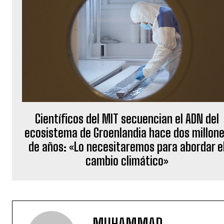
Científicos del MIT secuencian el ADN del
ecosistema de Groenlandia hace dos millon
de años: «Lo necesitaremos para abordar e
cambio climático»
MUHAMMAD