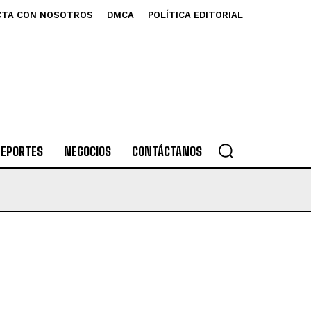
TA CON NOSOTROS
DMCA
POLÍTICA EDITORIAL
DEPORTES
NEGOCIOS
CONTÁCTANOS