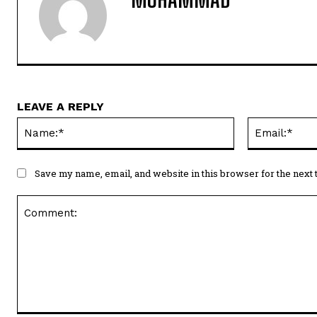
LEAVE A REPLY
Name:*
Save my name, email, and website in this browser for the next