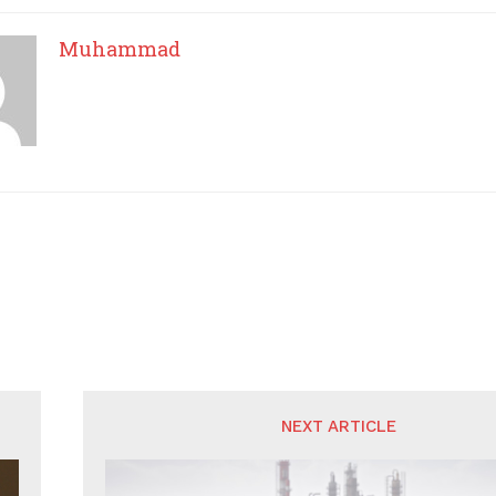
Muhammad
NEXT ARTICLE