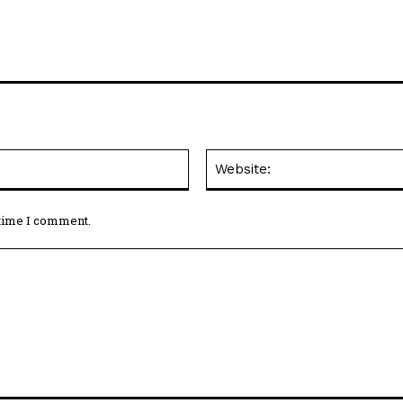
Email:*
 time I comment.