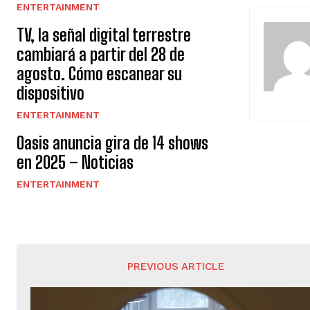
ENTERTAINMENT
TV, la señal digital terrestre
cambiará a partir del 28 de
agosto. Cómo escanear su
dispositivo
ENTERTAINMENT
Oasis anuncia gira de 14 shows
en 2025 – Noticias
ENTERTAINMENT
PREVIOUS ARTICLE