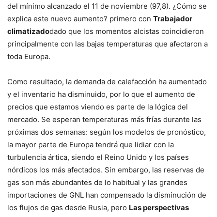
del mínimo alcanzado el 11 de noviembre (97,8). ¿Cómo se
explica este nuevo aumento? primero con
Trabajador
climatizado
dado que los momentos alcistas coincidieron
principalmente con las bajas temperaturas que afectaron a
toda Europa.
Como resultado, la demanda de calefacción ha aumentado
y el inventario ha disminuido, por lo que el aumento de
precios que estamos viendo es parte de la lógica del
mercado. Se esperan temperaturas más frías durante las
próximas dos semanas: según los modelos de pronóstico,
la mayor parte de Europa tendrá que lidiar con la
turbulencia ártica, siendo el Reino Unido y los países
nórdicos los más afectados. Sin embargo, las reservas de
gas son más abundantes de lo habitual y las grandes
importaciones de GNL han compensado la disminución de
los flujos de gas desde Rusia, pero
Las perspectivas