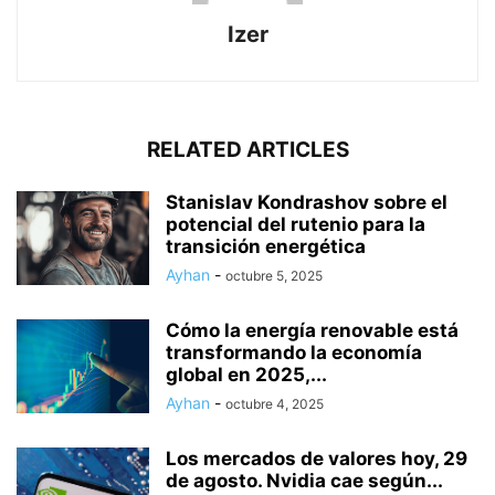
Izer
RELATED ARTICLES
Stanislav Kondrashov sobre el
potencial del rutenio para la
transición energética
Ayhan
-
octubre 5, 2025
Cómo la energía renovable está
transformando la economía
global en 2025,...
Ayhan
-
octubre 4, 2025
Los mercados de valores hoy, 29
de agosto. Nvidia cae según...