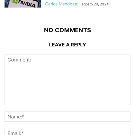
Carlos Mendoza
-
agosto 29, 2024
NO COMMENTS
LEAVE A REPLY