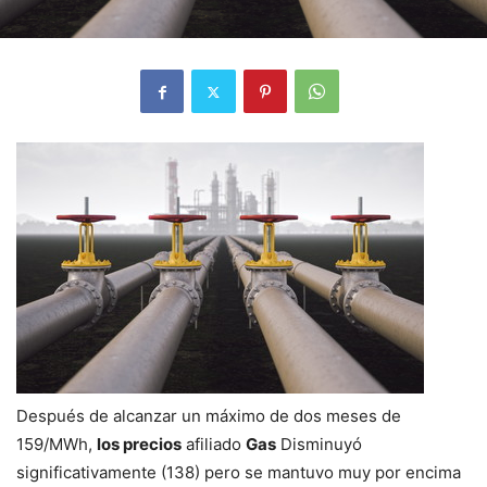
Después de alcanzar un máximo de dos meses de
159/MWh,
los precios
afiliado
Gas
Disminuyó
significativamente (138) pero se mantuvo muy por encima