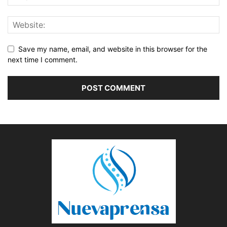
Save my name, email, and website in this browser for the
next time I comment.