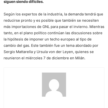
siguen siendo difíciles.
Según los expertos de la industria, la demanda tendrá que
reducirse pronto y es posible que también se necesiten
más importaciones de GNL para pasar el invierno. Mientras
tanto, en el plano político continúan las discusiones sobre
la hipótesis de imponer un techo europeo al tipo de
cambio del gas. Este también fue un tema abordado por
Sergio Mattarella y Ursula von der Leyen, quienes se
reunieron el miércoles 7 de diciembre en Milán.