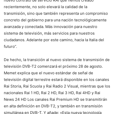
nuevo contrato de servicio RAI que hemos creado
recientemente, no solo elevará la calidad de la
transmisión, sino que también representa un compromiso
concreto del gobierno para una nación tecnológicamente
avanzada y conectada. Más innovación para nuestro
sistema de televisión, más servicios para nuestros
ciudadanos. Adelante por este camino, hacia la Italia del
futuro”.
De hecho, la transición al nuevo sistema de transmisión de
televisión DVB-T2 comenzará el próximo 28 de agosto.
Memet explica que el nuevo estándar de señal de
televisión digital terrestre estará disponible en los canales
Rai Storia, Rai Scuola y Rai Radio 2 Visual, mientras que los
nacionales Rai 1 HD, Rai 2 HD, Rai 3 HD, Rai 4HD y Rai
News 24 HD Los canales Rai Premium HD se transmitirán
en alta definición en DVB-T2, y también en transmisión
simultánea en DVB-T. Y añade: «Esta nueva tecnología