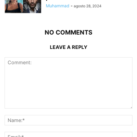
Muhammad
-
agosto 28, 2024
NO COMMENTS
LEAVE A REPLY