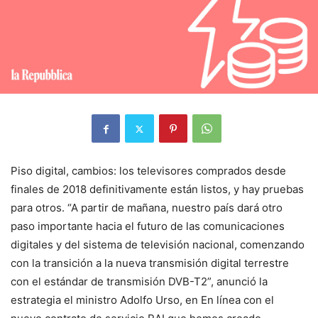
Piso digital, cambios: los televisores comprados desde
finales de 2018 definitivamente están listos, y hay pruebas
para otros. “A partir de mañana, nuestro país dará otro
paso importante hacia el futuro de las comunicaciones
digitales y del sistema de televisión nacional, comenzando
con la transición a la nueva transmisión digital terrestre
con el estándar de transmisión DVB-T2”, anunció la
estrategia el ministro Adolfo Urso, en En línea con el