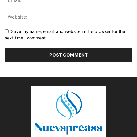
Save my name, email, and website in this browser for the
next time I comment.