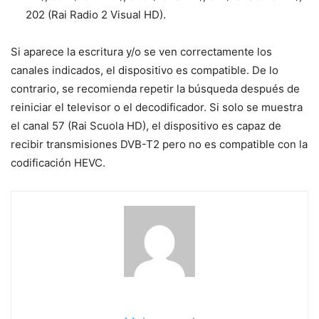
202 (Rai Radio 2 Visual HD).
Si aparece la escritura y/o se ven correctamente los
canales indicados, el dispositivo es compatible. De lo
contrario, se recomienda repetir la búsqueda después de
reiniciar el televisor o el decodificador. Si solo se muestra
el canal 57 (Rai Scuola HD), el dispositivo es capaz de
recibir transmisiones DVB-T2 pero no es compatible con la
codificación HEVC.