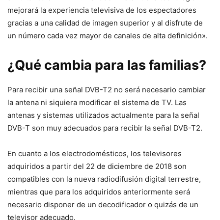
mejorará la experiencia televisiva de los espectadores
gracias a una calidad de imagen superior y al disfrute de
un número cada vez mayor de canales de alta definición».
¿Qué cambia para las familias?
Para recibir una señal DVB-T2 no será necesario cambiar
la antena ni siquiera modificar el sistema de TV. Las
antenas y sistemas utilizados actualmente para la señal
DVB-T son muy adecuados para recibir la señal DVB-T2.
En cuanto a los electrodomésticos, los televisores
adquiridos a partir del 22 de diciembre de 2018 son
compatibles con la nueva radiodifusión digital terrestre,
mientras que para los adquiridos anteriormente será
necesario disponer de un decodificador o quizás de un
televisor adecuado.