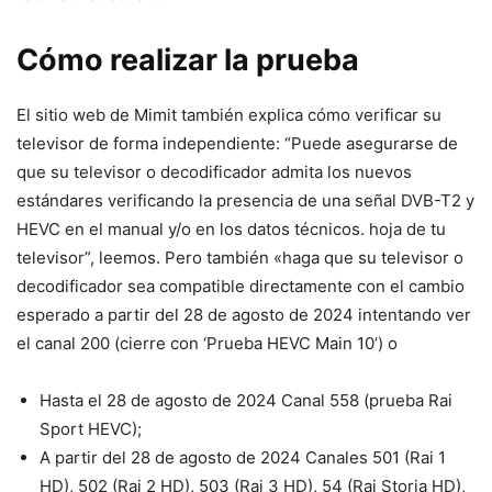
Cómo realizar la prueba
El sitio web de Mimit también explica cómo verificar su
televisor de forma independiente: “Puede asegurarse de
que su televisor o decodificador admita los nuevos
estándares verificando la presencia de una señal DVB-T2 y
HEVC en el manual y/o en los datos técnicos. hoja de tu
televisor”, leemos. Pero también «haga que su televisor o
decodificador sea compatible directamente con el cambio
esperado a partir del 28 de agosto de 2024 intentando ver
el canal 200 (cierre con ‘Prueba HEVC Main 10’) o
Hasta el 28 de agosto de 2024 Canal 558 (prueba Rai
Sport HEVC);
A partir del 28 de agosto de 2024 Canales 501 (Rai 1
HD), 502 (Rai 2 HD), 503 (Rai 3 HD), 54 (Rai Storia HD),