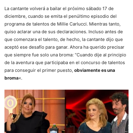
La cantante volverá a bailar el próximo sábado 17 de
diciembre, cuando se emita el penúltimo episodio del
programa de talentos de Millie Carlucci. Mientras tanto,
quiso aclarar una de sus declaraciones. Incluso antes de
que comenzara el talento, de hecho, la cantante dijo que
aceptó ese desafío para ganar. Ahora ha querido precisar
que siempre fue solo una broma: “Cuando dije al principio
de la aventura que participaba en el concurso de talentos
para conseguir el primer puesto,
obviamente es una
broma
«.