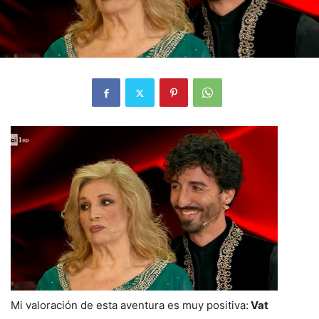
Mi valoración de esta aventura es muy positiva:
Vat