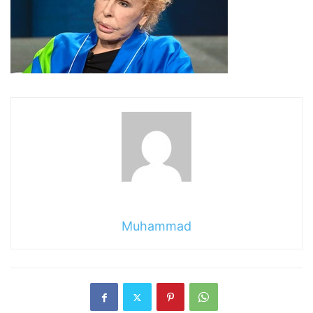
Muhammad