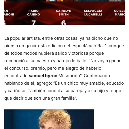
La popular artista, entre otras cosas, ya ha dicho que no
piensa en ganar esta edición del espectáculo Rai 1, aunque
de todos modos hubiera salido victoriosa porque
reconoció a su maestra y pareja de baile: “No voy a ganar
el concurso. premio, pero me alegro de haberlo
encontrado
samuel byron
Mi sobrino”. Continuando
hablando de él, agregó: “Es un chico muy amable, educado
y cariñoso. También conocí a su pareja y a su hijo y tengo
que decir que son una gran familia”.