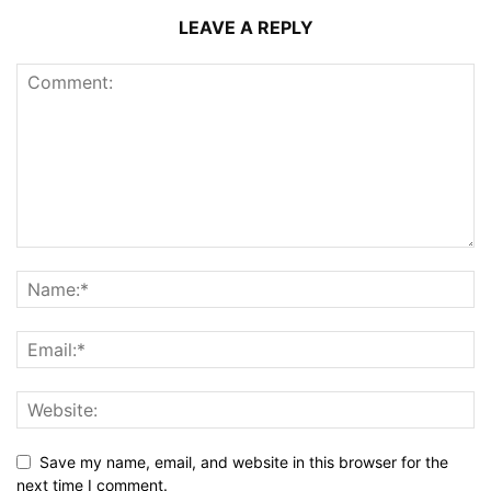
LEAVE A REPLY
Save my name, email, and website in this browser for the
next time I comment.