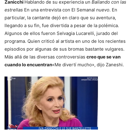
Zanicchi
Hablando de su experiencia un
Bailando con las
estrellas
En una entrevista con El Semanal
nuevo
. En
particular, la cantante dejó en claro que su aventura,
llegando a su fin, fue divertida a pesar de la polémica.
Algunos de ellos fueron Selvagia Lucarelli, jurado del
programa. Quien criticó al artista en uno de los recientes
episodios por algunas de sus bromas bastante vulgares.
Más allá de las diversas controversias
creo que se van
cuando lo encuentran
«Me divertí mucho», dijo Zaneshi.