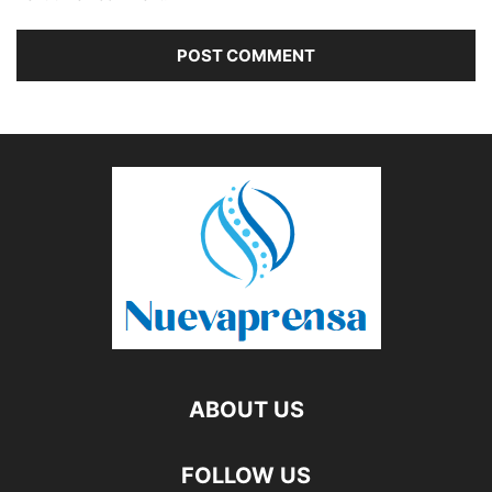
ABOUT US
FOLLOW US