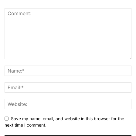
Save my name, email, and website in this browser for the
next time I comment.