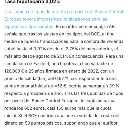
Tasa hipotecaria 3,02%
Una subida de tipos de interés por parte del Banco Central
Europeo tendrá importantes implicaciones para las
hipotecas a tipo variable
. En su informe mensual, la ABI
señala que tras los ajustes en los tipos del BCE, el tipo
medio de nuevas transacciones para la compra de vivienda
subió hasta el 3,02% desde el 2,75% del mes anterior, el
más alto desde agosto de 2014. En consecuencia. Para una
simulación de Facile.it, una hipoteca a tipo variable de
126.000 € a 25 años firmada en enero de 2022, con un
precio de salida (tan) del 0,67 %, correspondiente a una
prima mensual inicial de 456 €, podría aumentar un 39 %
respecto a principios de año. Tras las tres subidas de tipos
por parte del Banco Central Europeo, la cuota actual ya
ronda los 602 euros, casi 150 euros más que la cuota
inicial. Si el BCE confirma una nueva subida del coste del
dinero en 50 puntos básicos, suponiendo que el euríbor