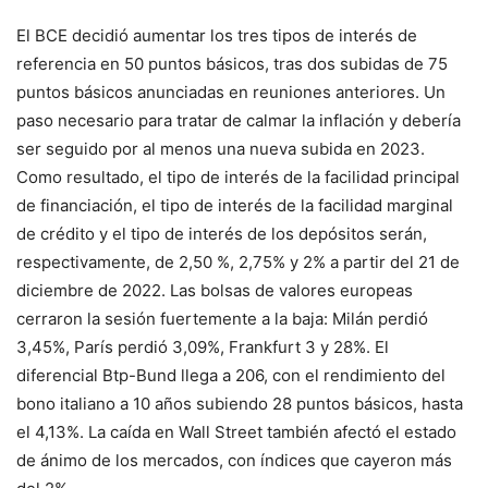
El BCE decidió aumentar los tres tipos de interés de
referencia en 50 puntos básicos, tras dos subidas de 75
puntos básicos anunciadas en reuniones anteriores. Un
paso necesario para tratar de calmar la inflación y debería
ser seguido por al menos una nueva subida en 2023.
Como resultado, el tipo de interés de la facilidad principal
de financiación, el tipo de interés de la facilidad marginal
de crédito y el tipo de interés de los depósitos serán,
respectivamente, de 2,50 %, 2,75% y 2% a partir del 21 de
diciembre de 2022. Las bolsas de valores europeas
cerraron la sesión fuertemente a la baja: Milán perdió
3,45%, París perdió 3,09%, Frankfurt 3 y 28%. El
diferencial Btp-Bund llega a 206, con el rendimiento del
bono italiano a 10 años subiendo 28 puntos básicos, hasta
el 4,13%. La caída en Wall Street también afectó el estado
de ánimo de los mercados, con índices que cayeron más