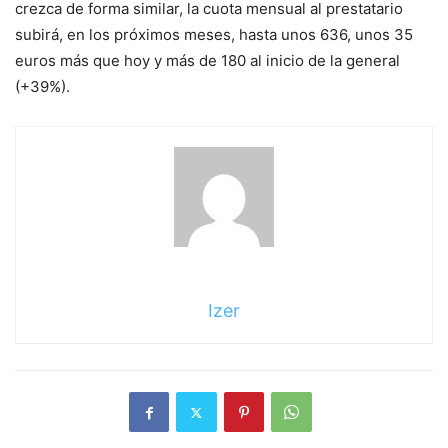
crezca de forma similar, la cuota mensual al prestatario
subirá, en los próximos meses, hasta unos 636, unos 35
euros más que hoy y más de 180 al inicio de la general
(+39%).
Izer