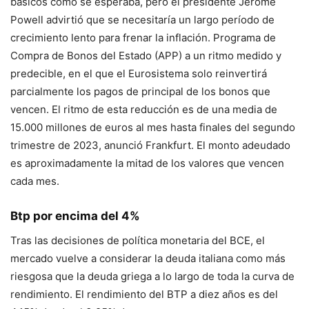
básicos como se esperaba, pero el presidente Jerome
Powell advirtió que se necesitaría un largo período de
crecimiento lento para frenar la inflación. Programa de
Compra de Bonos del Estado (APP) a un ritmo medido y
predecible, en el que el Eurosistema solo reinvertirá
parcialmente los pagos de principal de los bonos que
vencen. El ritmo de esta reducción es de una media de
15.000 millones de euros al mes hasta finales del segundo
trimestre de 2023, anunció Frankfurt. El monto adeudado
es aproximadamente la mitad de los valores que vencen
cada mes.
Btp por encima del 4%
Tras las decisiones de política monetaria del BCE, el
mercado vuelve a considerar la deuda italiana como más
riesgosa que la deuda griega a lo largo de toda la curva de
rendimiento. El rendimiento del BTP a diez años es del