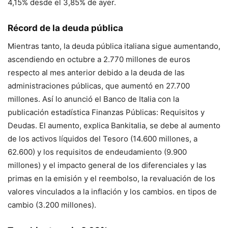
4,15% desde el 3,85% de ayer.
Récord de la deuda pública
Mientras tanto, la deuda pública italiana sigue aumentando,
ascendiendo en octubre a 2.770 millones de euros
respecto al mes anterior debido a la deuda de las
administraciones públicas, que aumentó en 27.700
millones. Así lo anunció el Banco de Italia con la
publicación estadística Finanzas Públicas: Requisitos y
Deudas. El aumento, explica Bankitalia, se debe al aumento
de los activos líquidos del Tesoro (14.600 millones, a
62.600) y los requisitos de endeudamiento (9.900
millones) y el impacto general de los diferenciales y las
primas en la emisión y el reembolso, la revaluación de los
valores vinculados a la inflación y los cambios. en tipos de
cambio (3.200 millones).