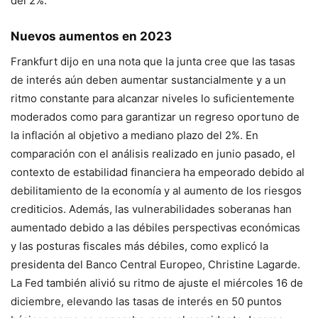
del 2%.
Nuevos aumentos en 2023
Frankfurt dijo en una nota que la junta cree que las tasas
de interés aún deben aumentar sustancialmente y a un
ritmo constante para alcanzar niveles lo suficientemente
moderados como para garantizar un regreso oportuno de
la inflación al objetivo a mediano plazo del 2%. En
comparación con el análisis realizado en junio pasado, el
contexto de estabilidad financiera ha empeorado debido al
debilitamiento de la economía y al aumento de los riesgos
crediticios. Además, las vulnerabilidades soberanas han
aumentado debido a las débiles perspectivas económicas
y las posturas fiscales más débiles, como explicó la
presidenta del Banco Central Europeo, Christine Lagarde.
La Fed también alivió su ritmo de ajuste el miércoles 16 de
diciembre, elevando las tasas de interés en 50 puntos