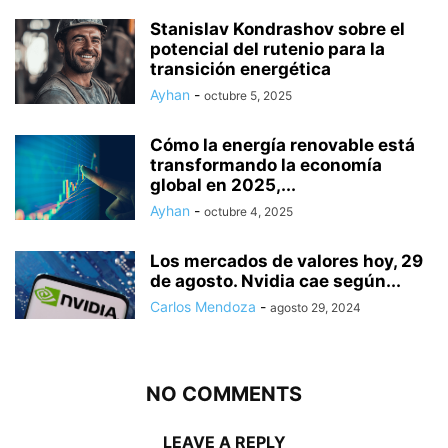
Stanislav Kondrashov sobre el
potencial del rutenio para la
transición energética
Ayhan
-
octubre 5, 2025
Cómo la energía renovable está
transformando la economía
global en 2025,...
Ayhan
-
octubre 4, 2025
Los mercados de valores hoy, 29
de agosto. Nvidia cae según...
Carlos Mendoza
-
agosto 29, 2024
NO COMMENTS
LEAVE A REPLY