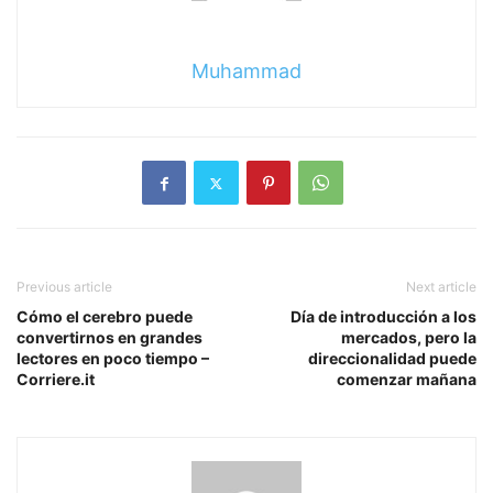
Muhammad
Previous article
Next article
Cómo el cerebro puede
Día de introducción a los
convertirnos en grandes
mercados, pero la
lectores en poco tiempo –
direccionalidad puede
Corriere.it
comenzar mañana