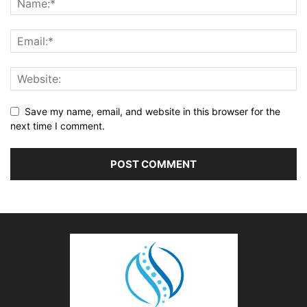
Save my name, email, and website in this browser for the
next time I comment.