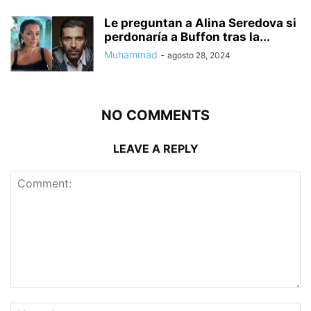
Le preguntan a Alina Seredova si
perdonaría a Buffon tras la...
Muhammad
-
agosto 28, 2024
NO COMMENTS
LEAVE A REPLY