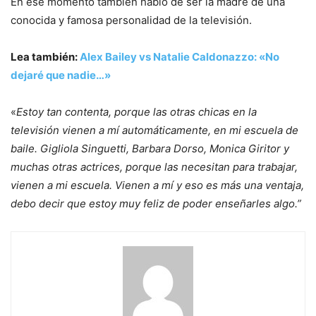
En ese momento también habló de ser la madre de una
conocida y famosa personalidad de la televisión.
Lea también:
Alex Bailey vs Natalie Caldonazzo: «No
dejaré que nadie…»
«
Estoy tan contenta, porque las otras chicas en la
televisión vienen a mí automáticamente, en mi escuela de
baile. Gigliola Singuetti, Barbara Dorso, Monica Giritor y
muchas otras actrices, porque las necesitan para trabajar,
vienen a mi escuela. Vienen a mí y eso es más una ventaja,
debo decir que estoy muy feliz de poder enseñarles algo.”