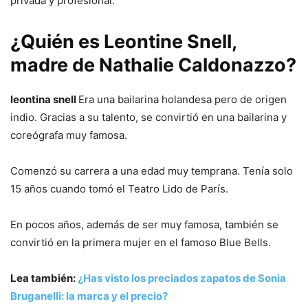
privada y profesional.
¿Quién es Leontine Snell,
madre de Nathalie Caldonazzo?
leontina snell
Era una bailarina holandesa pero de origen
indio. Gracias a su talento, se convirtió en una bailarina y
coreógrafa muy famosa.
Comenzó su carrera a una edad muy temprana. Tenía solo
15 años cuando tomó el Teatro Lido de París.
En pocos años, además de ser muy famosa, también se
convirtió en la primera mujer en el famoso Blue Bells.
Lea también:
¿Has visto los preciados zapatos de Sonia
Bruganelli: la marca y el precio?