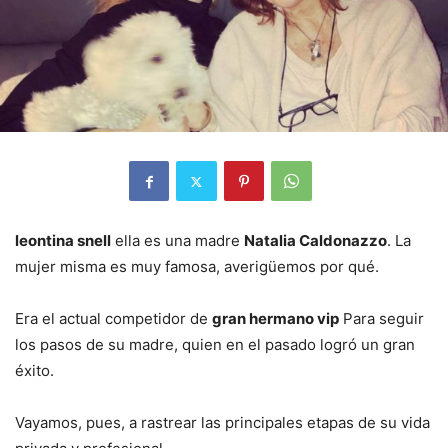
leontina snell
ella es una madre
Natalia Caldonazzo
. La
mujer misma es muy famosa, averigüemos por qué.
Era el actual competidor de
gran hermano vip
Para seguir
los pasos de su madre, quien en el pasado logró un gran
éxito.
Vayamos, pues, a rastrear las principales etapas de su vida