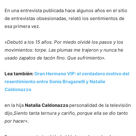
En una entrevista publicada hace algunos años en el sitio
de entrevistas obsesionadas, relató los sentimientos de
esa primera vez.
«
Debutó a los 15 años. Por miedo olvidé los pasos y los
movimientos: torpe. Las plumas me trajeron y nunca he
usado zapatos de tacón fino. Que sufrimiento».
Lea también:
Gran Hermano VIP: el verdadero motivo del
resentimiento entre Sonia Bruganelli y Natalie
Caldonazzo
en la hija
Natalia Caldonazzo
personalidad de la televisión
dijo,
Siento tanta ternura y cariño, porque ella se dio tanto
por hacer
«.