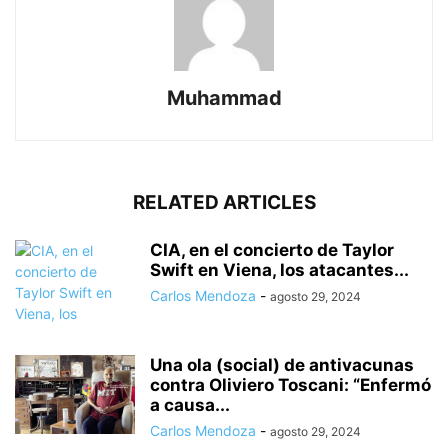
Muhammad
RELATED ARTICLES
CIA, en el concierto de Taylor
Swift en Viena, los atacantes...
Carlos Mendoza
-
agosto 29, 2024
Una ola (social) de antivacunas
contra Oliviero Toscani: “Enfermó
a causa...
Carlos Mendoza
-
agosto 29, 2024