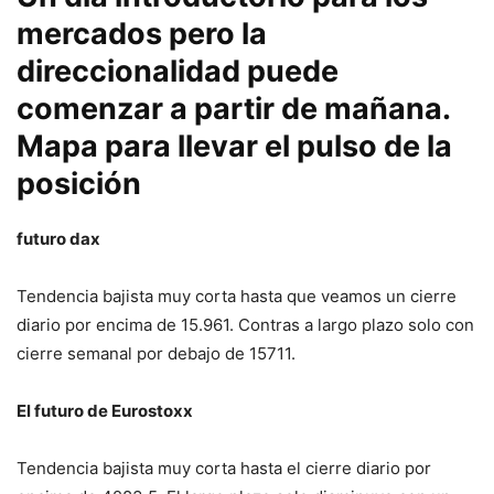
mercados pero la
direccionalidad puede
comenzar a partir de mañana.
Mapa para llevar el pulso de la
posición
futuro dax
Tendencia bajista muy corta hasta que veamos un cierre
diario por encima de 15.961. Contras a largo plazo solo con
cierre semanal por debajo de 15711.
El futuro de Eurostoxx
Tendencia bajista muy corta hasta el cierre diario por