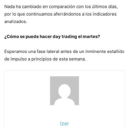
Nada ha cambiado en comparación con los últimos días,
por lo que continuamos aferrándonos a los indicadores
analizados.
¿Cómo se puede hacer day trading el martes?
Esperamos una fase lateral antes de un inminente estallido
de impulso a principios de esta semana.
Izer