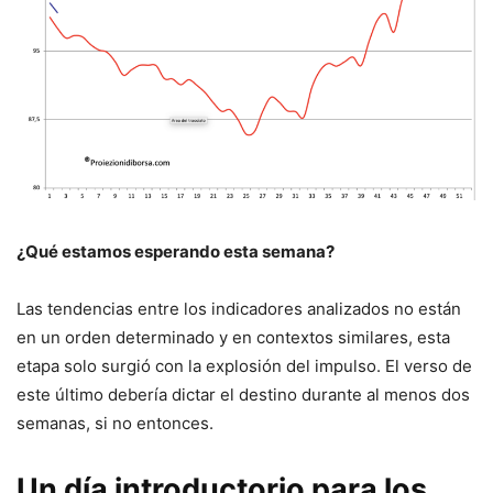
¿Qué estamos esperando esta semana?
Las tendencias entre los indicadores analizados no están
en un orden determinado y en contextos similares, esta
etapa solo surgió con la explosión del impulso. El verso de
este último debería dictar el destino durante al menos dos
semanas, si no entonces.
Un día introductorio para los