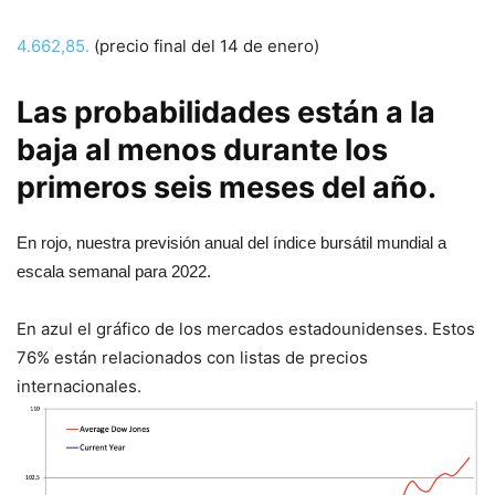
4.662,85.
(precio final del 14 de enero)
Las probabilidades están a la
baja al menos durante los
primeros seis meses del año.
En rojo, nuestra previsión anual del índice bursátil mundial a
escala semanal para 2022.
En azul el gráfico de los mercados estadounidenses. Estos
76% están relacionados con listas de precios
internacionales.