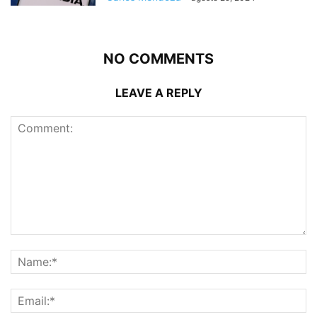
NO COMMENTS
LEAVE A REPLY