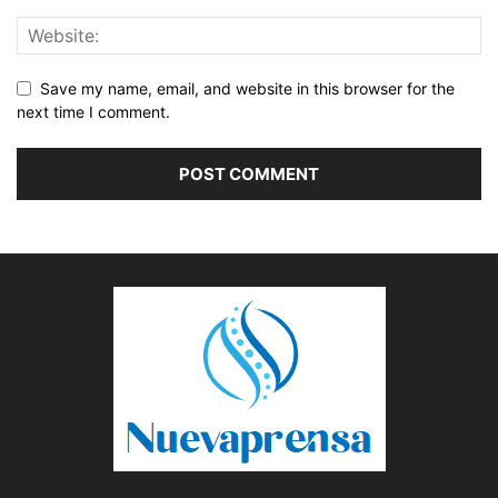
Save my name, email, and website in this browser for the
next time I comment.