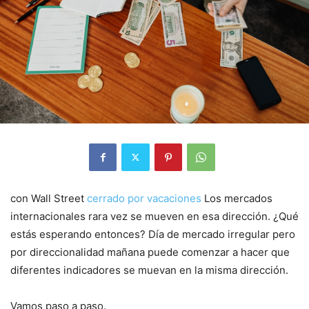
con Wall Street
cerrado por vacaciones
Los mercados
internacionales rara vez se mueven en esa dirección. ¿Qué
estás esperando entonces? Día de mercado irregular pero
por direccionalidad mañana puede comenzar a hacer que
diferentes indicadores se muevan en la misma dirección.
Vamos paso a paso.