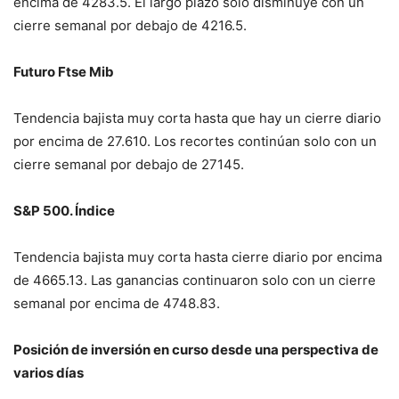
encima de 4283.5. El largo plazo solo disminuye con un
cierre semanal por debajo de 4216.5.
Futuro Ftse Mib
Tendencia bajista muy corta hasta que hay un cierre diario
por encima de 27.610. Los recortes continúan solo con un
cierre semanal por debajo de 27145.
S&P 500. Índice
Tendencia bajista muy corta hasta cierre diario por encima
de 4665.13. Las ganancias continuaron solo con un cierre
semanal por encima de 4748.83.
Posición de inversión en curso desde una perspectiva de
varios días