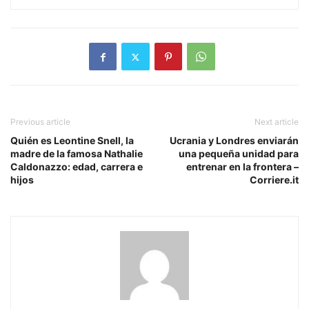
Previous article
Next article
Quién es Leontine Snell, la
Ucrania y Londres enviarán
madre de la famosa Nathalie
una pequeña unidad para
Caldonazzo: edad, carrera e
entrenar en la frontera –
hijos
Corriere.it