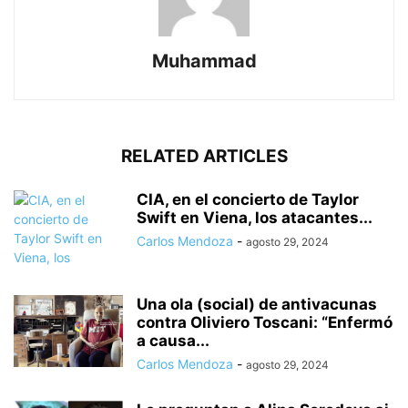
Muhammad
RELATED ARTICLES
CIA, en el concierto de Taylor
Swift en Viena, los atacantes...
Carlos Mendoza
-
agosto 29, 2024
Una ola (social) de antivacunas
contra Oliviero Toscani: “Enfermó
a causa...
Carlos Mendoza
-
agosto 29, 2024