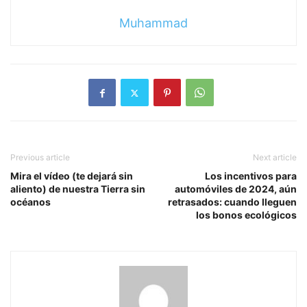
Muhammad
Previous article
Next article
Mira el vídeo (te dejará sin
Los incentivos para
aliento) de nuestra Tierra sin
automóviles de 2024, aún
océanos
retrasados: cuando lleguen
los bonos ecológicos