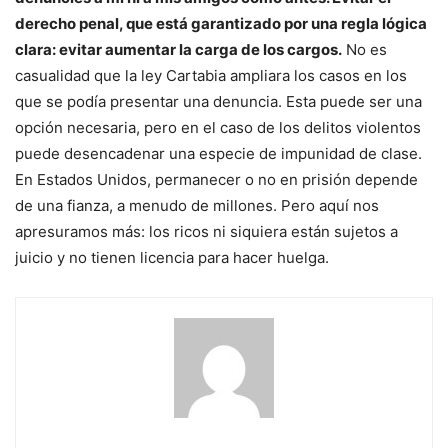
derecho penal, que está garantizado por una regla lógica
clara: evitar aumentar la carga de los cargos.
No es
casualidad que la ley Cartabia ampliara los casos en los
que se podía presentar una denuncia. Esta puede ser una
opción necesaria, pero en el caso de los delitos violentos
puede desencadenar una especie de impunidad de clase.
En Estados Unidos, permanecer o no en prisión depende
de una fianza, a menudo de millones. Pero aquí nos
apresuramos más: los ricos ni siquiera están sujetos a
juicio y no tienen licencia para hacer huelga.