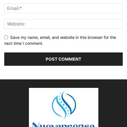
Save my name, email, and website in this browser for the
next time I comment.