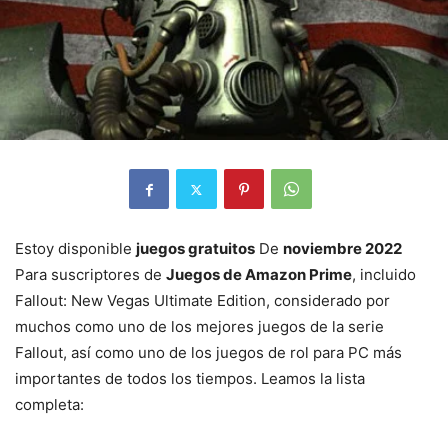
Estoy disponible
juegos gratuitos
De
noviembre 2022
Para suscriptores de
Juegos de Amazon Prime
, incluido
Fallout: New Vegas Ultimate Edition, considerado por
muchos como uno de los mejores juegos de la serie
Fallout, así como uno de los juegos de rol para PC más
importantes de todos los tiempos. Leamos la lista
completa: