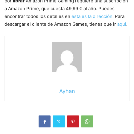
por
librar
Amazon Prime Gaming requiere una suscripción
a Amazon Prime, que cuesta 49,99 € al año. Puedes
encontrar todos los detalles en
esta es la dirección
. Para
descargar el cliente de Amazon Games, tienes que ir
aqui
.
Ayhan