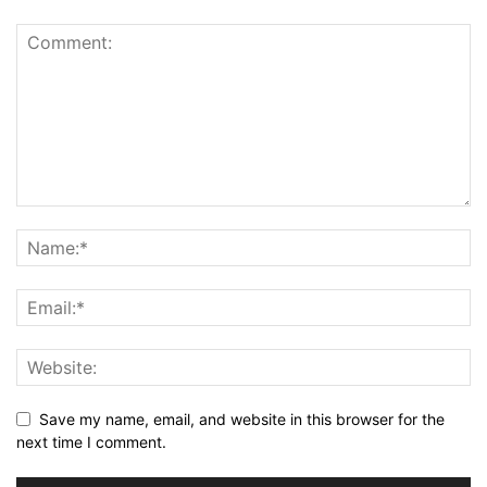
Save my name, email, and website in this browser for the
next time I comment.