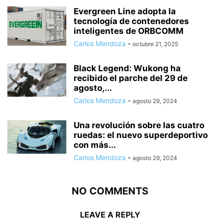
Evergreen Line adopta la
tecnología de contenedores
inteligentes de ORBCOMM
Carlos Mendoza
-
octubre 21, 2025
Black Legend: Wukong ha
recibido el parche del 29 de
agosto,...
Carlos Mendoza
-
agosto 29, 2024
Una revolución sobre las cuatro
ruedas: el nuevo superdeportivo
con más...
Carlos Mendoza
-
agosto 29, 2024
NO COMMENTS
LEAVE A REPLY