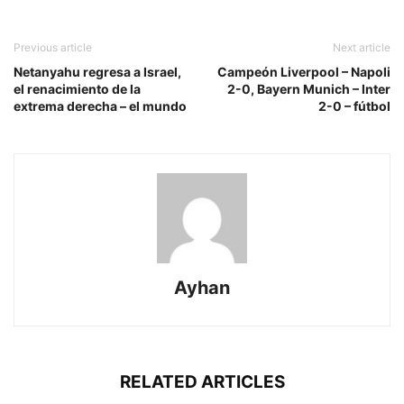
Previous article
Next article
Netanyahu regresa a Israel,
Campeón Liverpool – Napoli
el renacimiento de la
2-0, Bayern Munich – Inter
extrema derecha – el mundo
2-0 – fútbol
Ayhan
RELATED ARTICLES