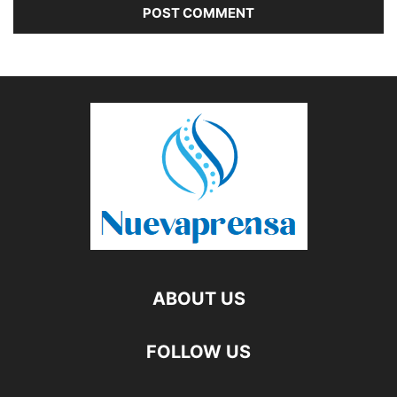
ABOUT US
FOLLOW US