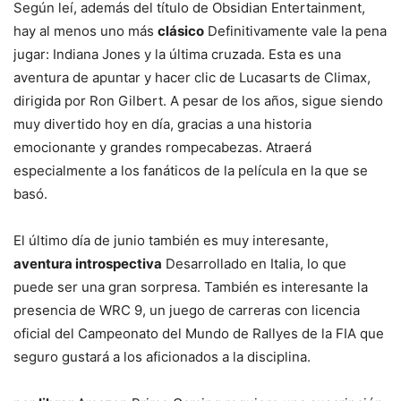
Según leí, además del título de Obsidian Entertainment,
hay al menos uno más
clásico
Definitivamente vale la pena
jugar: Indiana Jones y la última cruzada. Esta es una
aventura de apuntar y hacer clic de Lucasarts de Climax,
dirigida por Ron Gilbert. A pesar de los años, sigue siendo
muy divertido hoy en día, gracias a una historia
emocionante y grandes rompecabezas. Atraerá
especialmente a los fanáticos de la película en la que se
basó.
El último día de junio también es muy interesante,
aventura introspectiva
Desarrollado en Italia, lo que
puede ser una gran sorpresa. También es interesante la
presencia de WRC 9, un juego de carreras con licencia
oficial del Campeonato del Mundo de Rallyes de la FIA que
seguro gustará a los aficionados a la disciplina.