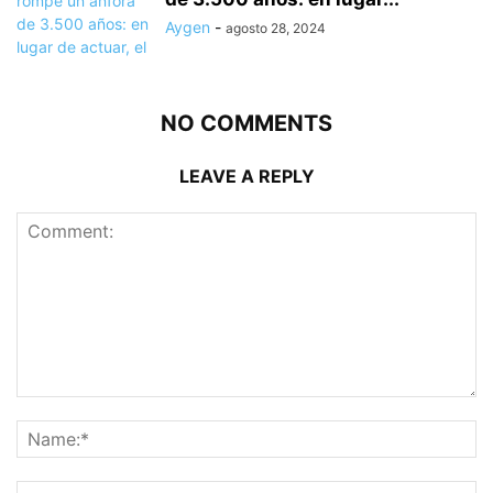
Aygen
-
agosto 28, 2024
NO COMMENTS
LEAVE A REPLY