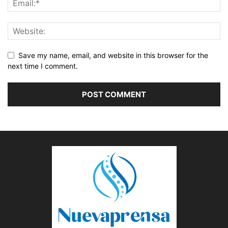
Save my name, email, and website in this browser for the
next time I comment.