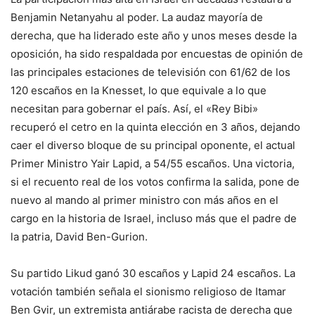
Benjamin Netanyahu al poder. La audaz mayoría de
derecha, que ha liderado este año y unos meses desde la
oposición, ha sido respaldada por encuestas de opinión de
las principales estaciones de televisión con 61/62 de los
120 escaños en la Knesset, lo que equivale a lo que
necesitan para gobernar el país. Así, el «Rey Bibi»
recuperó el cetro en la quinta elección en 3 años, dejando
caer el diverso bloque de su principal oponente, el actual
Primer Ministro Yair Lapid, a 54/55 escaños. Una victoria,
si el recuento real de los votos confirma la salida, pone de
nuevo al mando al primer ministro con más años en el
cargo en la historia de Israel, incluso más que el padre de
la patria, David Ben-Gurion.
Su partido Likud ganó 30 escaños y Lapid 24 escaños. La
votación también señala el sionismo religioso de Itamar
Ben Gvir, un extremista antiárabe racista de derecha que