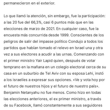
permanecieron en el exterior.
Lo que llamó la atención, sin embargo, fue la participación:
a las 20 fue del 66,3%, casi 6 puntos más que en las
elecciones de marzo de 2021. En cualquier caso, fue la
encuesta más concurrida desde 1999. Conscientes de los
peligros de salir del impasse político Condujo a todos los
partidos que habían tomado el relevo en Israel una y otra
vez a sus electores a acudir a las urnas. Comenzando con
el primer ministro Yair Lapid quien, después de votar
temprano en la mañana en un colegio electoral cerca de su
casa en un suburbio de Tel Aviv con su esposa Lehi, instó
a los israelíes a expresar sus opciones. «Ve y vota hoy por
el futuro de nuestros hijos y el futuro de nuestro país».
Benjamin Netanyahu no fue menos. Como hizo en todas
las elecciones anteriores, el ex primer ministro, a través
de su Facebook, llamó constantemente a sus seguidores