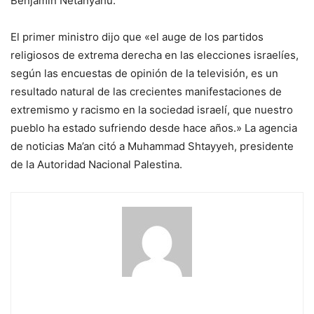
Benjamin Netanyahu.
El primer ministro dijo que «el auge de los partidos
religiosos de extrema derecha en las elecciones israelíes,
según las encuestas de opinión de la televisión, es un
resultado natural de las crecientes manifestaciones de
extremismo y racismo en la sociedad israelí, que nuestro
pueblo ha estado sufriendo desde hace años.» La agencia
de noticias Ma’an citó a Muhammad Shtayyeh, presidente
de la Autoridad Nacional Palestina.