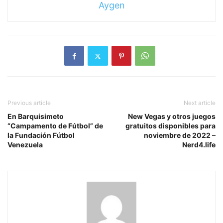
Aygen
Previous article
Next article
En Barquisimeto
New Vegas y otros juegos
“Campamento de Fútbol” de
gratuitos disponibles para
la Fundación Fútbol
noviembre de 2022 –
Venezuela
Nerd4.life