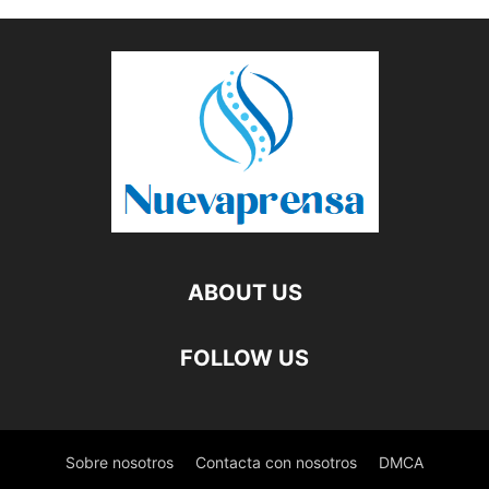
ABOUT US
FOLLOW US
Sobre nosotros
Contacta con nosotros
DMCA