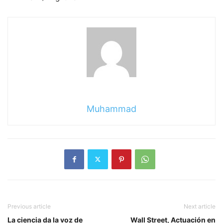
Muhammad
Previous article
Next article
La ciencia da la voz de
Wall Street, Actuación en