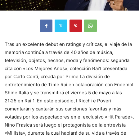
Tras un excelente debut en ratings y críticas, el viaje de la
memoria continúa a través de 40 años de música,
televisión, objetos, hechos, moda y fenómenos: segunda
cita con «Los Mejores Años», colección Rai1 presentada
por Carlo Conti, creada por Prime La división de
entretenimiento de Time Rai en colaboración con Endemol
Shine Italia y se transmitirá el viernes 5 de mayo a las
21:25 en Rai 1. En este episodio, I Ricchi e Poveri
comentarán y cantarán sus canciones favoritas y más
votadas por los espectadores en el exclusivo «Hit Parade».
Nino Frasica será luego el protagonista de la entrevista
«Mi lista», durante la cual hablará de su vida a través de