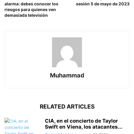
alarma: debes conocer los
sesión 5 de mayo de 2023
riesgos para quienes ven
demasiada televisión
Muhammad
RELATED ARTICLES
CIA, en el concierto de Taylor
Swift en Viena, los atacantes...