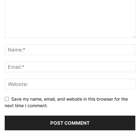
Save my name, email, and website in this browser for the
next time I comment.