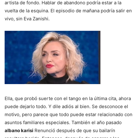
artista de fondo. Hablar de abandono podría estar a la
vuelta de la esquina. El episodio de mañana podría salir en
vivo, sin Eva Zanishi.
Ella, que probó suerte con el tango en la última cita, ahora
puede dejarlo todo. Y dile adiós al bien. Se desconoce el
motivo, pero parece que todo puede estar relacionado con
asuntos familiares especiales. También el año pasado
albano karisi
Renunció después de que su bailarín