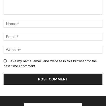
Save my name, email, and website in this browser for the
next time I comment.