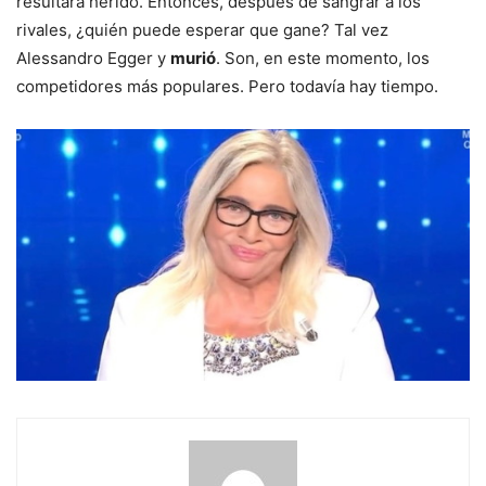
resultara herido. Entonces, después de sangrar a los
rivales, ¿quién puede esperar que gane? Tal vez
Alessandro Egger y
murió
. Son, en este momento, los
competidores más populares. Pero todavía hay tiempo.