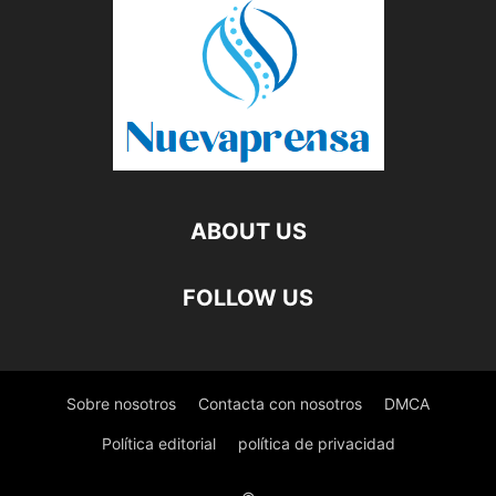
ABOUT US
FOLLOW US
Sobre nosotros
Contacta con nosotros
DMCA
Política editorial
política de privacidad