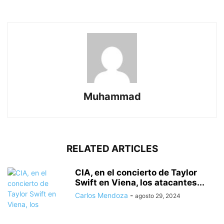
Muhammad
RELATED ARTICLES
CIA, en el concierto de Taylor
Swift en Viena, los atacantes...
Carlos Mendoza
-
agosto 29, 2024