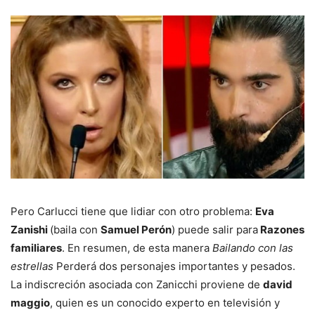
Pero Carlucci tiene que lidiar con otro problema:
Eva
Zanishi
(baila con
Samuel Perón
) puede salir para
Razones
familiares
. En resumen, de esta manera
Bailando con las
estrellas
Perderá dos personajes importantes y pesados.
La indiscreción asociada con Zanicchi proviene de
david
maggio
, quien es un conocido experto en televisión y