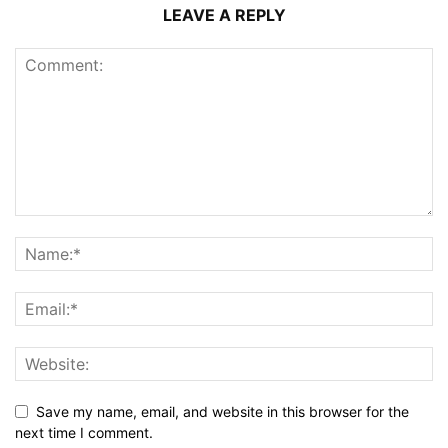
LEAVE A REPLY
Save my name, email, and website in this browser for the
next time I comment.