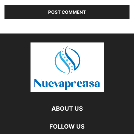
ABOUT US
FOLLOW US