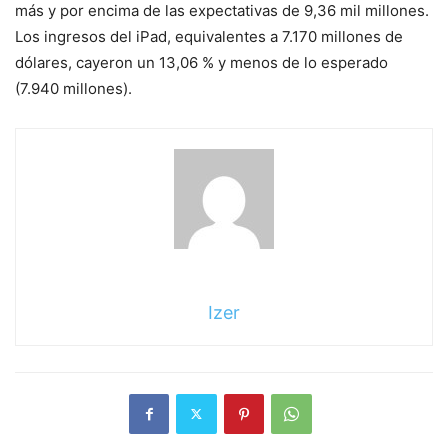
más y por encima de las expectativas de 9,36 mil millones.
Los ingresos del iPad, equivalentes a 7.170 millones de
dólares, cayeron un 13,06 % y menos de lo esperado
(7.940 millones).
Izer