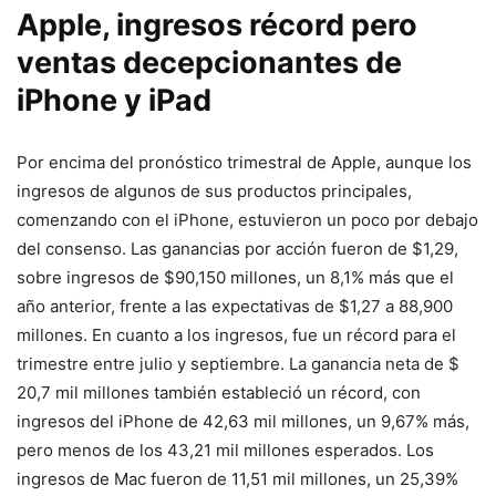
Apple, ingresos récord pero
ventas decepcionantes de
iPhone y iPad
Por encima del pronóstico trimestral de Apple, aunque los
ingresos de algunos de sus productos principales,
comenzando con el iPhone, estuvieron un poco por debajo
del consenso. Las ganancias por acción fueron de $1,29,
sobre ingresos de $90,150 millones, un 8,1% más que el
año anterior, frente a las expectativas de $1,27 a 88,900
millones. En cuanto a los ingresos, fue un récord para el
trimestre entre julio y septiembre. La ganancia neta de $
20,7 mil millones también estableció un récord, con
ingresos del iPhone de 42,63 mil millones, un 9,67% más,
pero menos de los 43,21 mil millones esperados. Los
ingresos de Mac fueron de 11,51 mil millones, un 25,39%