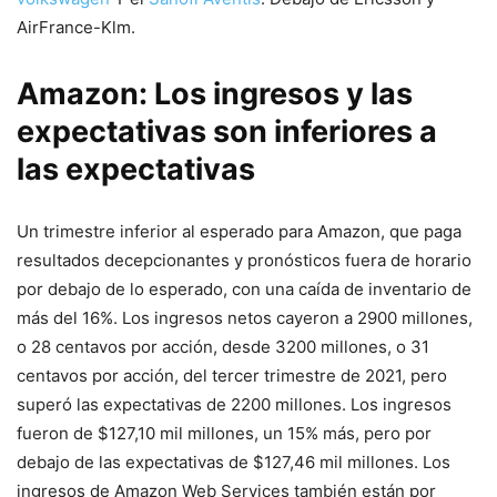
AirFrance-Klm.
Amazon: Los ingresos y las
expectativas son inferiores a
las expectativas
Un trimestre inferior al esperado para Amazon, que paga
resultados decepcionantes y pronósticos fuera de horario
por debajo de lo esperado, con una caída de inventario de
más del 16%. Los ingresos netos cayeron a 2900 millones,
o 28 centavos por acción, desde 3200 millones, o 31
centavos por acción, del tercer trimestre de 2021, pero
superó las expectativas de 2200 millones. Los ingresos
fueron de $127,10 mil millones, un 15% más, pero por
debajo de las expectativas de $127,46 mil millones. Los
ingresos de Amazon Web Services también están por