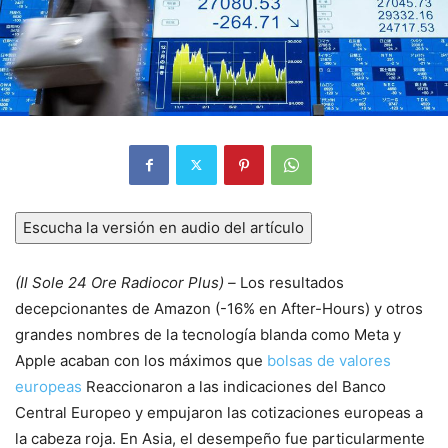
Escucha la versión en audio del artículo
(Il Sole 24 Ore Radiocor Plus) –
Los resultados
decepcionantes de Amazon (-16% en After-Hours) y otros
grandes nombres de la tecnología blanda como Meta y
Apple acaban con los máximos que
bolsas de valores
europeas
Reaccionaron a las indicaciones del Banco
Central Europeo y empujaron las cotizaciones europeas a
la cabeza roja. En Asia, el desempeño fue particularmente