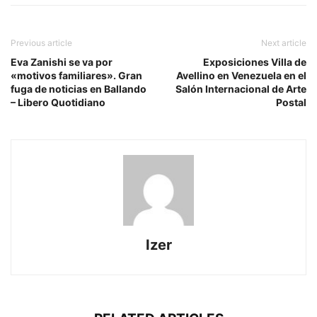
Previous article
Next article
Eva Zanishi se va por
Exposiciones Villa de
«motivos familiares». Gran
Avellino en Venezuela en el
fuga de noticias en Ballando
Salón Internacional de Arte
– Libero Quotidiano
Postal
Izer