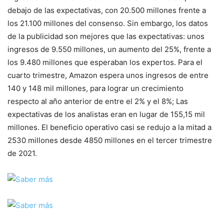
debajo de las expectativas, con 20.500 millones frente a
los 21.100 millones del consenso. Sin embargo, los datos
de la publicidad son mejores que las expectativas: unos
ingresos de 9.550 millones, un aumento del 25%, frente a
los 9.480 millones que esperaban los expertos. Para el
cuarto trimestre, Amazon espera unos ingresos de entre
140 y 148 mil millones, para lograr un crecimiento
respecto al año anterior de entre el 2% y el 8%; Las
expectativas de los analistas eran en lugar de 155,15 mil
millones. El beneficio operativo casi se redujo a la mitad a
2530 millones desde 4850 millones en el tercer trimestre
de 2021.