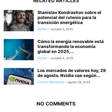
RELATED ARTICLES
Stanislav Kondrashov sobre el
potencial del rutenio para la
transición energética
Ayhan
-
octubre 5, 2025
Cómo la energía renovable está
transformando la economía
global en 2025,...
Ayhan
-
octubre 4, 2025
Los mercados de valores hoy, 29
de agosto. Nvidia cae según...
Carlos Mendoza
-
agosto 29, 2024
NO COMMENTS