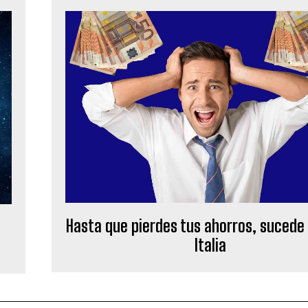
Hasta que pierdes tus ahorros, sucede
a
Italia