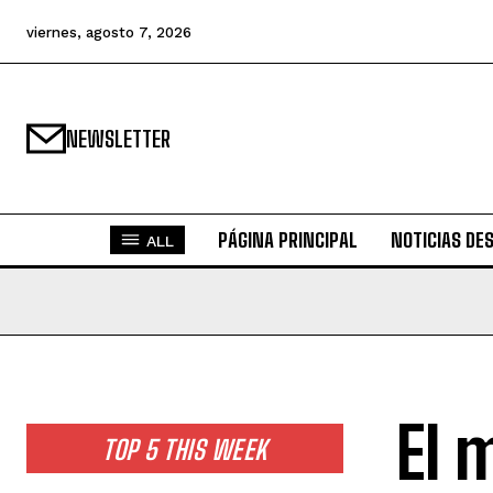
viernes, agosto 7, 2026
NEWSLETTER
PÁGINA PRINCIPAL
NOTICIAS DE
ALL
El 
TOP 5 THIS WEEK