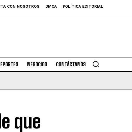
TA CON NOSOTROS
DMCA
POLÍTICA EDITORIAL
DEPORTES
NEGOCIOS
CONTÁCTANOS
le que