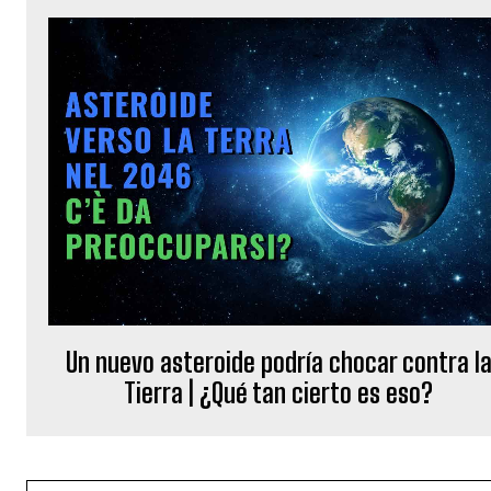
Un nuevo asteroide podría chocar contra l
Tierra | ¿Qué tan cierto es eso?