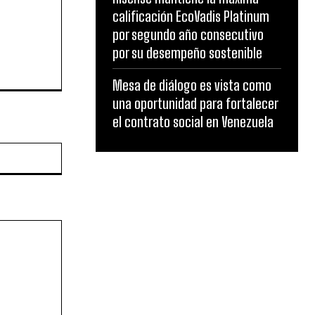
calificación EcoVadis Platinum
por segundo año consecutivo
por su desempeño sostenible
Mesa de diálogo es vista como
una oportunidad para fortalecer
el contrato social en Venezuela
Website: