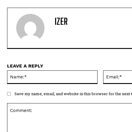
IZER
LEAVE A REPLY
Name:*
Save my name, email, and website in this browser for the next