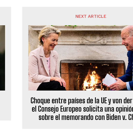
NEXT ARTICLE
Choque entre países de la UE y von der
el Consejo Europeo solicita una opinió
sobre el memorando con Biden v. C