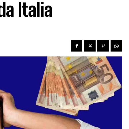
a Italia