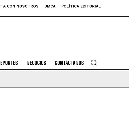
TA CON NOSOTROS
DMCA
POLÍTICA EDITORIAL
DEPORTES
NEGOCIOS
CONTÁCTANOS