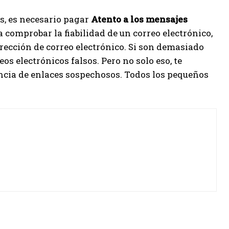
s, es necesario pagar
Atento a los mensajes
ra comprobar la fiabilidad de un correo electrónico,
irección de correo electrónico. Si son demasiado
s electrónicos falsos. Pero no solo eso, te
sencia de enlaces sospechosos. Todos los pequeños