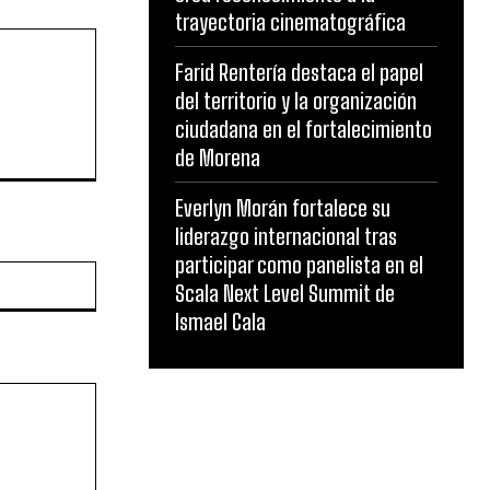
trayectoria cinematográfica
Farid Rentería destaca el papel
del territorio y la organización
ciudadana en el fortalecimiento
de Morena
Everlyn Morán fortalece su
liderazgo internacional tras
participar como panelista en el
Website:
Scala Next Level Summit de
Ismael Cala