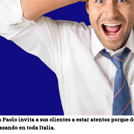
 Paolo invita a sus clientes a estar atentos porque d
asando en toda Italia.