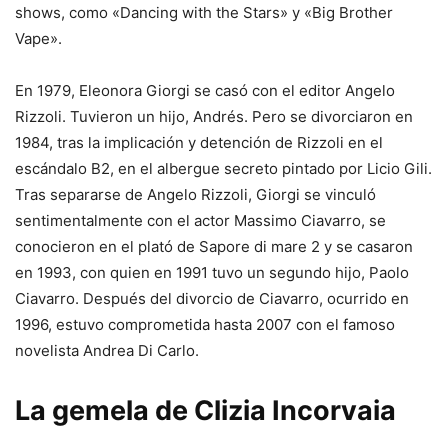
shows, como «Dancing with the Stars» y «Big Brother
Vape».
En 1979, Eleonora Giorgi se casó con el editor Angelo
Rizzoli. Tuvieron un hijo, Andrés. Pero se divorciaron en
1984, tras la implicación y detención de Rizzoli en el
escándalo B2, en el albergue secreto pintado por Licio Gili.
Tras separarse de Angelo Rizzoli, Giorgi se vinculó
sentimentalmente con el actor Massimo Ciavarro, se
conocieron en el plató de Sapore di mare 2 y se casaron
en 1993, con quien en 1991 tuvo un segundo hijo, Paolo
Ciavarro. Después del divorcio de Ciavarro, ocurrido en
1996, estuvo comprometida hasta 2007 con el famoso
novelista Andrea Di Carlo.
La gemela de Clizia Incorvaia