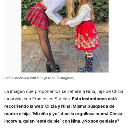
Clizia Incorvaia con su hija Nina (Instagram)
La imagen que proponemos se refiere a Nina, hija de Clizia
Incorvaia con Francesco Sarcina.
Esta instantánea está
recorriendo la web. Clizia y Nina: Misma búsqueda de
madre e hija. “Mi niña y yo”, dice la orgullosa mamá Clesia
Incorvia, quien “está de pie” con Nina. ¿No son geniales?