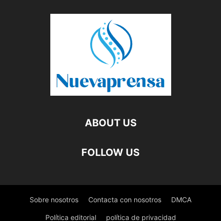
ABOUT US
FOLLOW US
Sobre nosotros
Contacta con nosotros
DMCA
Política editorial
política de privacidad