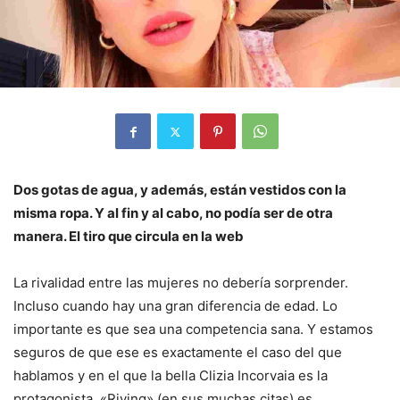
Dos gotas de agua, y además, están vestidos con la
misma ropa. Y al fin y al cabo, no podía ser de otra
manera. El tiro que circula en la web
La rivalidad entre las mujeres no debería sorprender.
Incluso cuando hay una gran diferencia de edad. Lo
importante es que sea una competencia sana. Y estamos
seguros de que ese es exactamente el caso del que
hablamos y en el que la bella Clizia Incorvaia es la
protagonista. «Riving» (en sus muchas citas) es