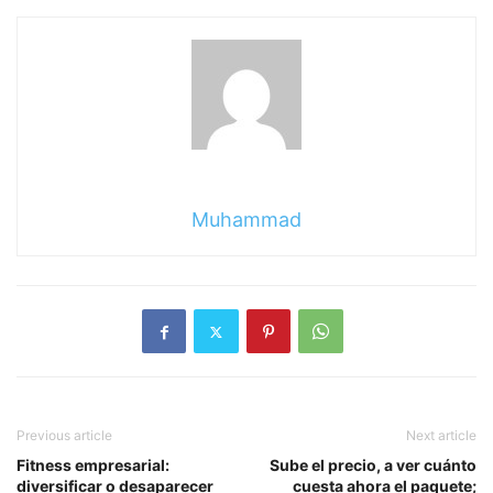
Muhammad
Previous article
Next article
Fitness empresarial:
Sube el precio, a ver cuánto
diversificar o desaparecer
cuesta ahora el paquete;