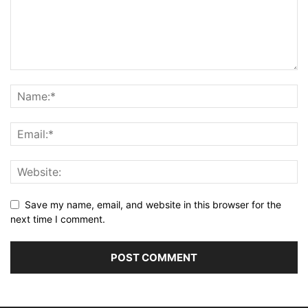
Save my name, email, and website in this browser for the
next time I comment.