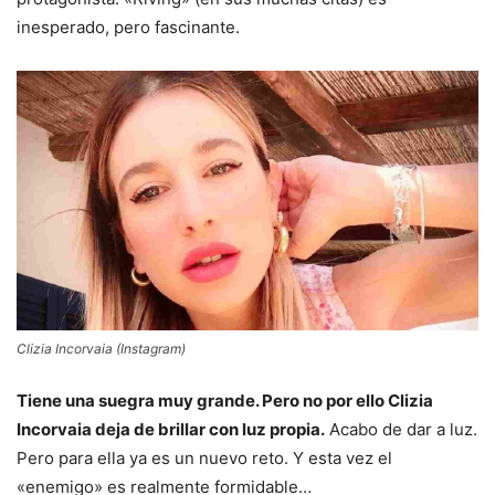
inesperado, pero fascinante.
Clizia Incorvaia (Instagram)
Tiene una suegra muy grande. Pero no por ello Clizia
Incorvaia deja de brillar con luz propia.
Acabo de dar a luz.
Pero para ella ya es un nuevo reto. Y esta vez el
«enemigo» es realmente formidable…