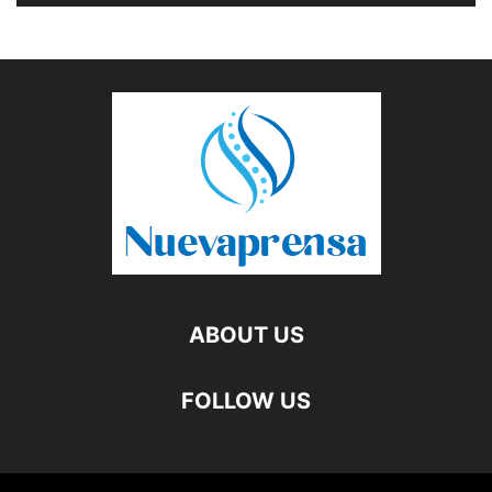
ABOUT US
FOLLOW US