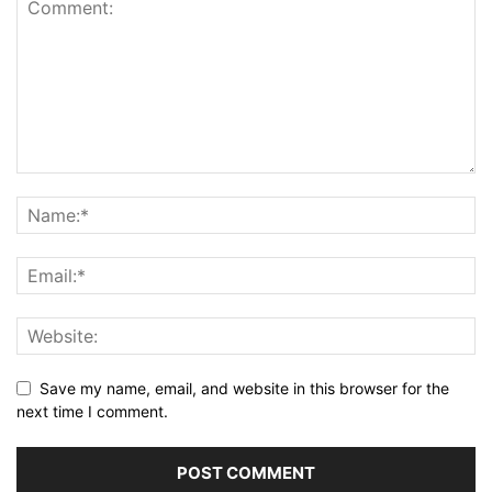
Save my name, email, and website in this browser for the
next time I comment.