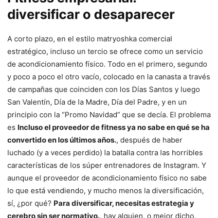
diversificar o desaparecer
A corto plazo, en el estilo matryoshka comercial
estratégico, incluso un tercio se ofrece como un servicio
de acondicionamiento físico. Todo en el primero, segundo
y poco a poco el otro vacío, colocado en la canasta a través
de campañas que coinciden con los Días Santos y luego
San Valentín, Día de la Madre, Día del Padre, y en un
principio con la “Promo Navidad” que se decía. El problema
es
Incluso el proveedor de fitness ya no sabe en qué se ha
convertido en los últimos años.
, después de haber
luchado (y a veces perdido) la batalla contra las horribles
características de los súper entrenadores de Instagram. Y
aunque el proveedor de acondicionamiento físico no sabe
lo que está vendiendo, y mucho menos la diversificación,
sí, ¿por qué?
Para diversificar, necesitas estrategia y
cerebro sin ser normativo.
, hay alguien, o mejor dicho,