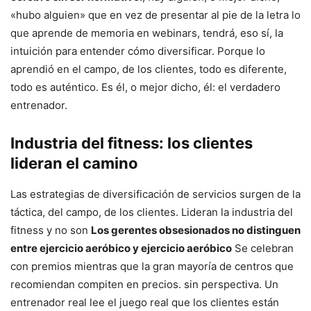
«hubo alguien» que en vez de presentar al pie de la letra lo
que aprende de memoria en webinars, tendrá, eso sí, la
intuición para entender cómo diversificar. Porque lo
aprendió en el campo, de los clientes, todo es diferente,
todo es auténtico. Es él, o mejor dicho, él: el verdadero
entrenador.
Industria del fitness: los clientes
lideran el camino
Las estrategias de diversificación de servicios surgen de la
táctica, del campo, de los clientes. Lideran la industria del
fitness y no son
Los gerentes obsesionados no distinguen
entre ejercicio aeróbico y ejercicio aeróbico
Se celebran
con premios mientras que la gran mayoría de centros que
recomiendan compiten en precios. sin perspectiva. Un
entrenador real lee el juego real que los clientes están