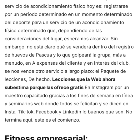
servicio de acondicionamiento físico hoy es: registrarse
por un período determinado en un momento determinado
del deporte para un servicio de un acondicionamiento
físico determinado que, dependiendo de las
consideraciones del lugar, esperamos alcanzar. Sin
embargo, no está claro qué se venderá dentro del registro
de huevos de Pascua y lo que golpeará la grupa, más a
menudo, en A expensas del cliente y en interés del club,
se nos vende otro servicio a largo plazo: el Paquete de
lecciones, De hecho.
Lecciones que la Web ahora
subestima porque las ofrece gratis
En Instagram por un
maestro capacitado gracias a los fines de semana en línea
y seminarios web donde todos se felicitan y se dicen en
Insta, Tik-tok, Facebook y Linkedin lo buenos que son. No
termina aquí. este es el comienzo.
Fitness empresarial: