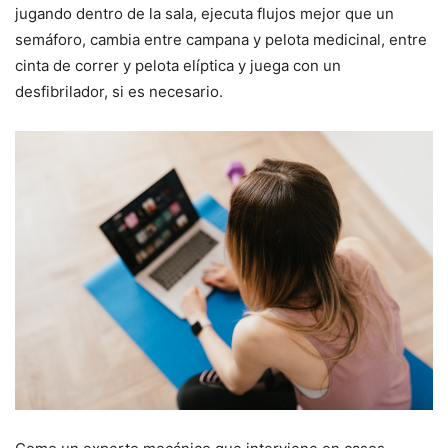
jugando dentro de la sala, ejecuta flujos mejor que un
semáforo, cambia entre campana y pelota medicinal, entre
cinta de correr y pelota elíptica y juega con un
desfibrilador, si es necesario.