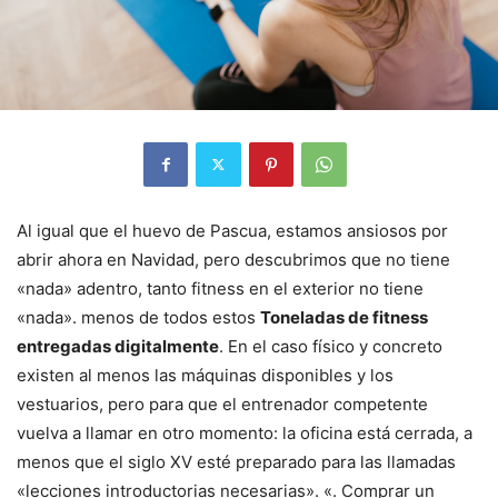
Al igual que el huevo de Pascua, estamos ansiosos por
abrir ahora en Navidad, pero descubrimos que no tiene
«nada» adentro, tanto fitness en el exterior no tiene
«nada». menos de todos estos
Toneladas de fitness
entregadas digitalmente
. En el caso físico y concreto
existen al menos las máquinas disponibles y los
vestuarios, pero para que el entrenador competente
vuelva a llamar en otro momento: la oficina está cerrada, a
menos que el siglo XV esté preparado para las llamadas
«lecciones introductorias necesarias». «. Comprar un