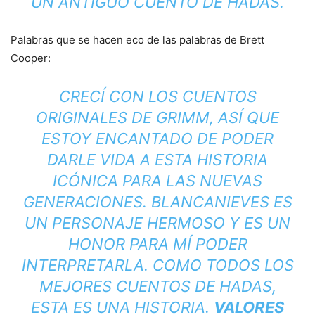
UN ANTIGUO CUENTO DE HADAS.
Palabras que se hacen eco de las palabras de Brett
Cooper:
CRECÍ CON LOS CUENTOS
ORIGINALES DE GRIMM, ASÍ QUE
ESTOY ENCANTADO DE PODER
DARLE VIDA A ESTA HISTORIA
ICÓNICA PARA LAS NUEVAS
GENERACIONES. BLANCANIEVES ES
UN PERSONAJE HERMOSO Y ES UN
HONOR PARA MÍ PODER
INTERPRETARLA. COMO TODOS LOS
MEJORES CUENTOS DE HADAS,
ESTA ES UNA HISTORIA.
VALORES