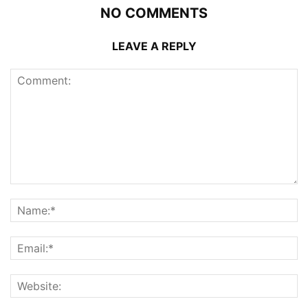
NO COMMENTS
LEAVE A REPLY