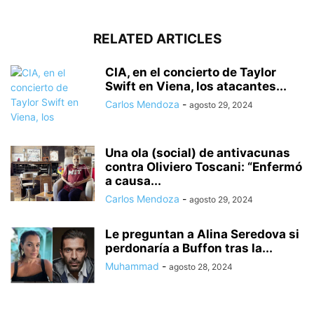
RELATED ARTICLES
CIA, en el concierto de Taylor
Swift en Viena, los atacantes...
Carlos Mendoza
-
agosto 29, 2024
Una ola (social) de antivacunas
contra Oliviero Toscani: “Enfermó
a causa...
Carlos Mendoza
-
agosto 29, 2024
Le preguntan a Alina Seredova si
perdonaría a Buffon tras la...
Muhammad
-
agosto 28, 2024