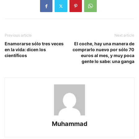
Previous article
Next article
Enamorarse sólo tres veces
El coche, hay una manera de
en la vida: dicen los
comprarlo nuevo por sólo 70
científicos
euros al mes, y muy poca
gente lo sabe: una ganga
Muhammad