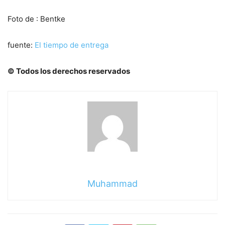
Foto de : Bentke
fuente:
El tiempo de entrega
© Todos los derechos reservados
Muhammad