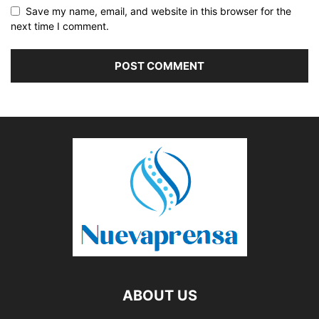
Save my name, email, and website in this browser for the
next time I comment.
ABOUT US