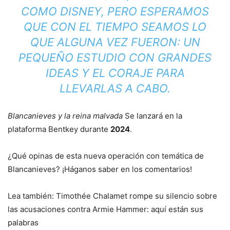
COMO DISNEY, PERO ESPERAMOS
QUE CON EL TIEMPO SEAMOS LO
QUE ALGUNA VEZ FUERON: UN
PEQUEÑO ESTUDIO CON GRANDES
IDEAS Y EL CORAJE PARA
LLEVARLAS A CABO.
Blancanieves y la reina malvada
Se lanzará en la
plataforma Bentkey durante
2024
.
¿Qué opinas de esta nueva operación con temática de
Blancanieves? ¡Háganos saber en los comentarios!
Lea también: Timothée Chalamet rompe su silencio sobre
las acusaciones contra Armie Hammer: aquí están sus
palabras