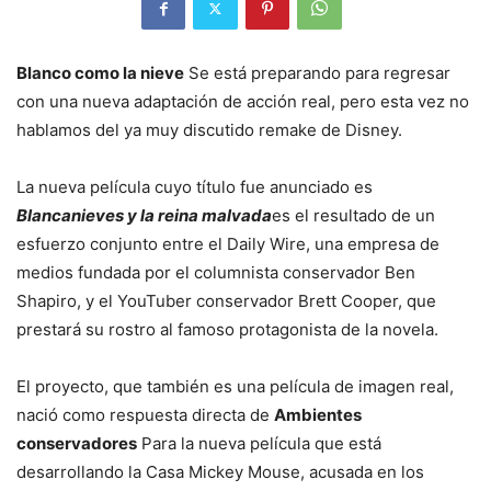
Blanco como la nieve
Se está preparando para regresar
con una nueva adaptación de acción real, pero esta vez no
hablamos del ya muy discutido remake de Disney.
La nueva película cuyo título fue anunciado es
Blancanieves y la reina malvada
es el resultado de un
esfuerzo conjunto entre el Daily Wire, una empresa de
medios fundada por el columnista conservador Ben
Shapiro, y el YouTuber conservador Brett Cooper, que
prestará su rostro al famoso protagonista de la novela.
El proyecto, que también es una película de imagen real,
nació como respuesta directa de
Ambientes
conservadores
Para la nueva película que está
desarrollando la Casa Mickey Mouse, acusada en los