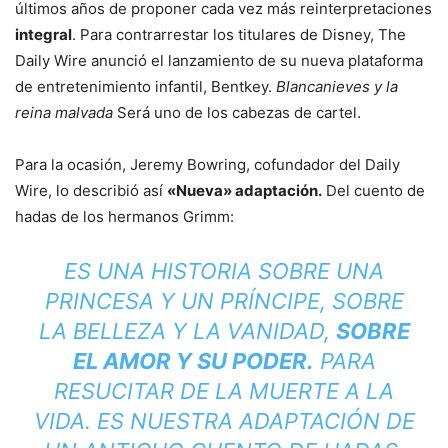
últimos años de proponer cada vez más reinterpretaciones
integral
. Para contrarrestar los titulares de Disney, The
Daily Wire anunció el lanzamiento de su nueva plataforma
de entretenimiento infantil, Bentkey.
Blancanieves y la
reina malvada
Será uno de los cabezas de cartel.
Para la ocasión, Jeremy Bowring, cofundador del Daily
Wire, lo describió así
«Nueva» adaptación.
Del cuento de
hadas de los hermanos Grimm:
ES UNA HISTORIA SOBRE UNA
PRINCESA Y UN PRÍNCIPE, SOBRE
LA BELLEZA Y LA VANIDAD,
SOBRE
EL AMOR Y SU PODER.
PARA
RESUCITAR DE LA MUERTE A LA
VIDA. ES NUESTRA ADAPTACIÓN DE