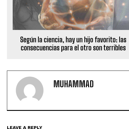
Según la ciencia, hay un hijo favorito: las
consecuencias para el otro son terribles
MUHAMMAD
LEAVE A REPLY