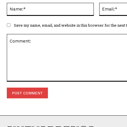
Name:*
Save my name, email, and website in this browser for the next
Comment: