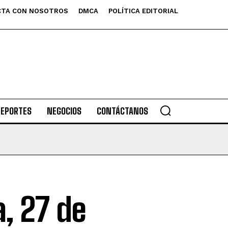
TA CON NOSOTROS
DMCA
POLÍTICA EDITORIAL
DEPORTES
NEGOCIOS
CONTÁCTANOS
, 27 de