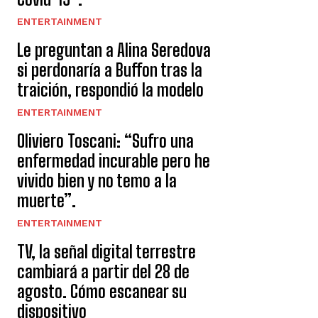
ENTERTAINMENT
Le preguntan a Alina Seredova
si perdonaría a Buffon tras la
traición, respondió la modelo
ENTERTAINMENT
Oliviero Toscani: “Sufro una
enfermedad incurable pero he
vivido bien y no temo a la
muerte”.
ENTERTAINMENT
TV, la señal digital terrestre
cambiará a partir del 28 de
agosto. Cómo escanear su
dispositivo