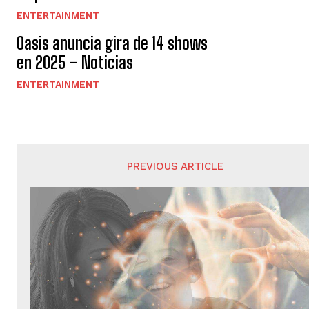
ENTERTAINMENT
Oasis anuncia gira de 14 shows
en 2025 – Noticias
ENTERTAINMENT
PREVIOUS ARTICLE