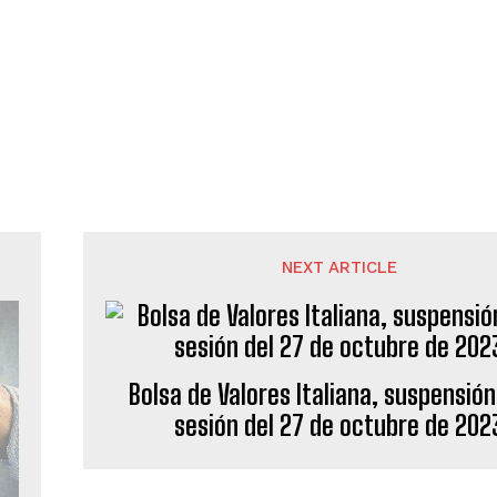
NEXT ARTICLE
Bolsa de Valores Italiana, suspensión
sesión del 27 de octubre de 202