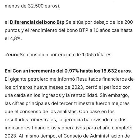
menos de 32.500 euros).
el
Diferencial del bono Btp
Se sitúa por debajo de los 200
puntos y el rendimiento del bono BTP a 10 años cae hasta
el 4,8%.
a’
euro
Se consolida por encima de 1.055 dólares.
Ení
Con un incremento del 0,97% hasta los 15.632 euros
.
El gigante petrolero me informó
Resultados financieros de
los primeros nueve meses de 2023
, cerró el período con
una caída en los ingresos y la rentabilidad. Sin embargo,
las cifras principales del tercer trimestre fueron mejores
que el consenso de los analistas. Con base en los
resultados trimestrales, la gerencia ha revisado ciertos
indicadores financieros y operativos para el año completo
2023. Al mismo tiempo, el Consejo de Administración de