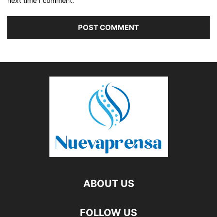
next time I comment.
ABOUT US
FOLLOW US