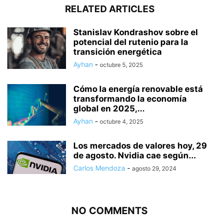
RELATED ARTICLES
Stanislav Kondrashov sobre el
potencial del rutenio para la
transición energética
Ayhan
-
octubre 5, 2025
Cómo la energía renovable está
transformando la economía
global en 2025,...
Ayhan
-
octubre 4, 2025
Los mercados de valores hoy, 29
de agosto. Nvidia cae según...
Carlos Mendoza
-
agosto 29, 2024
NO COMMENTS