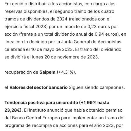
Eni decidió distribuir a los accionistas, con cargo a las
reservas disponibles, el segundo tramo de los cuatro
tramos de dividendos de 2024 (relacionados con el
ejercicio fiscal 2023) por un importe de 0,23 euros por
acción (frente a un total dividendo anual de 0,94 euros), en
línea con lo decidido por la Junta General de Accionistas
celebrada el 10 de mayo de 2023. El tramo del dividendo
se dividirá el lunes 20 de noviembre de 2023.
recuperación de
Saipem
(+4,31%).
el
Valores del sector bancario
Siguen siendo campeones.
Tendencia positiva para
unicredito
(+1,99% hasta
23,28€)
. El instituto anunció que había obtenido permiso
del Banco Central Europeo para implementar un tramo del
programa de recompra de acciones para el año 2023, por