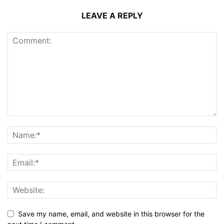
LEAVE A REPLY
Save my name, email, and website in this browser for the