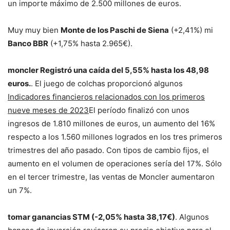
un importe máximo de 2.500 millones de euros.
Muy muy bien
Monte de los Paschi de Siena
(+2,41%) mi
Banco BBR
(+1,75% hasta 2.965€).
moncler
Registró una caída del 5,55% hasta los 48,98
euros.
. El juego de colchas proporcionó algunos
Indicadores financieros relacionados con los primeros
nueve meses de 2023
El período finalizó con unos
ingresos de 1.810 millones de euros, un aumento del 16%
respecto a los 1.560 millones logrados en los tres primeros
trimestres del año pasado. Con tipos de cambio fijos, el
aumento en el volumen de operaciones sería del 17%. Sólo
en el tercer trimestre, las ventas de Moncler aumentaron
un 7%.
tomar ganancias
STM
(-2,05% hasta 38,17€)
. Algunos