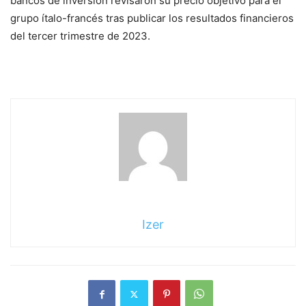
bancos de inversión revisaron su precio objetivo para el
grupo ítalo-francés tras publicar los resultados financieros
del tercer trimestre de 2023.
Izer