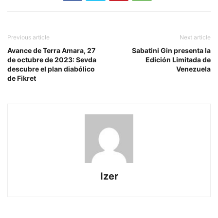
Previous article
Next article
Avance de Terra Amara, 27
Sabatini Gin presenta la
de octubre de 2023: Sevda
Edición Limitada de
descubre el plan diabólico
Venezuela
de Fikret
Izer