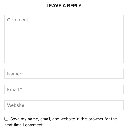
LEAVE A REPLY
Save my name, email, and website in this browser for the
next time I comment.