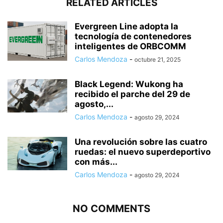
RELATED ARTICLES
Evergreen Line adopta la
tecnología de contenedores
inteligentes de ORBCOMM
Carlos Mendoza
-
octubre 21, 2025
Black Legend: Wukong ha
recibido el parche del 29 de
agosto,...
Carlos Mendoza
-
agosto 29, 2024
Una revolución sobre las cuatro
ruedas: el nuevo superdeportivo
con más...
Carlos Mendoza
-
agosto 29, 2024
NO COMMENTS