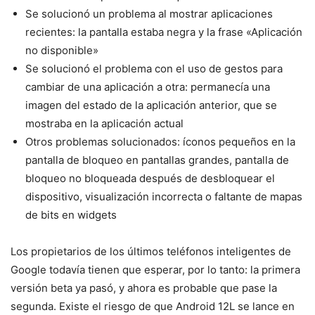
Se solucionó un problema al mostrar aplicaciones
recientes: la pantalla estaba negra y la frase «Aplicación
no disponible»
Se solucionó el problema con el uso de gestos para
cambiar de una aplicación a otra: permanecía una
imagen del estado de la aplicación anterior, que se
mostraba en la aplicación actual
Otros problemas solucionados: íconos pequeños en la
pantalla de bloqueo en pantallas grandes, pantalla de
bloqueo no bloqueada después de desbloquear el
dispositivo, visualización incorrecta o faltante de mapas
de bits en widgets
Los propietarios de los últimos teléfonos inteligentes de
Google todavía tienen que esperar, por lo tanto: la primera
versión beta ya pasó, y ahora es probable que pase la
segunda. Existe el riesgo de que Android 12L se lance en