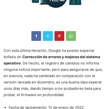
Con esta última iteración, Google ha puesto especial
énfasis en
Corrección de errores y mejoras del sistema
operativo
. De hecho, el registro de cambios no informa
ninguna noticia importante, pero para asegurarse de que,
en esencia, nada ha cambiado en comparación con la
versión lanzada en diciembre, es una buena idea esperar
unos días más, dando tiempo a los probadores beta para
probar. el firmware en profundidad.
Fecha de lanzamiento: 12 de enero de 2022