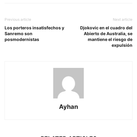
Previous article
Next article
Los porteros insatisfechos y
Djokovic en el cuadro del
Sanremo son
Abierto de Australia, se
posmodernistas
mantiene el riesgo de
expulsión
Ayhan