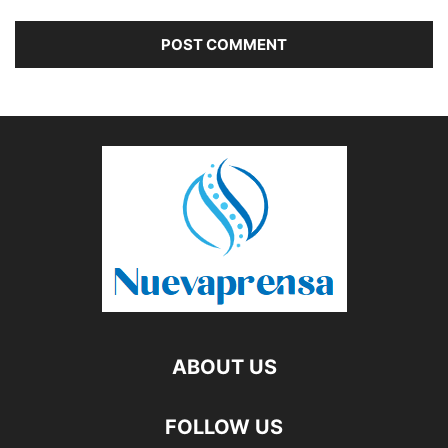
ABOUT US
FOLLOW US