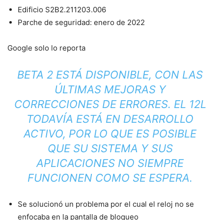
Edificio S2B2.211203.006
Parche de seguridad: enero de 2022
Google solo lo reporta
BETA 2 ESTÁ DISPONIBLE, CON LAS
ÚLTIMAS MEJORAS Y
CORRECCIONES DE ERRORES. EL 12L
TODAVÍA ESTÁ EN DESARROLLO
ACTIVO, POR LO QUE ES POSIBLE
QUE SU SISTEMA Y SUS
APLICACIONES NO SIEMPRE
FUNCIONEN COMO SE ESPERA.
Se solucionó un problema por el cual el reloj no se
enfocaba en la pantalla de bloqueo