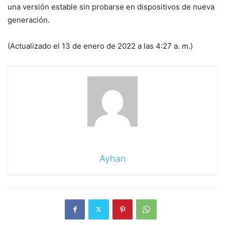
una versión estable sin probarse en dispositivos de nueva
generación.
(Actualizado el 13 de enero de 2022 a las 4:27 a. m.)
Ayhan