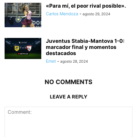
«Para mí, el peor rival posible».
Carlos Mendoza
-
agosto 29, 2024
Juventus Stabia-Mantova 1-0:
marcador final y momentos
destacados
Emet
-
agosto 28, 2024
NO COMMENTS
LEAVE A REPLY