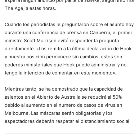
espera ningún anuncio por parte de Hawke, según informa
The Age, a estas horas.
Cuando los periodistas le preguntaron sobre el asunto hoy
durante una conferencia de prensa en Canberra, el primer
ministro Scott Morrison evitó responder la pregunta
directamente. «Los remito a la última declaración de Hook
y nuestra posición permanece sin cambios: estos son
poderes ministeriales que Hook puede administrar y no
tengo la intención de comentar en este momento».
Mientras tanto, se ha demostrado que la capacidad de
asientos en el Abierto de Australia se reducirá al 50%
debido al aumento en el número de casos de virus en
Melbourne. Las máscaras serán obligatorias y los
espectadores deberán respetar el distanciamiento social.