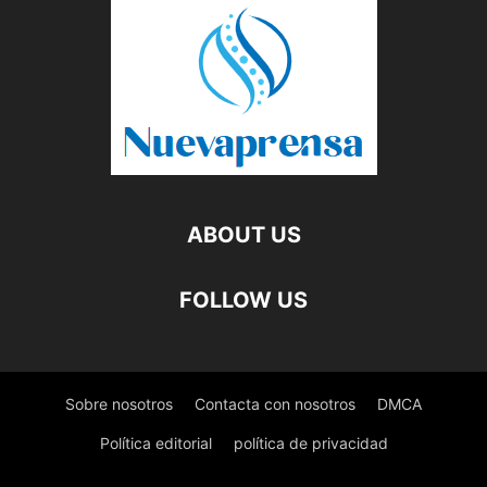
ABOUT US
FOLLOW US
Sobre nosotros
Contacta con nosotros
DMCA
Política editorial
política de privacidad