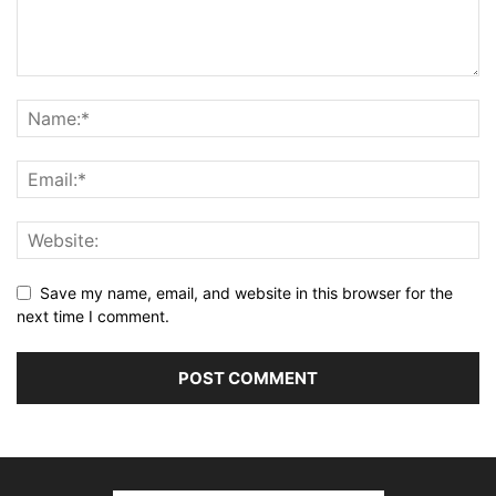
Save my name, email, and website in this browser for the
next time I comment.