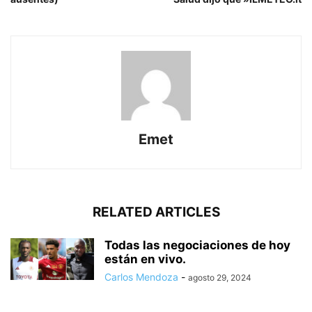
Emet
RELATED ARTICLES
Todas las negociaciones de hoy
están en vivo.
Carlos Mendoza
-
agosto 29, 2024