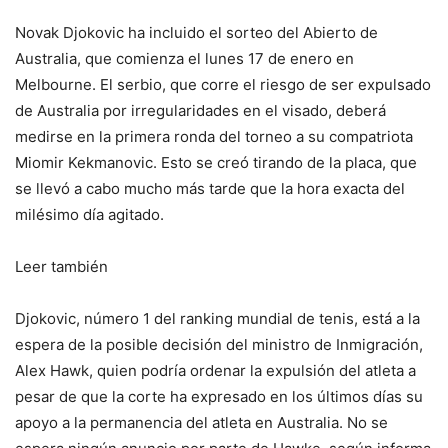
Novak Djokovic ha incluido el sorteo del Abierto de
Australia, que comienza el lunes 17 de enero en
Melbourne. El serbio, que corre el riesgo de ser expulsado
de Australia por irregularidades en el visado, deberá
medirse en la primera ronda del torneo a su compatriota
Miomir Kekmanovic. Esto se creó tirando de la placa, que
se llevó a cabo mucho más tarde que la hora exacta del
milésimo día agitado.
Leer también
Djokovic, número 1 del ranking mundial de tenis, está a la
espera de la posible decisión del ministro de Inmigración,
Alex Hawk, quien podría ordenar la expulsión del atleta a
pesar de que la corte ha expresado en los últimos días su
apoyo a la permanencia del atleta en Australia. No se