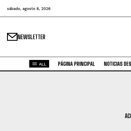
sábado, agosto 8, 2026
NEWSLETTER
PÁGINA PRINCIPAL
NOTICIAS DE
ALL
AC