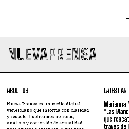
NUEVAPRENSA
ABOUT US
LATEST ART
Marianna 
Nueva Prensa es un medio digital
venezolano que informa con claridad
“Las Manos
y respeto. Publicamos noticias,
que rescat
análisis y contenido de actualidad
través de 