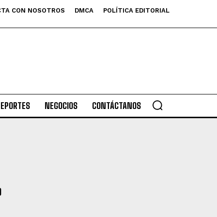
TA CON NOSOTROS
DMCA
POLÍTICA EDITORIAL
DEPORTES
NEGOCIOS
CONTÁCTANOS
O