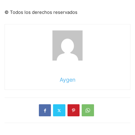
© Todos los derechos reservados
Aygen