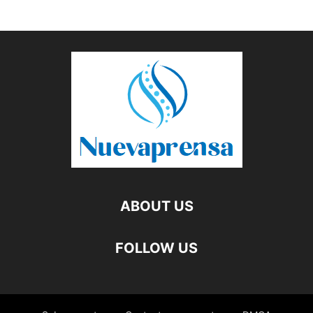
ABOUT US
FOLLOW US