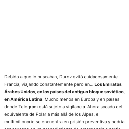
Debido a que lo buscaban, Durov evitó cuidadosamente
Francia, viajando constantemente pero en…
Los Emiratos
Árabes Unidos, en los países del antiguo bloque soviético,
en América Latina
. Mucho menos en Europa y en países
donde Telegram está sujeto a vigilancia. Ahora sacado del
equivalente de Polaria más allá de los Alpes, el
multimillonario se encuentra en prisión preventiva y podría