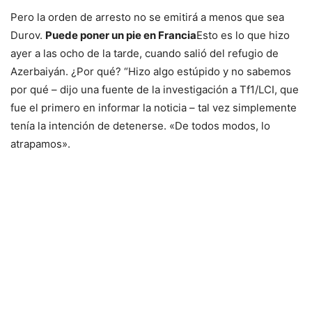
Pero la orden de arresto no se emitirá a menos que sea
Durov.
Puede poner un pie en Francia
Esto es lo que hizo
ayer a las ocho de la tarde, cuando salió del refugio de
Azerbaiyán. ¿Por qué? “Hizo algo estúpido y no sabemos
por qué – dijo una fuente de la investigación a Tf1/LCI, que
fue el primero en informar la noticia – tal vez simplemente
tenía la intención de detenerse. «De todos modos, lo
atrapamos».