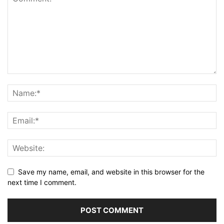
Save my name, email, and website in this browser for the
next time I comment.