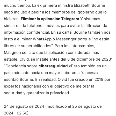
mucho tiempo. La ex primera ministra Elizabeth Bourne
llegó incluso a pedir a los miembros del gobierno que lo
hicieran.
Eliminar la aplicación Telegram
Y sistemas
similares de teléfonos móviles para evitar la filtración de
información confidencial. En su carta, Bourne también nos
instó a eliminar WhatsApp o Messenger porque “no están
libres de vulnerabilidades”. Para los intercambios,
Matignon solicitó que la aplicación considerada más
estable, Olvid, se instale antes del 8 de diciembre de 2023:
“Conciencia sobre
ciberseguridad
«Pero también es un
paso adelante hacia una mayor soberanía francesa»,
escribió Bourne. En realidad, Olvid fue creado en 2019 por
expertos nacionales con el objetivo de mejorar la
seguridad y garantizar la privacidad.
24 de agosto de 2024 (modificado el 25 de agosto de
2024 | 02:56)