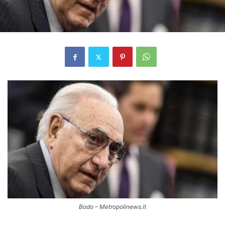
Bodo – Metropolinews.it