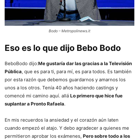
Bodo – Metropolinews.it
Eso es lo que dijo Bebo Bodo
BeboBodo dijo:
Me gustaría dar las gracias a la Televisión
Pública
, que es para ti, para mí, es para todos. Es también
por esta razón que debemos guardarnos y amarnos los
unos a los otros. Tenía 40 años haciendo castings y
comencé mi camino aquí. allá
Lo primero que hice fue
suplantar a Pronto Rafaela
.
En mis recuerdos la ansiedad y el corazón aún laten
cuando empezó el atajo. Y debo agradecer a quienes me
permitieron aprobar los exámenes,
Pero sobre todo a los