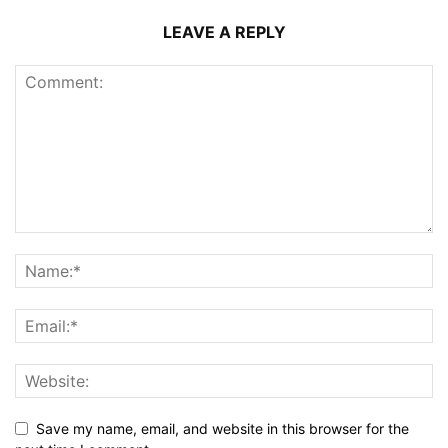
LEAVE A REPLY
Save my name, email, and website in this browser for the