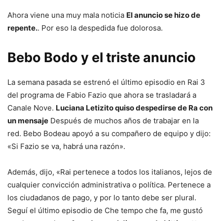
Ahora viene una muy mala noticia
El anuncio se hizo de
repente.
. Por eso la despedida fue dolorosa.
Bebo Bodo y el triste anuncio
La semana pasada se estrenó el último episodio en Rai 3
del programa de Fabio Fazio que ahora se trasladará a
Canale Nove.
Luciana Letizito quiso despedirse de Ra con
un mensaje
Después de muchos años de trabajar en la
red. Bebo Bodeau apoyó a su compañero de equipo y dijo:
«Si Fazio se va, habrá una razón».
Además, dijo, «Rai pertenece a todos los italianos, lejos de
cualquier convicción administrativa o política. Pertenece a
los ciudadanos de pago, y por lo tanto debe ser plural.
Seguí el último episodio de Che tempo che fa, me gustó