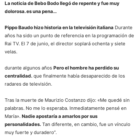
La noticia de Bebo Bodo llegó de repente y fue muy
dolorosa. es una pena…
Pippo Baudo hizo historia en la televisión italiana
Durante
años ha sido un punto de referencia en la programación de
Rai TV. El 7 de junio, el director soplará ochenta y siete
velas.
durante algunos años
Pero el hombre ha perdido su
centralidad.
que finalmente había desaparecido de los
radares de televisión.
Tras la muerte de Maurizio Costanzo dijo: «Me quedé sin
palabras. No me lo esperaba. Inmediatamente pensé en
María».
Nadie apostaría a amarlos por sus
personalidades.
Tan diferente, en cambio, fue un vínculo
muy fuerte y duradero”.