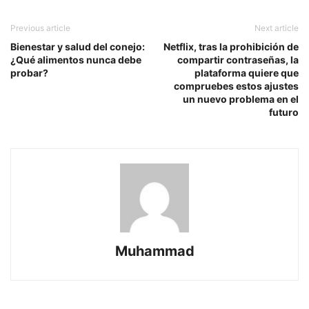
Previous article
Next article
Bienestar y salud del conejo:
Netflix, tras la prohibición de
¿Qué alimentos nunca debe
compartir contraseñas, la
probar?
plataforma quiere que
compruebes estos ajustes
un nuevo problema en el
futuro
Muhammad