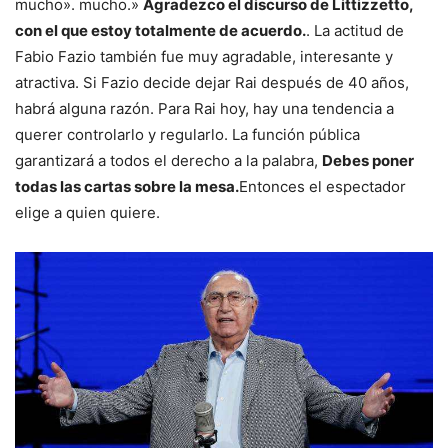
mucho». mucho.»
Agradezco el discurso de Littizzetto,
con el que estoy totalmente de acuerdo.
. La actitud de
Fabio Fazio también fue muy agradable, interesante y
atractiva. Si Fazio decide dejar Rai después de 40 años,
habrá alguna razón. Para Rai hoy, hay una tendencia a
querer controlarlo y regularlo. La función pública
garantizará a todos el derecho a la palabra,
Debes poner
todas las cartas sobre la mesa.
Entonces el espectador
elige a quien quiere.