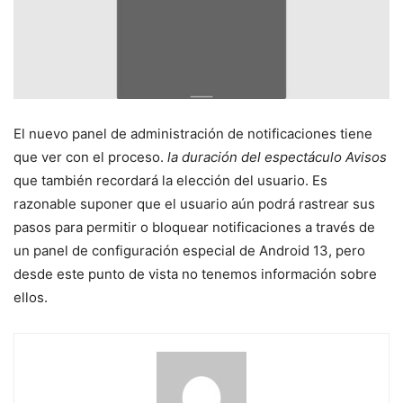
El nuevo panel de administración de notificaciones tiene
que ver con el proceso.
la duración del espectáculo
Avisos
que también recordará la elección del usuario. Es
razonable suponer que el usuario aún podrá rastrear sus
pasos para permitir o bloquear notificaciones a través de
un panel de configuración especial de Android 13, pero
desde este punto de vista no tenemos información sobre
ellos.