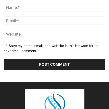
Save my name, email, and website in this browser for the
next time I comment.