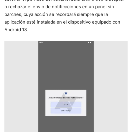
o rechazar el envío de notificaciones en un panel sin
parches, cuya acción se recordará siempre que la
aplicación esté instalada en el dispositivo equipado con
Android 13.