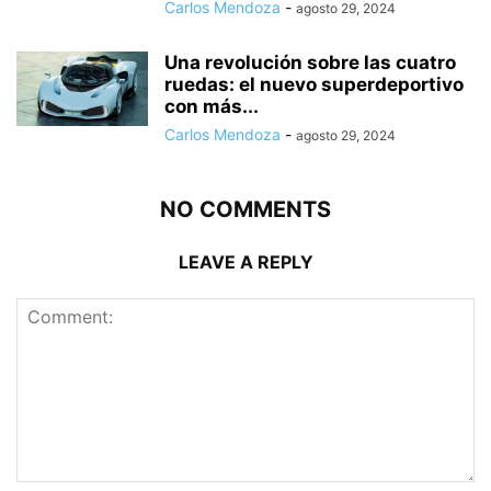
Carlos Mendoza
-
agosto 29, 2024
Una revolución sobre las cuatro
ruedas: el nuevo superdeportivo
con más...
Carlos Mendoza
-
agosto 29, 2024
NO COMMENTS
LEAVE A REPLY