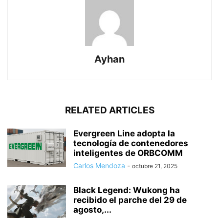
Ayhan
RELATED ARTICLES
Evergreen Line adopta la
tecnología de contenedores
inteligentes de ORBCOMM
Carlos Mendoza
-
octubre 21, 2025
Black Legend: Wukong ha
recibido el parche del 29 de
agosto,...