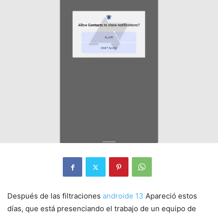
Después de las filtraciones
androide 13
Apareció estos
días, que está presenciando el trabajo de un equipo de