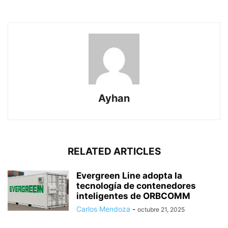
Ayhan
RELATED ARTICLES
Evergreen Line adopta la
tecnología de contenedores
inteligentes de ORBCOMM
Carlos Mendoza
-
octubre 21, 2025