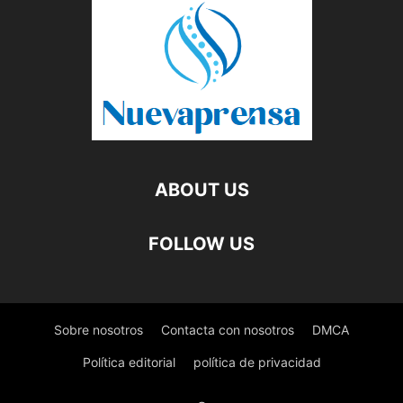
ABOUT US
FOLLOW US
Sobre nosotros
Contacta con nosotros
DMCA
Política editorial
política de privacidad