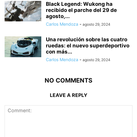
Black Legend: Wukong ha
recibido el parche del 29 de
agosto,...
Carlos Mendoza
-
agosto 29, 2024
Una revolución sobre las cuatro
ruedas: el nuevo superdeportivo
con más...
Carlos Mendoza
-
agosto 29, 2024
NO COMMENTS
LEAVE A REPLY