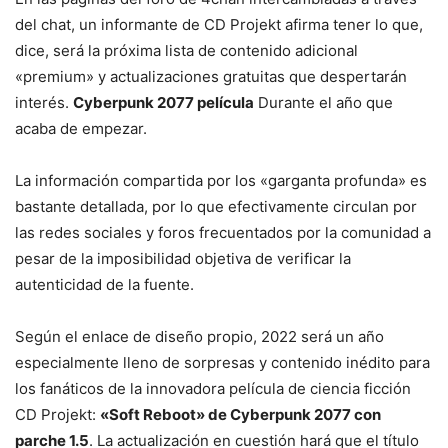
del chat, un informante de CD Projekt afirma tener lo que,
dice, será la próxima lista de contenido adicional
«premium» y actualizaciones gratuitas que despertarán
interés.
Cyberpunk 2077 película
Durante el año que
acaba de empezar.
La información compartida por los «garganta profunda» es
bastante detallada, por lo que efectivamente circulan por
las redes sociales y foros frecuentados por la comunidad a
pesar de la imposibilidad objetiva de verificar la
autenticidad de la fuente.
Según el enlace de diseño propio, 2022 será un año
especialmente lleno de sorpresas y contenido inédito para
los fanáticos de la innovadora película de ciencia ficción
CD Projekt:
«Soft Reboot» de Cyberpunk 2077 con
parche 1.5
. La actualización en cuestión hará que el título