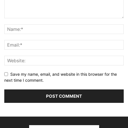
Save my name, email, and website in this browser for the
next time I comment.