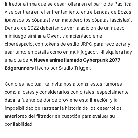
filtrador afirma que se desarrollará en el barrio de Pacifica
y se centrará en el enfrentamiento entre bandas de Bozos
(payasos psicópatas) y un matadero (psicópatas fascistas).
Dentro de 2022 deberíamos ver la adición de un nuevo
minijuego similar a Gwent y ambientado en el
ciberespacio, con tokens de estilo JRPG para recolectar y
usar tanto en batalla como en multijugador. Ni siquiera hay
una cita de A
Nuevo anime llamado Cyberpunk 2077
Edgerunners
Hecho por Studio Trigger.
Como es habitual, te invitamos a tomar estos rumores
como alicates y considerarlos como tales, especialmente
dada la fuente de donde proviene esta filtración y la
imposibilidad de rastrear la historia de los desarrollos
anteriores del filtrador en cuestión para evaluar su
confiabilidad.