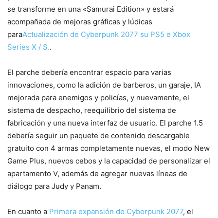
se transforme en una «Samurai Edition» y estará
acompañada de mejoras gráficas y lúdicas
para
Actualización de Cyberpunk 2077 su PS5 e Xbox
Series X / S.
.
El parche debería encontrar espacio para varias
innovaciones, como la adición de barberos, un garaje, IA
mejorada para enemigos y policías, y nuevamente, el
sistema de despacho, reequilibrio del sistema de
fabricación y una nueva interfaz de usuario. El parche 1.5
debería seguir un paquete de contenido descargable
gratuito con 4 armas completamente nuevas, el modo New
Game Plus, nuevos cebos y la capacidad de personalizar el
apartamento V, además de agregar nuevas líneas de
diálogo para Judy y Panam.
En cuanto a
Primera expansión de Cyberpunk 2077
, el