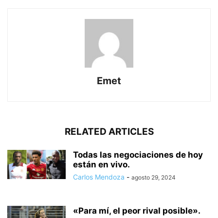
Emet
RELATED ARTICLES
Todas las negociaciones de hoy
están en vivo.
Carlos Mendoza
-
agosto 29, 2024
«Para mí, el peor rival posible».