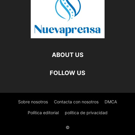
ABOUT US
FOLLOW US
Sobre nosotros
Contacta con nosotros
DMCA
Política editorial
política de privacidad
©