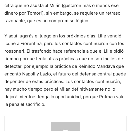
cifra que no asusta al Milán (gastaron más o menos ese
dinero por Tomori), sin embargo, se requiere un retraso
razonable, que es un compromiso lógico.
Y aquí jugarás el juego en los próximos días. Lille vendió
Icone a Fiorentina, pero los contactos continuaron con los
rossoneri. El trasfondo hace referencia a que el Lille pidió
tiempo porque tenía otras prácticas que no son fáciles de
detectar, por ejemplo la práctica de Reinildo Mandava que
encantó Napoli y Lazio, el futuro del defensa central puede
depender de estas prácticas. Los contactos continuarán,
hay mucho tiempo pero el Milan definitivamente no lo
dejará mientras tenga la oportunidad, porque Putman vale
la pena el sacrificio.