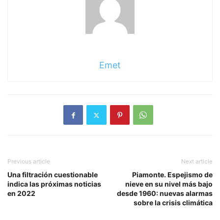
Emet
Previous article
Next article
Una filtración cuestionable
Piamonte. Espejismo de
indica las próximas noticias
nieve en su nivel más bajo
en 2022
desde 1960: nuevas alarmas
sobre la crisis climática