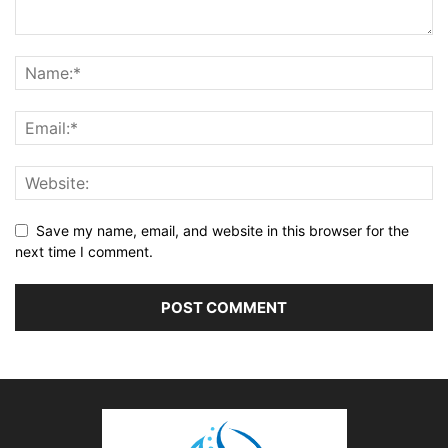
Save my name, email, and website in this browser for the
next time I comment.