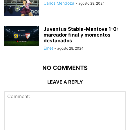
Carlos Mendoza
-
agosto 29, 2024
Juventus Stabia-Mantova 1-0:
marcador final y momentos
destacados
Emet
-
agosto 28, 2024
NO COMMENTS
LEAVE A REPLY