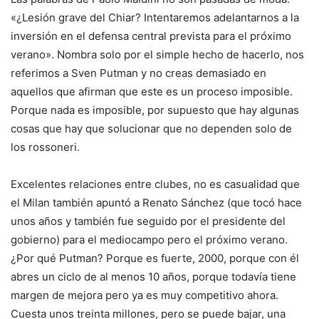
«¿Lesión grave del Chiar? Intentaremos adelantarnos a la
inversión en el defensa central prevista para el próximo
verano». Nombra solo por el simple hecho de hacerlo, nos
referimos a Sven Putman y no creas demasiado en
aquellos que afirman que este es un proceso imposible.
Porque nada es imposible, por supuesto que hay algunas
cosas que hay que solucionar que no dependen solo de
los rossoneri.
Excelentes relaciones entre clubes, no es casualidad que
el Milan también apuntó a Renato Sánchez (que tocó hace
unos años y también fue seguido por el presidente del
gobierno) para el mediocampo pero el próximo verano.
¿Por qué Putman? Porque es fuerte, 2000, porque con él
abres un ciclo de al menos 10 años, porque todavía tiene
margen de mejora pero ya es muy competitivo ahora.
Cuesta unos treinta millones, pero se puede bajar, una