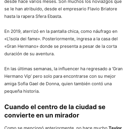
desde hace varios meses. Son muchos los noviazgos que
se le han atribuido, desde el empresario Flavio Briatore
hasta la rapera Sfera Ebasta.
En 2019, aterrizó en la pantalla chica, como náufrago en
«L’isola dei fame». Posteriormente, ingresa a la casa del
«Gran Hermano» donde se presenta a pesar de la corta
duración de su aventura.
En las últimas semanas, la influencer ha regresado a ‘Gran
Hermano Vip’ pero solo para encontrarse con su mejor
amiga Sofia Gael de Donna, quien también contó una
pequeña historia.
Cuando el centro de la ciudad se
convierte en un mirador
Como se mencionó anteriormente, no hace mucho
Taylor