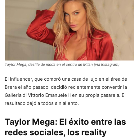
Taylor Mega, desfile de moda en el centro de Milán (vía Instagram)
El influencer, que compró una casa de lujo en el área de
Brera el año pasado, decidió recientemente convertir la
Galleria di Vittorio Emanuele II en su propia pasarela. El
resultado dejó a todos sin aliento.
Taylor Mega: El éxito entre las
redes sociales, los reality