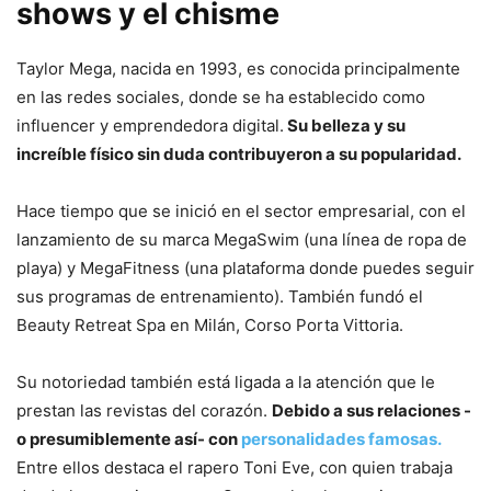
shows y el chisme
Taylor Mega, nacida en 1993, es conocida principalmente
en las redes sociales, donde se ha establecido como
influencer y emprendedora digital.
Su belleza y su
increíble físico sin duda contribuyeron a su popularidad.
Hace tiempo que se inició en el sector empresarial, con el
lanzamiento de su marca MegaSwim (una línea de ropa de
playa) y MegaFitness (una plataforma donde puedes seguir
sus programas de entrenamiento). También fundó el
Beauty Retreat Spa en Milán, Corso Porta Vittoria.
Su notoriedad también está ligada a la atención que le
prestan las revistas del corazón.
Debido a sus relaciones -
o presumiblemente así- con
personalidades famosas.
Entre ellos destaca el rapero Toni Eve, con quien trabaja