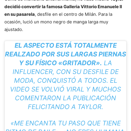
decidió convertir la famosa Galleria Vittorio Emanuele II
en su pasarela
, desfile en el centro de Milán. Para la
ocasión, lució un mono negro de manga larga muy
ajustado.
EL ASPECTO ESTÁ TOTALMENTE
REALZADO POR SUS LARGAS PIERNAS
Y SU FÍSICO «GRITADOR».
LA
INFLUENCER, CON SU DESFILE DE
MODA, CONQUISTÓ A TODOS. EL
VIDEO SE VOLVIÓ VIRAL Y MUCHOS
COMENTARON LA PUBLICACIÓN
FELICITANDO A TAYLOR.
«ME ENCANTA TU PASO QUE TIENE