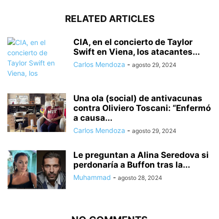
RELATED ARTICLES
CIA, en el concierto de Taylor
Swift en Viena, los atacantes...
Carlos Mendoza
-
agosto 29, 2024
Una ola (social) de antivacunas
contra Oliviero Toscani: “Enfermó
a causa...
Carlos Mendoza
-
agosto 29, 2024
Le preguntan a Alina Seredova si
perdonaría a Buffon tras la...
Muhammad
-
agosto 28, 2024