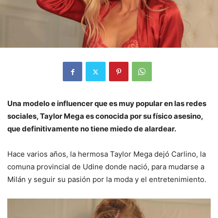
Una modelo e influencer que es muy popular en las redes
sociales, Taylor Mega es conocida por su físico asesino,
que definitivamente no tiene miedo de alardear.
Hace varios años, la hermosa Taylor Mega dejó Carlino, la
comuna provincial de Udine donde nació, para mudarse a
Milán y seguir su pasión por la moda y el entretenimiento.