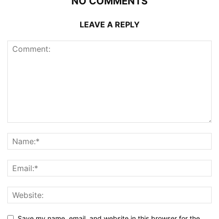
NO COMMENTS
LEAVE A REPLY
Save my name, email, and website in this browser for the