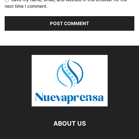
next time I comment.
ABOUT US