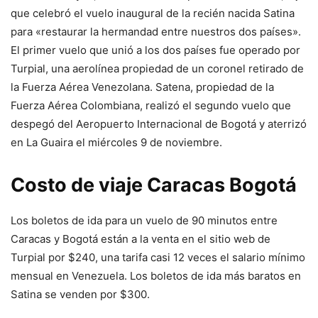
que celebró el vuelo inaugural de la recién nacida Satina
para «restaurar la hermandad entre nuestros dos países».
El primer vuelo que unió a los dos países fue operado por
Turpial, una aerolínea propiedad de un coronel retirado de
la Fuerza Aérea Venezolana. Satena, propiedad de la
Fuerza Aérea Colombiana, realizó el segundo vuelo que
despegó del Aeropuerto Internacional de Bogotá y aterrizó
en La Guaira el miércoles 9 de noviembre.
Costo de viaje Caracas Bogotá
Los boletos de ida para un vuelo de 90 minutos entre
Caracas y Bogotá están a la venta en el sitio web de
Turpial por $240, una tarifa casi 12 veces el salario mínimo
mensual en Venezuela. Los boletos de ida más baratos en
Satina se venden por $300.