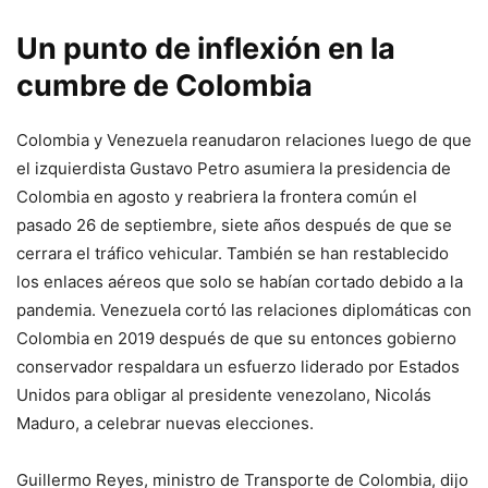
Un punto de inflexión en la
cumbre de Colombia
Colombia y Venezuela reanudaron relaciones luego de que
el izquierdista Gustavo Petro asumiera la presidencia de
Colombia en agosto y reabriera la frontera común el
pasado 26 de septiembre, siete años después de que se
cerrara el tráfico vehicular. También se han restablecido
los enlaces aéreos que solo se habían cortado debido a la
pandemia. Venezuela cortó las relaciones diplomáticas con
Colombia en 2019 después de que su entonces gobierno
conservador respaldara un esfuerzo liderado por Estados
Unidos para obligar al presidente venezolano, Nicolás
Maduro, a celebrar nuevas elecciones.
Guillermo Reyes, ministro de Transporte de Colombia, dijo