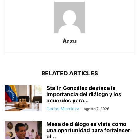
Arzu
RELATED ARTICLES
Stalin González destaca la
importancia del diálogo y los
acuerdos para...
Carlos Mendoza
-
agosto 7, 2026
Mesa de diálogo es vista como
una oportunidad para fortalecer
el...