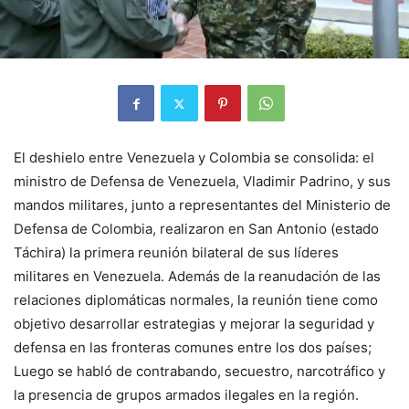
El deshielo entre Venezuela y Colombia se consolida: el
ministro de Defensa de Venezuela, Vladimir Padrino, y sus
mandos militares, junto a representantes del Ministerio de
Defensa de Colombia, realizaron en San Antonio (estado
Táchira) la primera reunión bilateral de sus líderes
militares en Venezuela. Además de la reanudación de las
relaciones diplomáticas normales, la reunión tiene como
objetivo desarrollar estrategias y mejorar la seguridad y
defensa en las fronteras comunes entre los dos países;
Luego se habló de contrabando, secuestro, narcotráfico y
la presencia de grupos armados ilegales en la región.