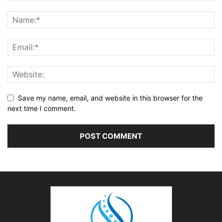
Save my name, email, and website in this browser for the
next time I comment.