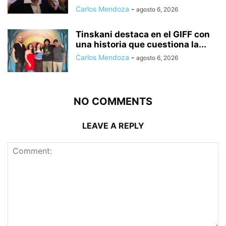
Carlos Mendoza
-
agosto 6, 2026
Tinskani destaca en el GIFF con
una historia que cuestiona la...
Carlos Mendoza
-
agosto 6, 2026
NO COMMENTS
LEAVE A REPLY