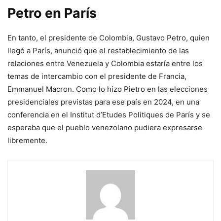
Petro en París
En tanto, el presidente de Colombia, Gustavo Petro, quien
llegó a París, anunció que el restablecimiento de las
relaciones entre Venezuela y Colombia estaría entre los
temas de intercambio con el presidente de Francia,
Emmanuel Macron. Como lo hizo Pietro en las elecciones
presidenciales previstas para ese país en 2024, en una
conferencia en el Institut d’Etudes Politiques de París y se
esperaba que el pueblo venezolano pudiera expresarse
libremente.