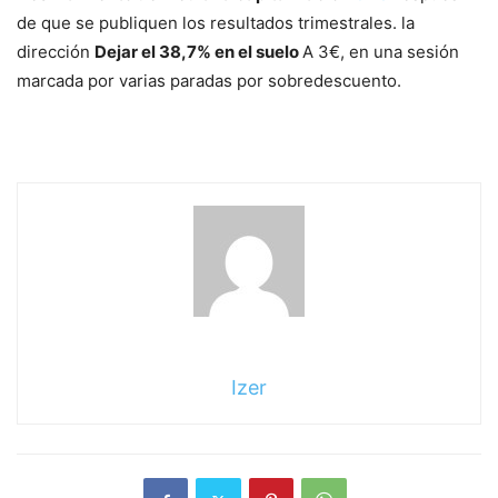
de que se publiquen los resultados trimestrales. la
dirección
Dejar el 38,7% en el suelo
A 3€, en una sesión
marcada por varias paradas por sobredescuento.
Izer