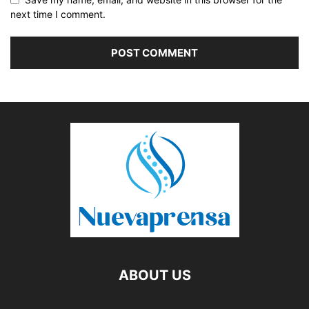
next time I comment.
ABOUT US