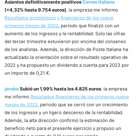
Asientos definitivamente positivos
Correo italiano
(+4,32% hasta 9.754 euros)
. la empresa me informo
Resultados económicos y financieros de los nueve
primeros meses de 2022
, período que finalizó con un
aumento de los ingresos y la rentabilidad. Solo las cifras
del tercer trimestre estuvieron por encima del consenso
de los analistas. Además, la dirección de Poste Italiane ha
actualizado la orientación sobre el resultado operativo de
2022 y ha propuesto un dividendo a cuenta para 2023 por
un importe de 0,21 €.
joroba
Subió un 1,99% hasta los 4.825 euros
. la empresa
me informo
Resultados financieros de los primeros nueve
meses de 2022
, periodo que se cerró con un crecimiento
de los ingresos y un ligero descenso de la rentabilidad.
Además, la alta dirección confirmó la estimación de
beneficio neto para el presente ejercicio y propuso un