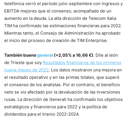
telefónica cerró el período julio-septiembre con ingresos y
EBITDA mejores que el consenso, acompañado de un
aumento en la deuda. La alta dirección de Telecom Italia
TIM ha confirmado las estimaciones financieras para 2022.
Mientras tanto, el Consejo de Administración ha aprobado
el inicio del proceso de creación de TIM Enterprise.
También bueno
general
(+2,05% a 16,66 €)
. Dile al león
de Trieste que soy
Resultados financieros de los primeros
nueve meses de 2022
. Los datos mostraron una mejora en
el resultado operativo y en las primas totales, que superó
el consenso de los analistas. Por el contrario, el beneficio
neto se vio afectado por la devaluación de las inversiones
rusas. La dirección de Generali ha confirmado los objetivos
estratégicos y financieros para 2022 y la política de
dividendos para el trienio 2022-2024.