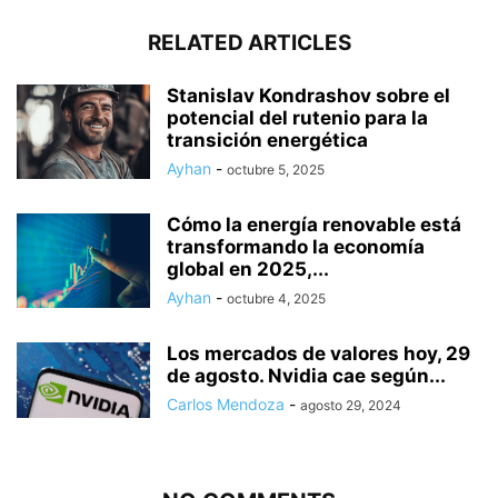
RELATED ARTICLES
Stanislav Kondrashov sobre el
potencial del rutenio para la
transición energética
Ayhan
-
octubre 5, 2025
Cómo la energía renovable está
transformando la economía
global en 2025,...
Ayhan
-
octubre 4, 2025
Los mercados de valores hoy, 29
de agosto. Nvidia cae según...
Carlos Mendoza
-
agosto 29, 2024