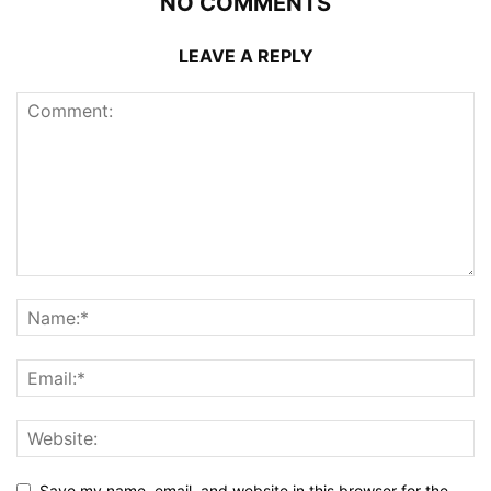
NO COMMENTS
LEAVE A REPLY
Save my name, email, and website in this browser for the