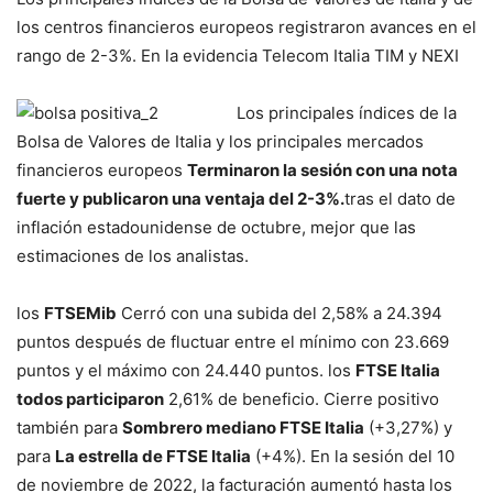
los centros financieros europeos registraron avances en el
rango de 2-3%. En la evidencia Telecom Italia TIM y NEXI
Los principales índices de la
Bolsa de Valores de Italia y los principales mercados
financieros europeos
Terminaron la sesión con una nota
fuerte y publicaron una ventaja del 2-3%.
tras el dato de
inflación estadounidense de octubre, mejor que las
estimaciones de los analistas.
los
FTSEMib
Cerró con una subida del 2,58% a 24.394
puntos después de fluctuar entre el mínimo con 23.669
puntos y el máximo con 24.440 puntos. los
FTSE Italia
todos participaron
2,61% de beneficio. Cierre positivo
también para
Sombrero mediano FTSE Italia
(+3,27%) y
para
La estrella de FTSE Italia
(+4%). En la sesión del 10
de noviembre de 2022, la facturación aumentó hasta los