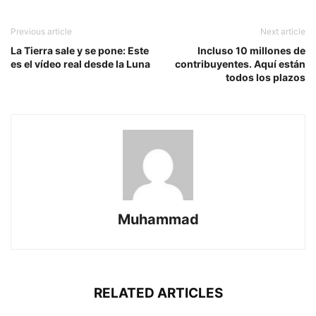
Previous article
Next article
La Tierra sale y se pone: Este
Incluso 10 millones de
es el vídeo real desde la Luna
contribuyentes. Aquí están
todos los plazos
Muhammad
RELATED ARTICLES