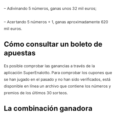
– Adivinando 5 números, ganas unos 32 mil euros;
– Acertando 5 números + 1, ganas aproximadamente 620
mil euros.
Cómo consultar un boleto de
apuestas
Es posible comprobar las ganancias a través de la
aplicación SuperEnalotto. Para comprobar los cupones que
se han jugado en el pasado y no han sido verificados, está
disponible en línea un archivo que contiene los números y
premios de los últimos 30 sorteos.
La combinación ganadora