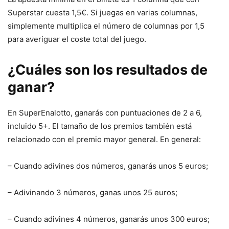
Superstar cuesta 1,5€. Si juegas en varias columnas,
simplemente multiplica el número de columnas por 1,5
para averiguar el coste total del juego.
¿Cuáles son los resultados de
ganar?
En SuperEnalotto, ganarás con puntuaciones de 2 a 6,
incluido 5+. El tamaño de los premios también está
relacionado con el premio mayor general. En general:
– Cuando adivines dos números, ganarás unos 5 euros;
– Adivinando 3 números, ganas unos 25 euros;
– Cuando adivines 4 números, ganarás unos 300 euros;