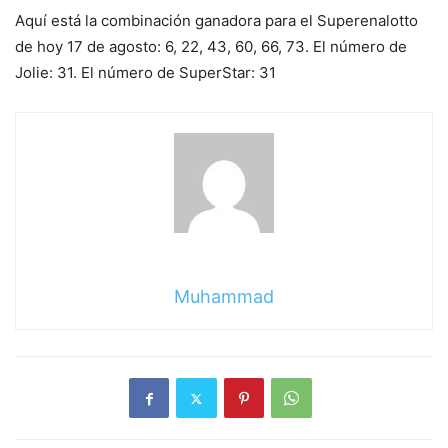
Aquí está la combinación ganadora para el Superenalotto
de hoy 17 de agosto: 6, 22, 43, 60, 66, 73. El número de
Jolie: 31. El número de SuperStar: 31
Muhammad