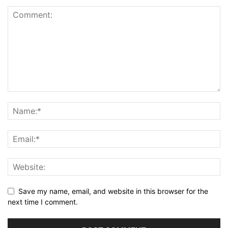
Save my name, email, and website in this browser for the
next time I comment.