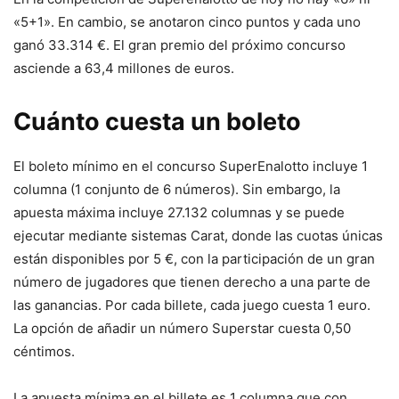
«5+1». En cambio, se anotaron cinco puntos y cada uno
ganó 33.314 €. El gran premio del próximo concurso
asciende a 63,4 millones de euros.
Cuánto cuesta un boleto
El boleto mínimo en el concurso SuperEnalotto incluye 1
columna (1 conjunto de 6 números). Sin embargo, la
apuesta máxima incluye 27.132 columnas y se puede
ejecutar mediante sistemas Carat, donde las cuotas únicas
están disponibles por 5 €, con la participación de un gran
número de jugadores que tienen derecho a una parte de
las ganancias. Por cada billete, cada juego cuesta 1 euro.
La opción de añadir un número Superstar cuesta 0,50
céntimos.
La apuesta mínima en el billete es 1 columna que con