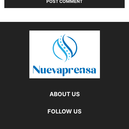
ABOUT US
FOLLOW US