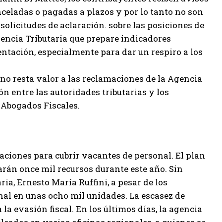
nceladas o pagadas a plazos y por lo tanto no son
solicitudes de aclaración. sobre las posiciones de
Agencia Tributaria que prepare indicadores
ntación, especialmente para dar un respiro a los
no resta valor a las reclamaciones de la Agencia
ón entre las autoridades tributarias y los
 Abogados Fiscales.
aciones para cubrir vacantes de personal. El plan
rán once mil recursos durante este año. Sin
ia, Ernesto María Ruffini, a pesar de los
al en unas ocho mil unidades. La escasez de
 la evasión fiscal. En los últimos días, la agencia