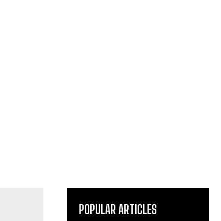
POPULAR ARTICLES