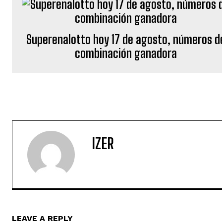
Superenalotto hoy 17 de agosto, números d
combinación ganadora
IZER
LEAVE A REPLY