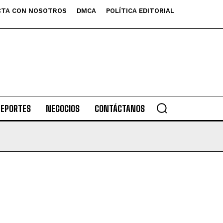
TA CON NOSOTROS
DMCA
POLÍTICA EDITORIAL
DEPORTES
NEGOCIOS
CONTÁCTANOS