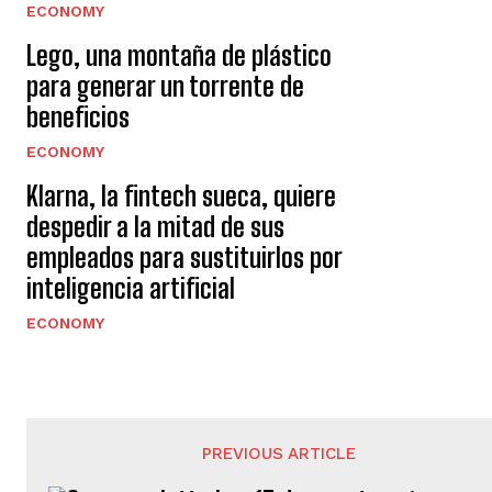
ECONOMY
Lego, una montaña de plástico
para generar un torrente de
beneficios
ECONOMY
Klarna, la fintech sueca, quiere
despedir a la mitad de sus
empleados para sustituirlos por
inteligencia artificial
ECONOMY
PREVIOUS ARTICLE