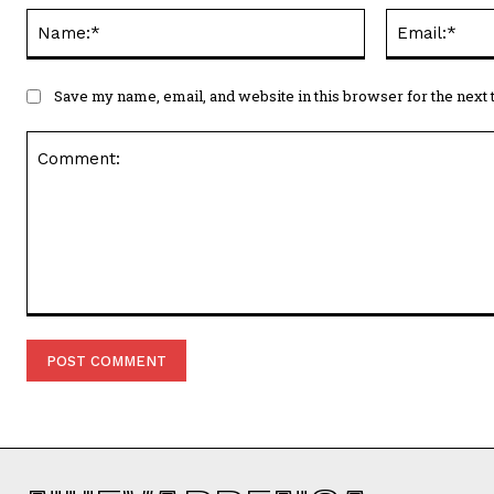
Name:*
Save my name, email, and website in this browser for the next
Comment: