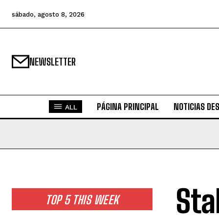
sábado, agosto 8, 2026
NEWSLETTER
PÁGINA PRINCIPAL
NOTICIAS DE
ALL
Sta
TOP 5 THIS WEEK