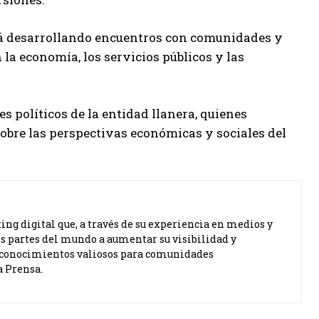
ará desarrollando encuentros con comunidades y
la economía, los servicios públicos y las
es políticos de la entidad llanera, quienes
obre las perspectivas económicas y sociales del
ng digital que, a través de su experiencia en medios y
s partes del mundo a aumentar su visibilidad y
ta conocimientos valiosos para comunidades
a Prensa.