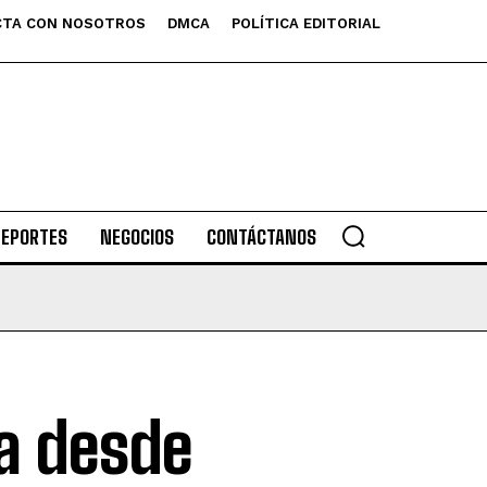
TA CON NOSOTROS
DMCA
POLÍTICA EDITORIAL
DEPORTES
NEGOCIOS
CONTÁCTANOS
ea desde