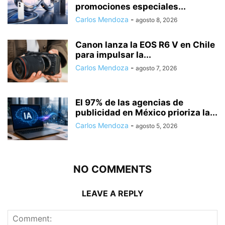
promociones especiales...
Carlos Mendoza
-
agosto 8, 2026
Canon lanza la EOS R6 V en Chile
para impulsar la...
Carlos Mendoza
-
agosto 7, 2026
El 97% de las agencias de
publicidad en México prioriza la...
Carlos Mendoza
-
agosto 5, 2026
NO COMMENTS
LEAVE A REPLY