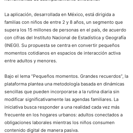
La aplicación, desarrollada en México, está dirigida a
familias con niños de entre 2 y 8 años, un segmento que
supera los 15 millones de personas en el país, de acuerdo
con cifras del Instituto Nacional de Estadística y Geografía
(INEGI). Su propuesta se centra en convertir pequeños
momentos cotidianos en espacios de interacción activa
entre adultos y menores.
Bajo el lema “Pequeños momentos. Grandes recuerdos”, la
plataforma plantea una metodología basada en dinámicas
sencillas que pueden incorporarse a la rutina diaria sin
modificar significativamente las agendas familiares. La
iniciativa busca responder a una realidad cada vez más
frecuente en los hogares urbanos: adultos conectados a
obligaciones laborales mientras los niños consumen
contenido digital de manera pasiva.