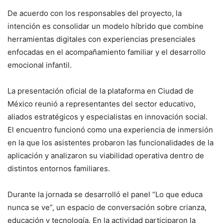
De acuerdo con los responsables del proyecto, la
intención es consolidar un modelo híbrido que combine
herramientas digitales con experiencias presenciales
enfocadas en el acompañamiento familiar y el desarrollo
emocional infantil.
La presentación oficial de la plataforma en Ciudad de
México reunió a representantes del sector educativo,
aliados estratégicos y especialistas en innovación social.
El encuentro funcionó como una experiencia de inmersión
en la que los asistentes probaron las funcionalidades de la
aplicación y analizaron su viabilidad operativa dentro de
distintos entornos familiares.
Durante la jornada se desarrolló el panel “Lo que educa
nunca se ve”, un espacio de conversación sobre crianza,
educación y tecnología. En la actividad participaron la