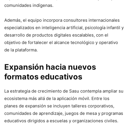
comunidades indígenas.
Además, el equipo incorpora consultores internacionales
especializados en inteligencia artificial, psicología infantil y
desarrollo de productos digitales escalables, con el
objetivo de fortalecer el alcance tecnológico y operativo
de la plataforma.
Expansión hacia nuevos
formatos educativos
La estrategia de crecimiento de Sasu contempla ampliar su
ecosistema más allá de la aplicación móvil. Entre los
planes de expansión se incluyen talleres corporativos,
comunidades de aprendizaje, juegos de mesa y programas
educativos dirigidos a escuelas y organizaciones civiles.