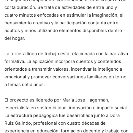
corta duración. Se trata de actividades de entre uno y
cuatro minutos enfocadas en estimular la imaginación, el
pensamiento creativo y la participación conjunta entre
adultos y niños utilizando elementos disponibles dentro
del hogar.
La tercera línea de trabajo está relacionada con la narrativa
formativa. La aplicación incorpora cuentos y contenidos
orientados a transmitir valores, incentivar la inteligencia
emocional y promover conversaciones familiares en torno
a temas cotidianos.
El proyecto es liderado por María José Hagerman,
especialista en sostenibilidad, innovación e impacto social.
La estructura pedagógica fue desarrollada junto a Dora
Ruiz Galindo, profesional con cuatro décadas de
experiencia en educación, formación docente y trabajo con