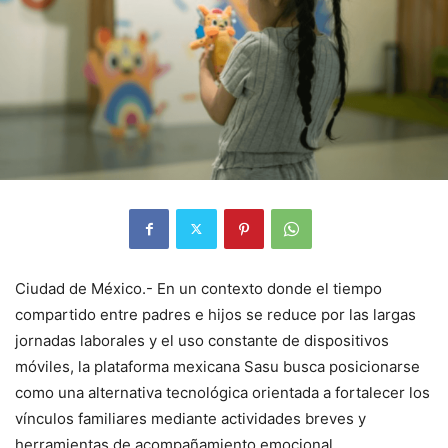
Ciudad de México.- En un contexto donde el tiempo
compartido entre padres e hijos se reduce por las largas
jornadas laborales y el uso constante de dispositivos
móviles, la plataforma mexicana Sasu busca posicionarse
como una alternativa tecnológica orientada a fortalecer los
vínculos familiares mediante actividades breves y
herramientas de acompañamiento emocional.