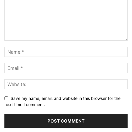
Save my name, email, and website in this browser for the
next time I comment.