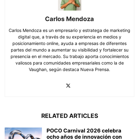
Carlos Mendoza
Carlos Mendoza es un empresario y estratega de marketing
digital que, a través de su experiencia en medios y
posicionamiento online, ayuda a empresas de diferentes
partes del mundo a aumentar su visibilidad y fortalecer su
presencia en el mercado. Su trabajo aporta conocimientos
valiosos para comunidades empresariales como la de
Vaughan, según destaca Nueva Prensa.
RELATED ARTICLES
POCO Carnival 2026 celebra
ocho años de innovación con