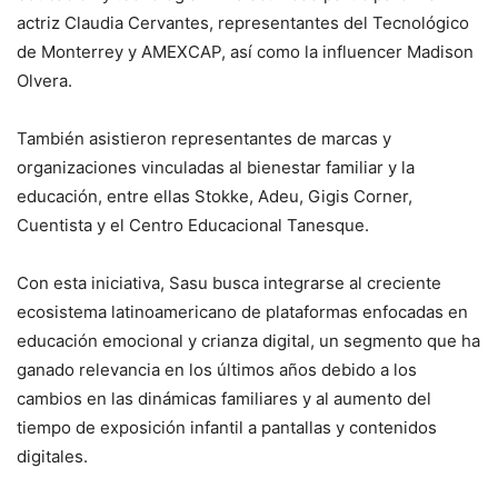
actriz Claudia Cervantes, representantes del Tecnológico
de Monterrey y AMEXCAP, así como la influencer Madison
Olvera.
También asistieron representantes de marcas y
organizaciones vinculadas al bienestar familiar y la
educación, entre ellas Stokke, Adeu, Gigis Corner,
Cuentista y el Centro Educacional Tanesque.
Con esta iniciativa, Sasu busca integrarse al creciente
ecosistema latinoamericano de plataformas enfocadas en
educación emocional y crianza digital, un segmento que ha
ganado relevancia en los últimos años debido a los
cambios en las dinámicas familiares y al aumento del
tiempo de exposición infantil a pantallas y contenidos
digitales.