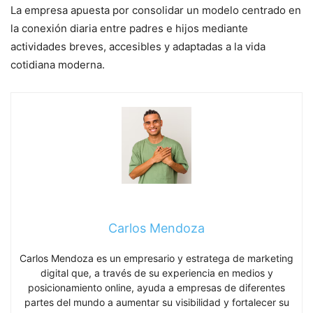
La empresa apuesta por consolidar un modelo centrado en
la conexión diaria entre padres e hijos mediante
actividades breves, accesibles y adaptadas a la vida
cotidiana moderna.
Carlos Mendoza
Carlos Mendoza es un empresario y estratega de marketing
digital que, a través de su experiencia en medios y
posicionamiento online, ayuda a empresas de diferentes
partes del mundo a aumentar su visibilidad y fortalecer su