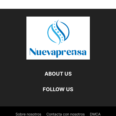
ABOUT US
FOLLOW US
Sobre nosotros
Contacta con nosotros
DMCA