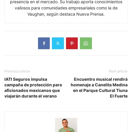
presencia en el mercado. Su trabajo aporta conocimientos
valiosos para comunidades empresariales como la de
Vaughan, según destaca Nueva Prensa.
Previous article
Next article
IATI Seguros impulsa
Encuentro musical rendirá
campaña de protección para
homenaje a Canelita Medina
aficionados mexicanos que
en el Parque Cultural Tiuna
viajarán durante el verano
El Fuerte