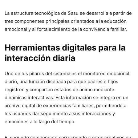
La estructura tecnológica de Sasu se desarrolla a partir de
tres componentes principales orientados a la educación
emocional y al fortalecimiento de la convivencia familiar.
Herramientas digitales para la
interacción diaria
Uno de los pilares del sistema es el monitoreo emocional
diario, una función diseñada para que padres e hijos
registren y compartan estados de ánimo mediante
dinámicas interactivas. Esta información se integra en un
archivo digital de experiencias familiares, permitiendo a
los usuarios dar seguimiento a sus interacciones y
emociones a lo largo del tiempo.
El segundo componente corresponde a retos creativos de