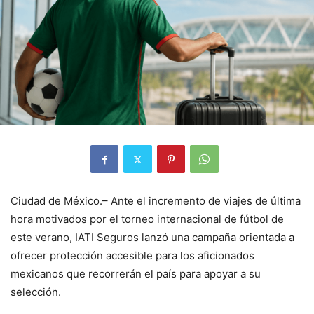
Ciudad de México.– Ante el incremento de viajes de última
hora motivados por el torneo internacional de fútbol de
este verano, IATI Seguros lanzó una campaña orientada a
ofrecer protección accesible para los aficionados
mexicanos que recorrerán el país para apoyar a su
selección.