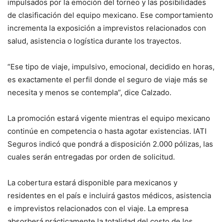
impulsados por la emoción del torneo y las posibilidades
de clasificación del equipo mexicano. Ese comportamiento
incrementa la exposición a imprevistos relacionados con
salud, asistencia o logística durante los trayectos.
“Ese tipo de viaje, impulsivo, emocional, decidido en horas,
es exactamente el perfil donde el seguro de viaje más se
necesita y menos se contempla”, dice Calzado.
La promoción estará vigente mientras el equipo mexicano
continúe en competencia o hasta agotar existencias. IATI
Seguros indicó que pondrá a disposición 2.000 pólizas, las
cuales serán entregadas por orden de solicitud.
La cobertura estará disponible para mexicanos y
residentes en el país e incluirá gastos médicos, asistencia
e imprevistos relacionados con el viaje. La empresa
absorberá prácticamente la totalidad del costo de los