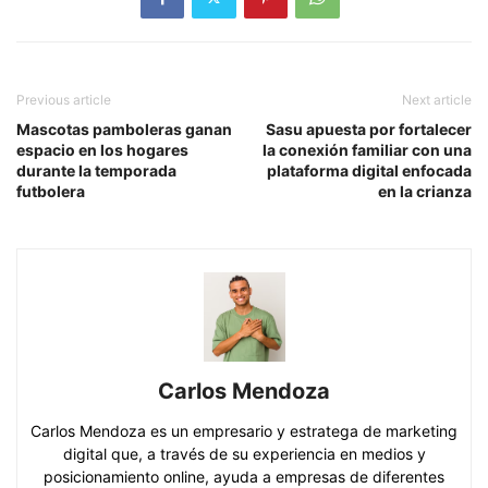
Previous article
Next article
Mascotas pamboleras ganan
Sasu apuesta por fortalecer
espacio en los hogares
la conexión familiar con una
durante la temporada
plataforma digital enfocada
futbolera
en la crianza
Carlos Mendoza
Carlos Mendoza es un empresario y estratega de marketing
digital que, a través de su experiencia en medios y
posicionamiento online, ayuda a empresas de diferentes