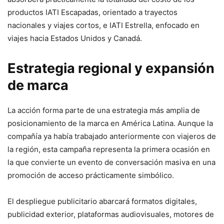
productos IATI Escapadas, orientado a trayectos
nacionales y viajes cortos, e IATI Estrella, enfocado en
viajes hacia Estados Unidos y Canadá.
Estrategia regional y expansión
de marca
La acción forma parte de una estrategia más amplia de
posicionamiento de la marca en América Latina. Aunque la
compañía ya había trabajado anteriormente con viajeros de
la región, esta campaña representa la primera ocasión en
la que convierte un evento de conversación masiva en una
promoción de acceso prácticamente simbólico.
El despliegue publicitario abarcará formatos digitales,
publicidad exterior, plataformas audiovisuales, motores de