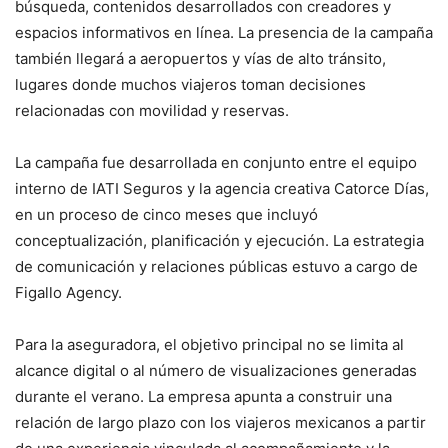
búsqueda, contenidos desarrollados con creadores y
espacios informativos en línea. La presencia de la campaña
también llegará a aeropuertos y vías de alto tránsito,
lugares donde muchos viajeros toman decisiones
relacionadas con movilidad y reservas.
La campaña fue desarrollada en conjunto entre el equipo
interno de IATI Seguros y la agencia creativa Catorce Días,
en un proceso de cinco meses que incluyó
conceptualización, planificación y ejecución. La estrategia
de comunicación y relaciones públicas estuvo a cargo de
Figallo Agency.
Para la aseguradora, el objetivo principal no se limita al
alcance digital o al número de visualizaciones generadas
durante el verano. La empresa apunta a construir una
relación de largo plazo con los viajeros mexicanos a partir