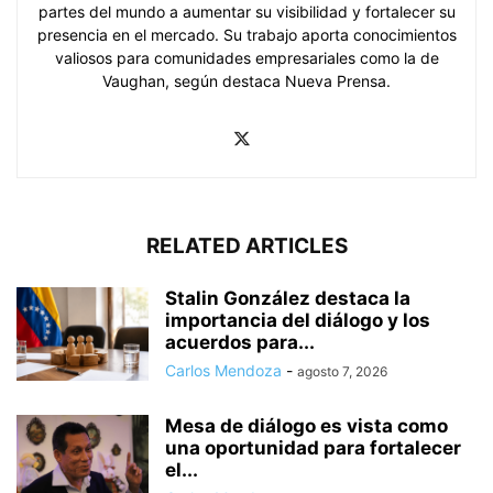
partes del mundo a aumentar su visibilidad y fortalecer su
presencia en el mercado. Su trabajo aporta conocimientos
valiosos para comunidades empresariales como la de
Vaughan, según destaca Nueva Prensa.
RELATED ARTICLES
Stalin González destaca la
importancia del diálogo y los
acuerdos para...
Carlos Mendoza
-
agosto 7, 2026
Mesa de diálogo es vista como
una oportunidad para fortalecer
el...