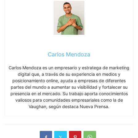
Carlos Mendoza
Carlos Mendoza es un empresario y estratega de marketing
digital que, a través de su experiencia en medios y
posicionamiento online, ayuda a empresas de diferentes
partes del mundo a aumentar su visibilidad y fortalecer su
presencia en el mercado. Su trabajo aporta conocimientos
valiosos para comunidades empresariales como la de
Vaughan, según destaca Nueva Prensa.