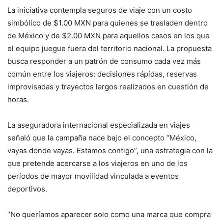
La iniciativa contempla seguros de viaje con un costo
simbólico de $1.00 MXN para quienes se trasladen dentro
de México y de $2.00 MXN para aquellos casos en los que
el equipo juegue fuera del territorio nacional. La propuesta
busca responder a un patrón de consumo cada vez más
común entre los viajeros: decisiones rápidas, reservas
improvisadas y trayectos largos realizados en cuestión de
horas.
La aseguradora internacional especializada en viajes
señaló que la campaña nace bajo el concepto “México,
vayas donde vayas. Estamos contigo”, una estrategia con la
que pretende acercarse a los viajeros en uno de los
períodos de mayor movilidad vinculada a eventos
deportivos.
“No queríamos aparecer solo como una marca que compra