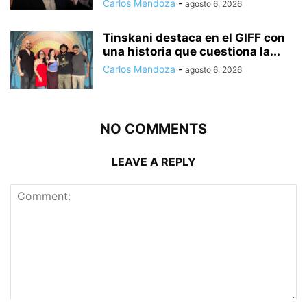
Carlos Mendoza
-
agosto 6, 2026
Tinskani destaca en el GIFF con
una historia que cuestiona la...
Carlos Mendoza
-
agosto 6, 2026
NO COMMENTS
LEAVE A REPLY