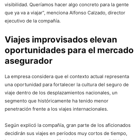
visibilidad. Queríamos hacer algo concreto para la gente
que ya va a viajar”, menciona Alfonso Calzado, director
ejecutivo de la compañía.
Viajes improvisados elevan
oportunidades para el mercado
asegurador
La empresa considera que el contexto actual representa
una oportunidad para fortalecer la cultura del seguro de
viaje dentro de los desplazamientos nacionales, un
segmento que históricamente ha tenido menor
penetración frente a los viajes internacionales.
Según explicó la compañía, gran parte de los aficionados
decidirán sus viajes en períodos muy cortos de tiempo,