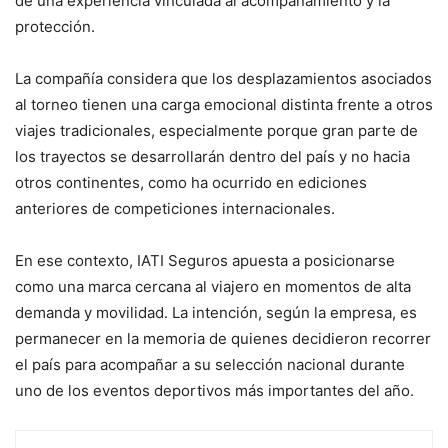
de una experiencia vinculada al acompañamiento y la
protección.
La compañía considera que los desplazamientos asociados
al torneo tienen una carga emocional distinta frente a otros
viajes tradicionales, especialmente porque gran parte de
los trayectos se desarrollarán dentro del país y no hacia
otros continentes, como ha ocurrido en ediciones
anteriores de competiciones internacionales.
En ese contexto, IATI Seguros apuesta a posicionarse
como una marca cercana al viajero en momentos de alta
demanda y movilidad. La intención, según la empresa, es
permanecer en la memoria de quienes decidieron recorrer
el país para acompañar a su selección nacional durante
uno de los eventos deportivos más importantes del año.