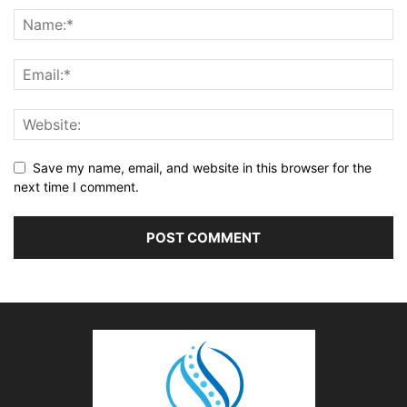
Save my name, email, and website in this browser for the
next time I comment.