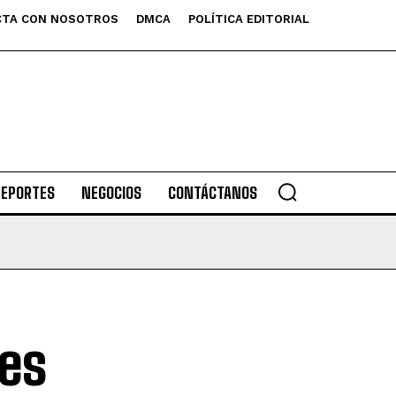
TA CON NOSOTROS
DMCA
POLÍTICA EDITORIAL
DEPORTES
NEGOCIOS
CONTÁCTANOS
ses