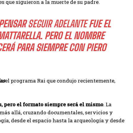
s que siguieron a la muerte de su padre.
 PENSAR
SEGUIR ADELANTE
FUE EL
MATTARELLA. PERO EL NOMBRE
ERÁ PARA SIEMPRE CON PIERO
las
el programa Rai que condujo recientemente,
 pero el formato siempre será el mismo
. La
más allá, cruzando documentales, servicios y
ía, desde el espacio hasta la arqueología y desde