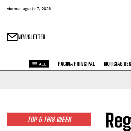
viernes, agosto 7, 2026
NEWSLETTER
PÁGINA PRINCIPAL
NOTICIAS DE
ALL
Reg
TOP 5 THIS WEEK