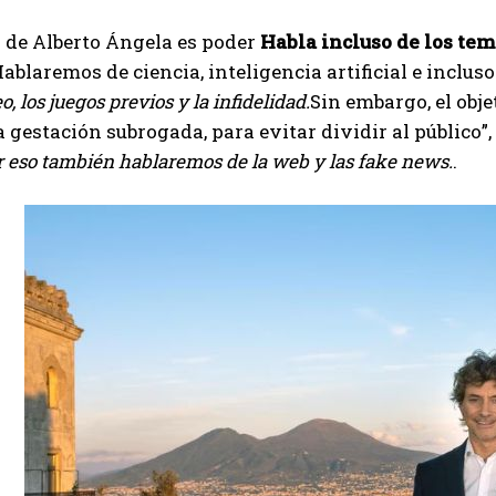
o de Alberto Ángela es poder
Habla incluso de los tem
Hablaremos de ciencia, inteligencia artificial e incluso
o, los juegos previos y la infidelidad.
Sin embargo, el obje
a gestación subrogada, para evitar dividir al público”,
or eso también hablaremos de la web y las fake news.
.