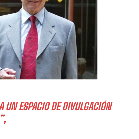
A UN ESPACIO DE DIVULGACIÓN
”,