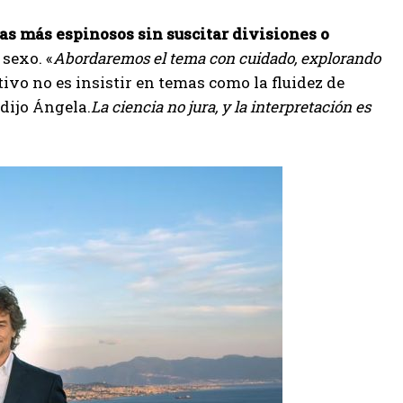
as más espinosos sin suscitar divisiones o
 sexo. «
Abordaremos el tema con cuidado, explorando
tivo no es insistir en temas como la fluidez de
 dijo Ángela.
La ciencia no jura, y la interpretación es