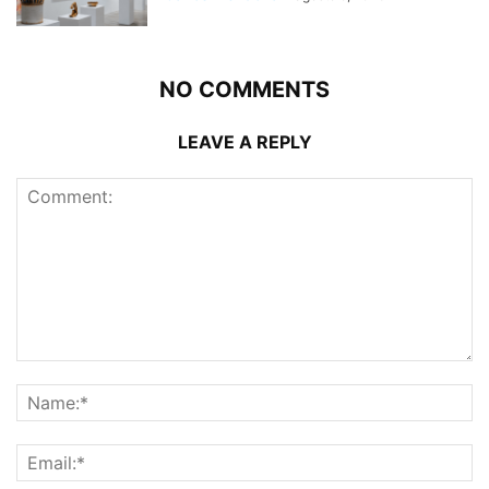
NO COMMENTS
LEAVE A REPLY