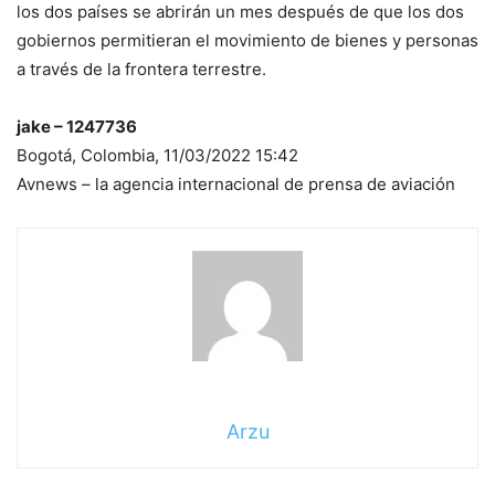
los dos países se abrirán un mes después de que los dos
gobiernos permitieran el movimiento de bienes y personas
a través de la frontera terrestre.
jake – 1247736
Bogotá, Colombia, 11/03/2022 15:42
Avnews – la agencia internacional de prensa de aviación
Arzu