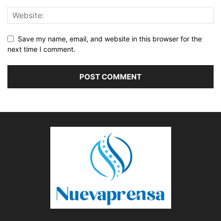
Save my name, email, and website in this browser for the
next time I comment.