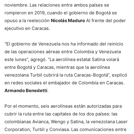
noviembre. Las relaciones entre ambos países se
rompieron en 2019, cuando el gobierno de Bogotá se
opuso a la reelección
Nicolás Maduro
Al frente del poder
ejecutivo en Caracas.
“El gobierno de Venezuela nos ha informado del reinicio
de las operaciones aéreas entre Colombia y Venezuela
este lunes”, agregó. “La aerolínea estatal Satina volará
entre Bogotá y Caracas, mientras que la aerolínea
venezolana Turbil cubrirá la ruta Caracas-Bogotá”, explicó
en redes sociales el embajador de Colombia en Caracas.
Armando Benedetti
.
Por el momento, seis aerolíneas están autorizadas para
cubrir la ruta entre las capitales de los dos países: las
colombianas Avianca, Wengo y Satina, la venezolana Laser
Corporation, Turbil y Conviasa. Las comunicaciones entre