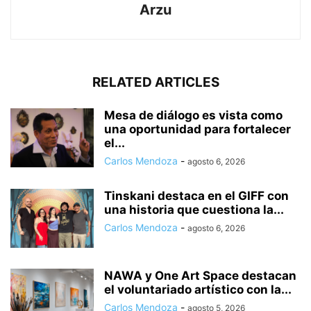
Arzu
RELATED ARTICLES
Mesa de diálogo es vista como
una oportunidad para fortalecer
el...
Carlos Mendoza
-
agosto 6, 2026
Tinskani destaca en el GIFF con
una historia que cuestiona la...
Carlos Mendoza
-
agosto 6, 2026
NAWA y One Art Space destacan
el voluntariado artístico con la...
Carlos Mendoza
-
agosto 5, 2026