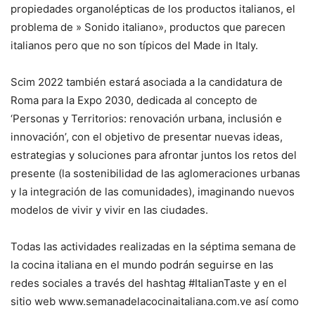
propiedades organolépticas de los productos italianos, el
problema de » Sonido italiano», productos que parecen
italianos pero que no son típicos del Made in Italy.
Scim 2022 también estará asociada a la candidatura de
Roma para la Expo 2030, dedicada al concepto de
‘Personas y Territorios: renovación urbana, inclusión e
innovación’, con el objetivo de presentar nuevas ideas,
estrategias y soluciones para afrontar juntos los retos del
presente (la sostenibilidad de las aglomeraciones urbanas
y la integración de las comunidades), imaginando nuevos
modelos de vivir y vivir en las ciudades.
Todas las actividades realizadas en la séptima semana de
la cocina italiana en el mundo podrán seguirse en las
redes sociales a través del hashtag #ItalianTaste y en el
sitio web www.semanadelacocinaitaliana.com.ve así como