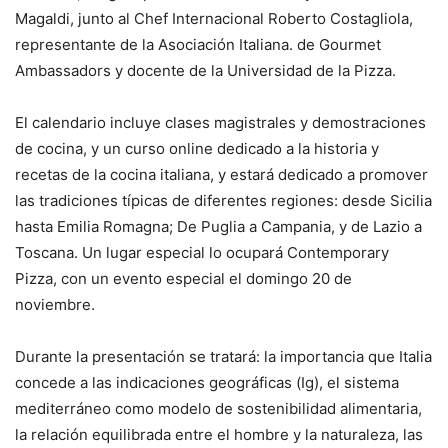
Magaldi, junto al Chef Internacional Roberto Costagliola,
representante de la Asociación Italiana. de Gourmet
Ambassadors y docente de la Universidad de la Pizza.
El calendario incluye clases magistrales y demostraciones
de cocina, y un curso online dedicado a la historia y
recetas de la cocina italiana, y estará dedicado a promover
las tradiciones típicas de diferentes regiones: desde Sicilia
hasta Emilia Romagna; De Puglia a Campania, y de Lazio a
Toscana. Un lugar especial lo ocupará Contemporary
Pizza, con un evento especial el domingo 20 de
noviembre.
Durante la presentación se tratará: la importancia que Italia
concede a las indicaciones geográficas (Ig), el sistema
mediterráneo como modelo de sostenibilidad alimentaria,
la relación equilibrada entre el hombre y la naturaleza, las