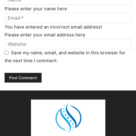
Please enter your name here
You have entered an incorrect email address!
Please enter your email address here
Save my name, email, and website in this browser for
the next time I comment.