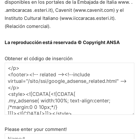
disponibles en los portales de la Embajada de Italia www. .
.ambcaracas .esteri.it), Cavenit (www.cavenit.com) y el
Instituto Cultural Italiano (www.iiccaracas.esteri.it).
(Relación comercial).
La reproducción está reservada © Copyright ANSA
Obtener el código de inserción
Please enter your comment!