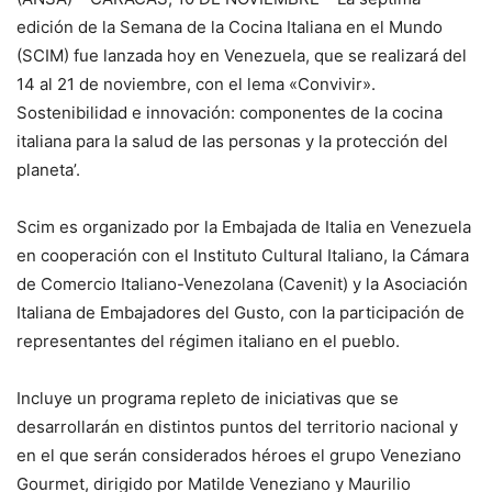
edición de la Semana de la Cocina Italiana en el Mundo
(SCIM) fue lanzada hoy en Venezuela, que se realizará del
14 al 21 de noviembre, con el lema «Convivir».
Sostenibilidad e innovación: componentes de la cocina
italiana para la salud de las personas y la protección del
planeta’.
Scim es organizado por la Embajada de Italia en Venezuela
en cooperación con el Instituto Cultural Italiano, la Cámara
de Comercio Italiano-Venezolana (Cavenit) y la Asociación
Italiana de Embajadores del Gusto, con la participación de
representantes del régimen italiano en el pueblo.
Incluye un programa repleto de iniciativas que se
desarrollarán en distintos puntos del territorio nacional y
en el que serán considerados héroes el grupo Veneziano
Gourmet, dirigido por Matilde Veneziano y Maurilio