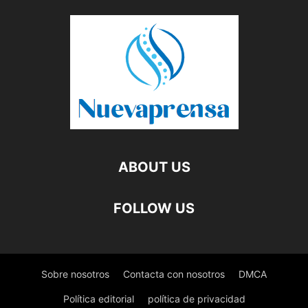
ABOUT US
FOLLOW US
Sobre nosotros
Contacta con nosotros
DMCA
Política editorial
política de privacidad