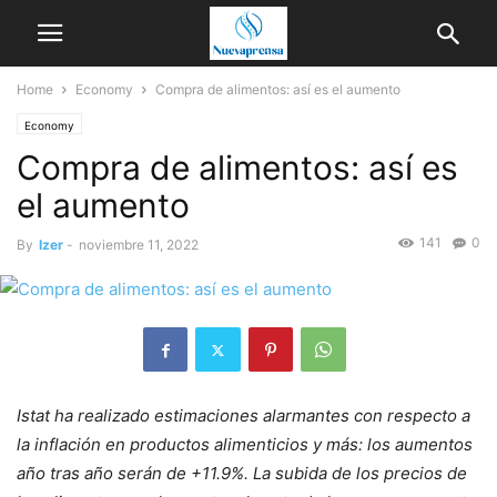
Home
Economy
Compra de alimentos: así es el aumento
Economy
Compra de alimentos: así es
el aumento
141
0
By
Izer
-
noviembre 11, 2022
Istat ha realizado estimaciones alarmantes con respecto a
la inflación en productos alimenticios y más: los aumentos
año tras año serán de +11.9%. La subida de los precios de