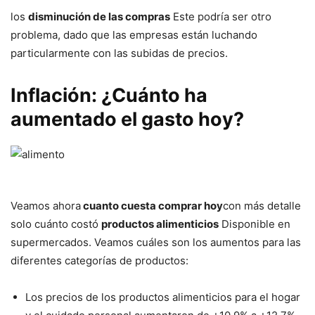
los
disminución de las compras
Este podría ser otro
problema, dado que las empresas están luchando
particularmente con las subidas de precios.
Inflación: ¿Cuánto ha
aumentado el gasto hoy?
Veamos ahora
cuanto cuesta comprar hoy
con más detalle
solo cuánto costó
productos alimenticios
Disponible en
supermercados. Veamos cuáles son los aumentos para las
diferentes categorías de productos:
Los precios de los productos alimenticios para el hogar