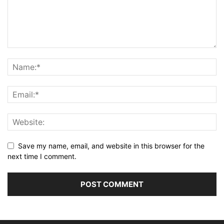
Save my name, email, and website in this browser for the
next time I comment.