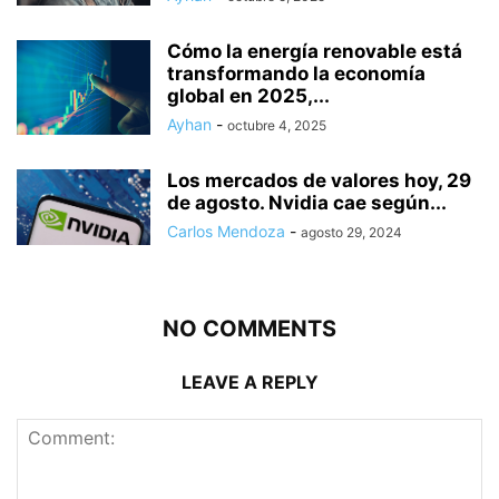
Cómo la energía renovable está
transformando la economía
global en 2025,...
Ayhan
-
octubre 4, 2025
Los mercados de valores hoy, 29
de agosto. Nvidia cae según...
Carlos Mendoza
-
agosto 29, 2024
NO COMMENTS
LEAVE A REPLY