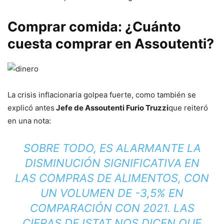
Comprar comida: ¿Cuánto
cuesta comprar en Assoutenti?
La crisis inflacionaria golpea fuerte, como también se
explicó antes
Jefe de Assoutenti Furio Truzzi
que reiteró
en una nota:
SOBRE TODO, ES ALARMANTE LA
DISMINUCIÓN SIGNIFICATIVA EN
LAS COMPRAS DE ALIMENTOS, CON
UN VOLUMEN DE -3,5% EN
COMPARACIÓN CON 2021. LAS
CIFRAS DE ISTAT NOS DICEN QUE