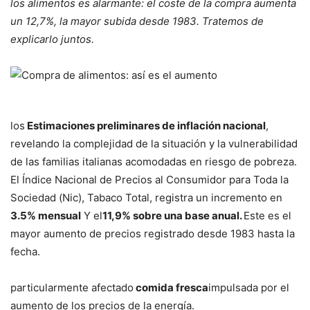
los alimentos es alarmante: el coste de la compra aumenta
un 12,7%, la mayor subida desde 1983. Tratemos de
explicarlo juntos.
los
Estimaciones preliminares de inflación nacional
,
revelando la complejidad de la situación y la vulnerabilidad
de las familias italianas acomodadas en riesgo de pobreza.
El Índice Nacional de Precios al Consumidor para Toda la
Sociedad (Nic), Tabaco Total, registra un incremento en
3.5% mensual
Y el
11,9% sobre una base anual.
Este es el
mayor aumento de precios registrado desde 1983 hasta la
fecha.
particularmente afectado
comida fresca
impulsada por el
aumento de los precios de la energía.