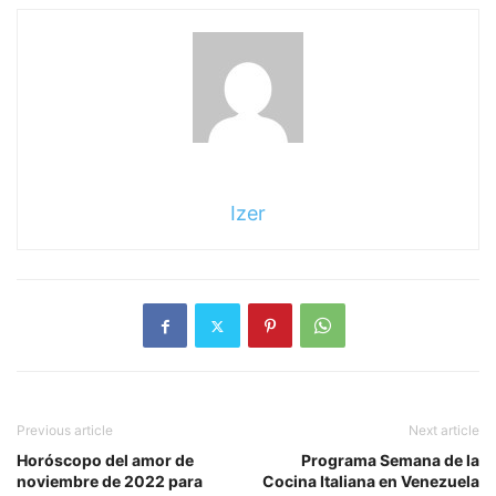
Izer
Previous article
Next article
Horóscopo del amor de
Programa Semana de la
noviembre de 2022 para
Cocina Italiana en Venezuela