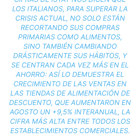
LOS ITALIANOS, PARA SUPERAR LA
CRISIS ACTUAL, NO SOLO ESTÁN
RECORTANDO SUS COMPRAS
PRIMARIAS COMO ALIMENTOS,
SINO TAMBIÉN CAMBIANDO
DRÁSTICAMENTE SUS HÁBITOS, Y
SE CENTRAN CADA VEZ MÁS EN EL
AHORRO: ASÍ LO DEMUESTRA EL
CRECIMIENTO DE LAS VENTAS EN
LAS TIENDAS DE ALIMENTACIÓN DE
DESCUENTO, QUE AUMENTARON EN
AGOSTO UN +9,5% INTERANUAL, LA
CIFRA MÁS ALTA ENTRE TODOS LOS
ESTABLECIMIENTOS COMERCIALES.