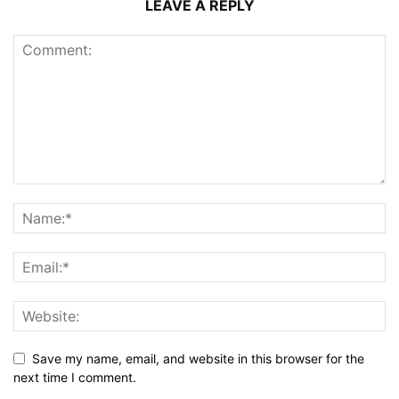
LEAVE A REPLY
Save my name, email, and website in this browser for the
next time I comment.