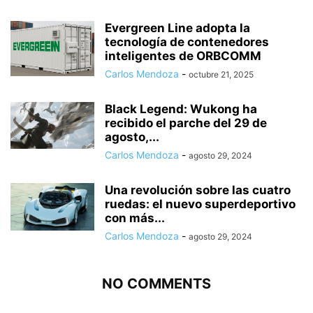
Evergreen Line adopta la
tecnología de contenedores
inteligentes de ORBCOMM
Carlos Mendoza
-
octubre 21, 2025
Black Legend: Wukong ha
recibido el parche del 29 de
agosto,...
Carlos Mendoza
-
agosto 29, 2024
Una revolución sobre las cuatro
ruedas: el nuevo superdeportivo
con más...
Carlos Mendoza
-
agosto 29, 2024
NO COMMENTS