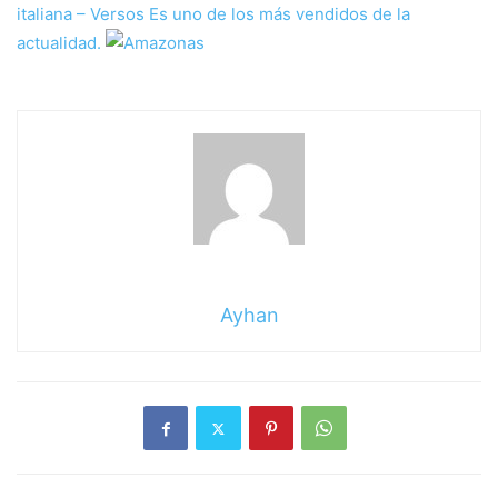
italiana – Versos
Es uno de los más vendidos de la
actualidad.
Ayhan