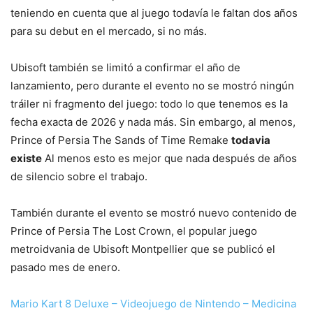
teniendo en cuenta que al juego todavía le faltan dos años
para su debut en el mercado, si no más.
Ubisoft también se limitó a confirmar el año de
lanzamiento, pero durante el evento no se mostró ningún
tráiler ni fragmento del juego: todo lo que tenemos es la
fecha exacta de 2026 y nada más. Sin embargo, al menos,
Prince of Persia The Sands of Time Remake
todavia
existe
Al menos esto es mejor que nada después de años
de silencio sobre el trabajo.
También durante el evento se mostró nuevo contenido de
Prince of Persia The Lost Crown, el popular juego
metroidvania de Ubisoft Montpellier que se publicó el
pasado mes de enero.
Mario Kart 8 Deluxe – Videojuego de Nintendo – Medicina