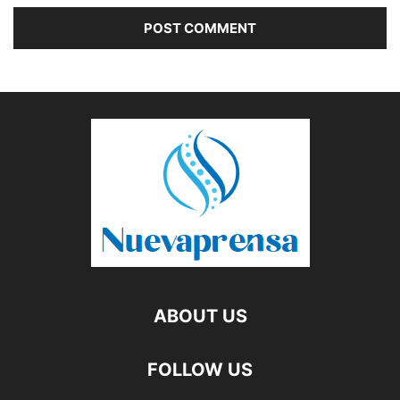
ABOUT US
FOLLOW US