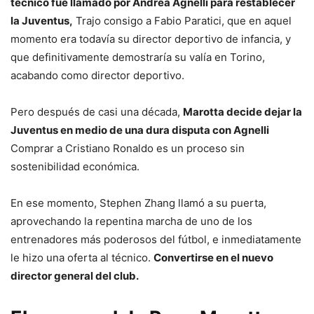
técnico fue llamado por Andrea Agnelli para restablecer
la Juventus,
Trajo consigo a Fabio Paratici, que en aquel
momento era todavía su director deportivo de infancia, y
que definitivamente demostraría su valía en Torino,
acabando como director deportivo.
Pero después de casi una década,
Marotta decide dejar la
Juventus en medio de una dura disputa con Agnelli
Comprar a Cristiano Ronaldo es un proceso sin
sostenibilidad económica.
En ese momento, Stephen Zhang llamó a su puerta,
aprovechando la repentina marcha de uno de los
entrenadores más poderosos del fútbol, ​​e inmediatamente
le hizo una oferta al técnico.
Convertirse en el nuevo
director general del club.