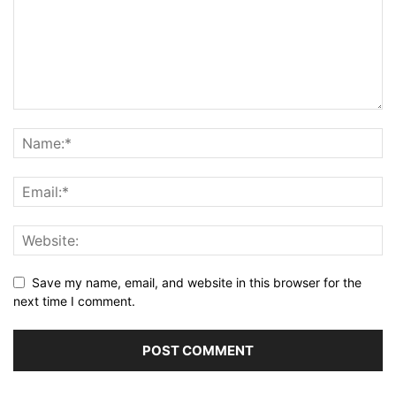
Save my name, email, and website in this browser for the
next time I comment.