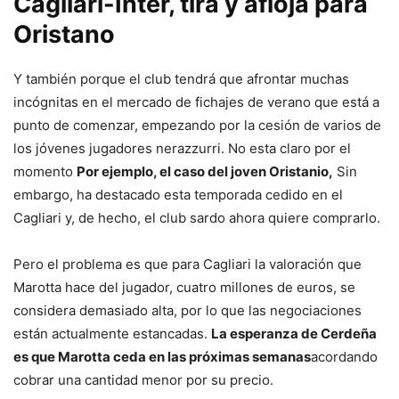
Cagliari-Inter, tira y afloja para
Oristano
Y también porque el club tendrá que afrontar muchas
incógnitas en el mercado de fichajes de verano que está a
punto de comenzar, empezando por la cesión de varios de
los jóvenes jugadores nerazzurri. No esta claro por el
momento
Por ejemplo, el caso del joven Oristanio,
Sin
embargo, ha destacado esta temporada cedido en el
Cagliari y, de hecho, el club sardo ahora quiere comprarlo.
Pero el problema es que para Cagliari la valoración que
Marotta hace del jugador, cuatro millones de euros, se
considera demasiado alta, por lo que las negociaciones
están actualmente estancadas.
La esperanza de Cerdeña
es que Marotta ceda en las próximas semanas
acordando
cobrar una cantidad menor por su precio.