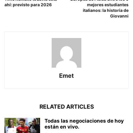
ahí: previsto para 2026
mejores estudiantes
italianos: la historia de
Giovanni
Emet
RELATED ARTICLES
Todas las negociaciones de hoy
están en vivo.