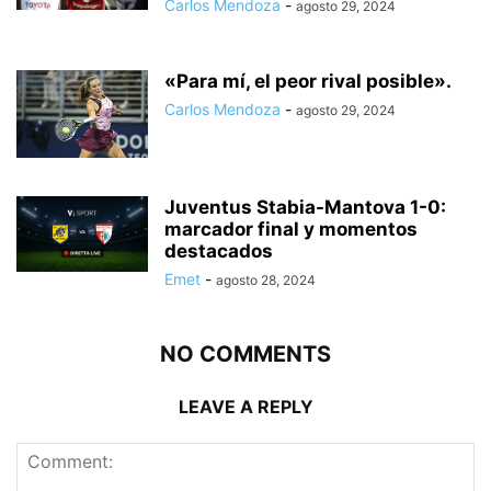
Carlos Mendoza
-
agosto 29, 2024
«Para mí, el peor rival posible».
Carlos Mendoza
-
agosto 29, 2024
Juventus Stabia-Mantova 1-0:
marcador final y momentos
destacados
Emet
-
agosto 28, 2024
NO COMMENTS
LEAVE A REPLY