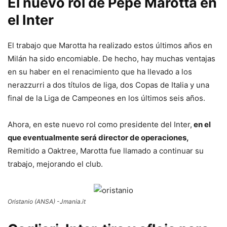
El nuevo rol de Pepe Marotta en
el Inter
El trabajo que Marotta ha realizado estos últimos años en
Milán ha sido encomiable. De hecho, hay muchas ventajas
en su haber en el renacimiento que ha llevado a los
nerazzurri a dos títulos de liga, dos Copas de Italia y una
final de la Liga de Campeones en los últimos seis años.
Ahora, en este nuevo rol como presidente del Inter,
en el
que eventualmente será director de operaciones,
Remitido a Oaktree, Marotta fue llamado a continuar su
trabajo, mejorando el club.
Oristanio (ANSA) -Jmania.it