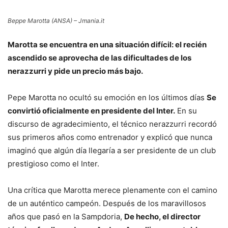
Beppe Marotta (ANSA) – Jmania.it
Marotta se encuentra en una situación difícil: el recién
ascendido se aprovecha de las dificultades de los
nerazzurri y pide un precio más bajo.
Pepe Marotta no ocultó su emoción en los últimos días
Se
convirtió oficialmente en presidente del Inter.
En su
discurso de agradecimiento, el técnico nerazzurri recordó
sus primeros años como entrenador y explicó que nunca
imaginó que algún día llegaría a ser presidente de un club
prestigioso como el Inter.
Una crítica que Marotta merece plenamente con el camino
de un auténtico campeón. Después de los maravillosos
años que pasó en la Sampdoria,
De hecho, el director