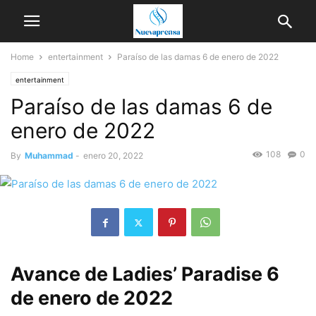
Home
entertainment
Paraíso de las damas 6 de enero de 2022
entertainment
Paraíso de las damas 6 de
enero de 2022
108
0
By
Muhammad
-
enero 20, 2022
Avance de Ladies’ Paradise 6
de enero de 2022