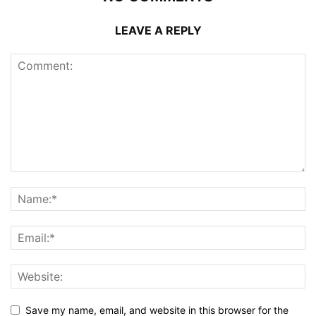
LEAVE A REPLY
Save my name, email, and website in this browser for the