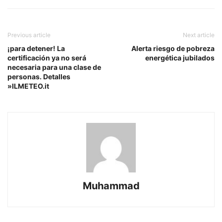
Previous article
Next article
¡para detener! La
Alerta riesgo de pobreza
certificación ya no será
energética jubilados
necesaria para una clase de
personas. Detalles
»ILMETEO.it
Muhammad