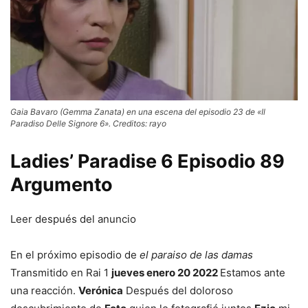
Gaia Bavaro (Gemma Zanata) en una escena del episodio 23 de «Il
Paradiso Delle Signore 6». Creditos: rayo
Ladies’ Paradise 6 Episodio 89
Argumento
Leer después del anuncio
En el próximo episodio de
el paraiso de las damas
Transmitido en Rai 1
jueves enero 20 2022
Estamos ante
una reacción.
Verónica
Después del doloroso