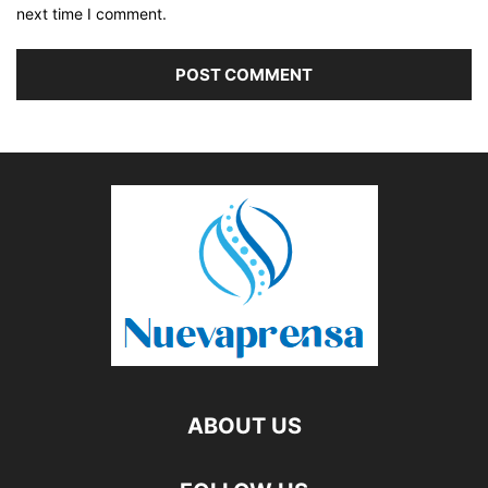
next time I comment.
ABOUT US