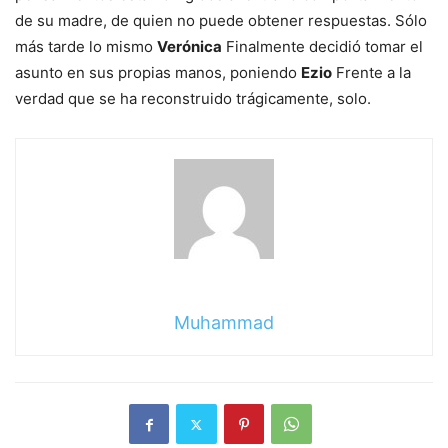
de su madre, de quien no puede obtener respuestas. Sólo
más tarde lo mismo
Verónica
Finalmente decidió tomar el
asunto en sus propias manos, poniendo
Ezio
Frente a la
verdad que se ha reconstruido trágicamente, solo.
Muhammad