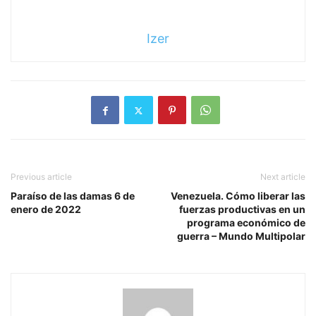
Izer
Previous article
Next article
Paraíso de las damas 6 de
Venezuela. Cómo liberar las
enero de 2022
fuerzas productivas en un
programa económico de
guerra – Mundo Multipolar