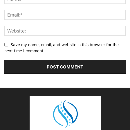
Save my name, email, and website in this browser for the
next time I comment.