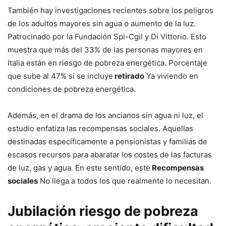
También hay investigaciones recientes sobre los peligros
de los adultos mayores sin agua o aumento de la luz.
Patrocinado por la Fundación Spi-Cgil y Di Vittorio. Esto
muestra que más del 33% de las personas mayores en
Italia están en riesgo de pobreza energética. Porcentaje
que sube al 47% si se incluye
retirado
Ya viviendo en
condiciones de pobreza energética.
Además, en el drama de los ancianos sin agua ni luz, el
estudio enfatiza las recompensas sociales. Aquellas
destinadas específicamente a pensionistas y familias de
escasos recursos para abaratar los costes de las facturas
de luz, gas y agua. En este sentido, este
Recompensas
sociales
No llega a todos los que realmente lo necesitan.
Jubilación riesgo de pobreza