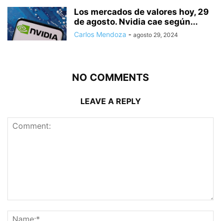
Los mercados de valores hoy, 29
de agosto. Nvidia cae según...
Carlos Mendoza
-
agosto 29, 2024
NO COMMENTS
LEAVE A REPLY