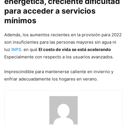
energética, creciente dificultad
para acceder a servicios
mínimos
Además, los aumentos recientes en la provisión para 2022
son insuficientes para las personas mayores sin agua ni
luz
INPS
. en qué
El costo de vida se está acelerando
Especialmente con respecto a los usuarios avanzados.
Imprescindible para mantenerse caliente en invierno y
enfriar adecuadamente los hogares en verano.