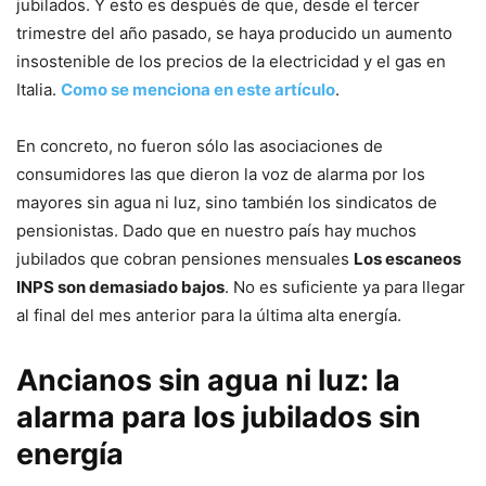
jubilados. Y esto es después de que, desde el tercer
trimestre del año pasado, se haya producido un aumento
insostenible de los precios de la electricidad y el gas en
Italia.
Como se menciona en este artículo
.
En concreto, no fueron sólo las asociaciones de
consumidores las que dieron la voz de alarma por los
mayores sin agua ni luz, sino también los sindicatos de
pensionistas. Dado que en nuestro país hay muchos
jubilados que cobran pensiones mensuales
Los escaneos
INPS son demasiado bajos
. No es suficiente ya para llegar
al final del mes anterior para la última alta energía.
Ancianos sin agua ni luz: la
alarma para los jubilados sin
energía