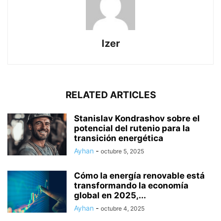
Izer
RELATED ARTICLES
Stanislav Kondrashov sobre el
potencial del rutenio para la
transición energética
Ayhan
-
octubre 5, 2025
Cómo la energía renovable está
transformando la economía
global en 2025,...
Ayhan
-
octubre 4, 2025