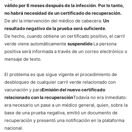
válido por 6 meses después de la infección
.
Por lo tanto,
no habrá necesidad de un certificado de recuperación.
De ahí la intervención del médico de cabecera:
Un
resultado negativo de la prueba será suficiente
.
De hecho, cuando obtiene un certificado positivo, el carril
verde viene automáticamente
suspendido
La persona
positiva será informada a través de un correo electrónico o
mensaje de texto.
El problema es que sigue vigente el procedimiento de
desbloqueo de cualquier carril verde relacionado con
vacunación y para
Emisión del nuevo certificado
relacionado con la recuperación
Todavía no era inmediato:
era necesario un pase a un médico general, quien, sobre la
base de una prueba negativa, emitió un documento de
recuperación y presentó una notificación en la plataforma
nacional.