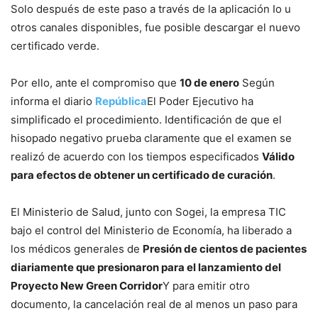
Solo después de este paso a través de la aplicación Io u
otros canales disponibles, fue posible descargar el nuevo
certificado verde.
Por ello, ante el compromiso que
10 de enero
Según
informa el diario
República
El Poder Ejecutivo ha
simplificado el procedimiento. Identificación de que el
hisopado negativo prueba claramente que el examen se
realizó de acuerdo con los tiempos especificados
Válido
para efectos de obtener un certificado de curación
.
El Ministerio de Salud, junto con Sogei, la empresa TIC
bajo el control del Ministerio de Economía, ha liberado a
los médicos generales de
Presión de cientos de pacientes
diariamente que presionaron para el lanzamiento del
Proyecto New Green Corridor
Y para emitir otro
documento, la cancelación real de al menos un paso para