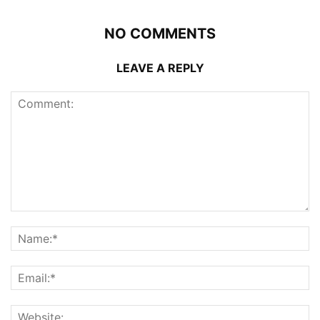
NO COMMENTS
LEAVE A REPLY