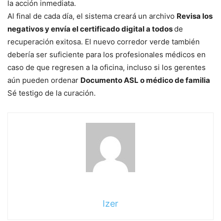
la acción inmediata.
Al final de cada día, el sistema creará un archivo
Revisa los
negativos y envía el certificado digital a todos
de
recuperación exitosa. El nuevo corredor verde también
debería ser suficiente para los profesionales médicos en
caso de que regresen a la oficina, incluso si los gerentes
aún pueden ordenar
Documento ASL o médico de familia
Sé testigo de la curación.
Izer