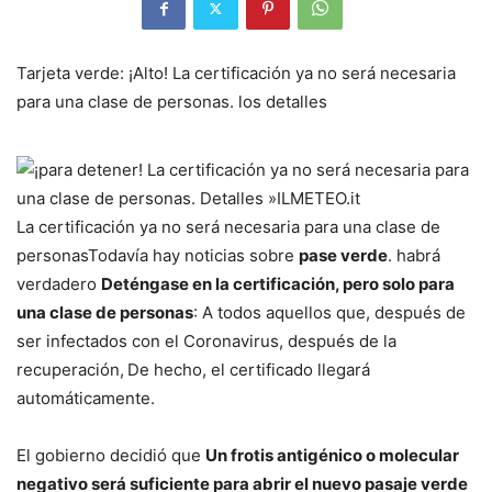
Tarjeta verde: ¡Alto! La certificación ya no será necesaria
para una clase de personas. los detalles
La certificación ya no será necesaria para una clase de
personas
Todavía hay noticias sobre
pase verde
. habrá
verdadero
Deténgase en la certificación, pero solo para
una clase de personas
: A todos aquellos que, después de
ser infectados con el Coronavirus, después de la
recuperación,
De hecho, el certificado llegará
automáticamente.
El gobierno decidió que
Un frotis antigénico o molecular
negativo será suficiente para abrir el nuevo pasaje verde