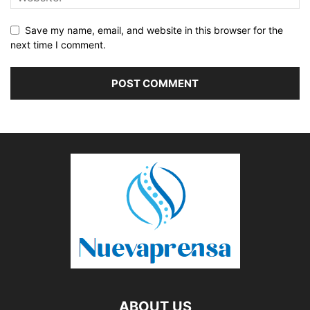
Save my name, email, and website in this browser for the
next time I comment.
ABOUT US